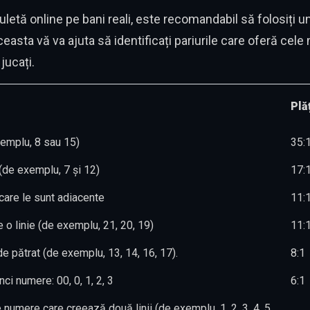
uletă online pe bani reali, este recomandabil să folosiți 
easta vă va ajuta să identificați pariurile care oferă cele 
jucați.
Plă
xemplu, 8 sau 15)
35:
de exemplu, 7 și 12)
17:
are le sunt adiacente
11:
 o linie (de exemplu, 21, 20, 19)
11:
e pătrat (de exemplu, 13, 14, 16, 17).
8:1
i numere: 00, 0, 1, 2, 3
6:1
 numere care creează două linii (de exemplu, 1, 2, 3, 4, 5,