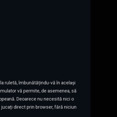
 la ruletă, îmbunătățindu-vă în același
t simulator vă permite, de asemenea, să
europeană. Deoarece nu necesită nici o
 jucați direct prin browser, fără niciun