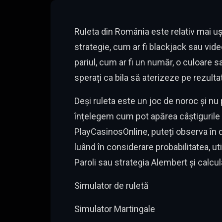
Ruleta din România este relativ mai u
strategie, cum ar fi blackjack sau vide
pariul, cum ar fi un număr, o culoare s
sperați ca bila să aterizeze pe rezultat
Deși ruleta este un joc de noroc și nu 
înțelegem cum pot apărea câștigurile și
PlayCasinosOnline, puteți observa în 
luând în considerare probabilitatea, u
Paroli sau strategia Alembert și calcul
Simulator de ruletă
Simulator Martingale