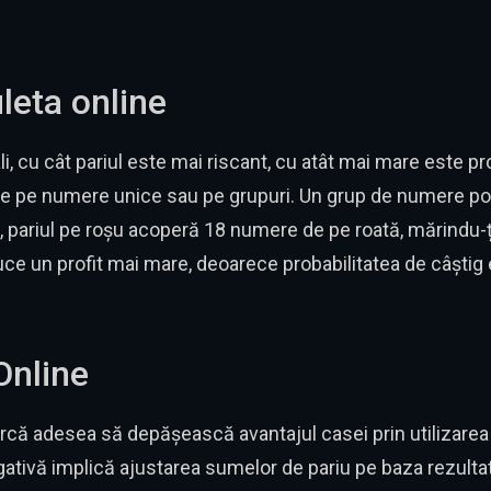
leta online
li, cu cât pariul este mai riscant, cu atât mai mare este pr
iurile pe numere unice sau pe grupuri. Un grup de numere p
pariul pe roșu acoperă 18 numere de pe roată, mărindu-ți
ce un profit mai mare, deoarece probabilitatea de câștig
Online
arcă adesea să depășească avantajul casei prin utilizarea
tivă implică ajustarea sumelor de pariu pe baza rezultatel