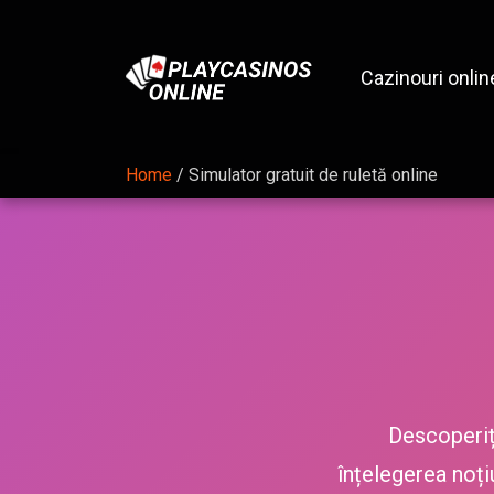
Cazinouri onlin
Home
/
Simulator gratuit de ruletă online
Descoperiți
înțelegerea noțiu