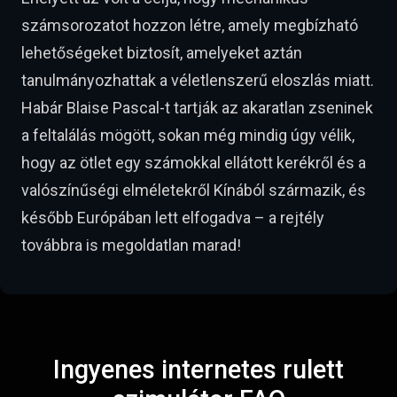
számsorozatot hozzon létre, amely megbízható
lehetőségeket biztosít, amelyeket aztán
tanulmányozhattak a véletlenszerű eloszlás miatt.
Habár Blaise Pascal-t tartják az akaratlan zseninek
a feltalálás mögött, sokan még mindig úgy vélik,
hogy az ötlet egy számokkal ellátott kerékről és a
valószínűségi elméletekről Kínából származik, és
később Európában lett elfogadva – a rejtély
továbbra is megoldatlan marad!
Ingyenes internetes rulett