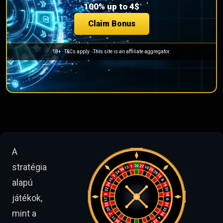
100% up to 4$
Claim Bonus
18+ · T&Cs apply · This site is an affiliate aggregator.
A
stratégia
alapú
játékok,
mint a