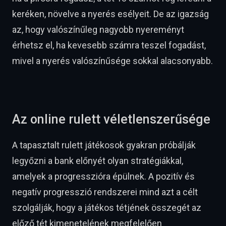
keréken, növelve a nyerés esélyeit. De az igazság
az, hogy valószínűleg nagyobb nyereményt
érhetsz el, ha kevesebb számra teszel fogadást,
mivel a nyerés valószínűsége sokkal alacsonyabb.
Az online rulett véletlenszerűsége
A tapasztalt rulett játékosok gyakran próbálják
legyőzni a bank előnyét olyan stratégiákkal,
amelyek a progresszióra épülnek. A pozitív és
negatív progresszió rendszerei mind azt a célt
szolgálják, hogy a játékos tétjének összegét az
előző tét kimenetelének megfelelően