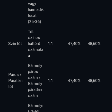
vagy
harmadik
tucat
(25-36)
Tét
színes
Szín tét
háttérű
1:1
47,40%
48,60%
számokr
a
Bármely
páros
Páros /
szám /
Páratlan
1:1
47,40%
48,60%
Bármely
tét
páratlan
szám
Bármelyi
k 1-től