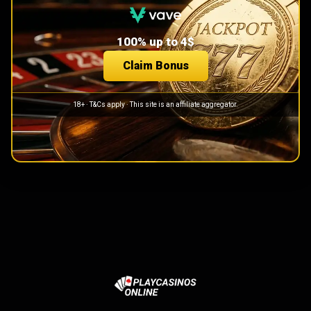
100% up to 4$
Claim Bonus
18+ · T&Cs apply · This site is an affiliate aggregator.