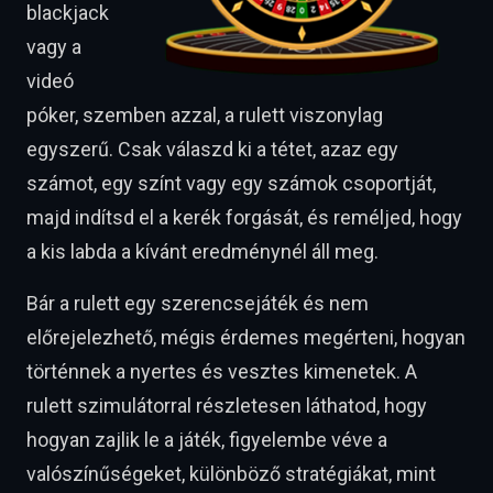
blackjack
vagy a
videó
póker, szemben azzal, a rulett viszonylag
egyszerű. Csak válaszd ki a tétet, azaz egy
számot, egy színt vagy egy számok csoportját,
majd indítsd el a kerék forgását, és reméljed, hogy
a kis labda a kívánt eredménynél áll meg.
Bár a rulett egy szerencsejáték és nem
előrejelezhető, mégis érdemes megérteni, hogyan
történnek a nyertes és vesztes kimenetek. A
rulett szimulátorral részletesen láthatod, hogy
hogyan zajlik le a játék, figyelembe véve a
valószínűségeket, különböző stratégiákat, mint