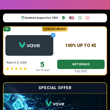
Updated augusztus 2026
18+
#1
LEADING BRAND
100% UP TO 4$
5
Rate it! (1,044)
GET BONUS
★★★★★
Our Score
Visit VAVE
SPECIAL OFFER