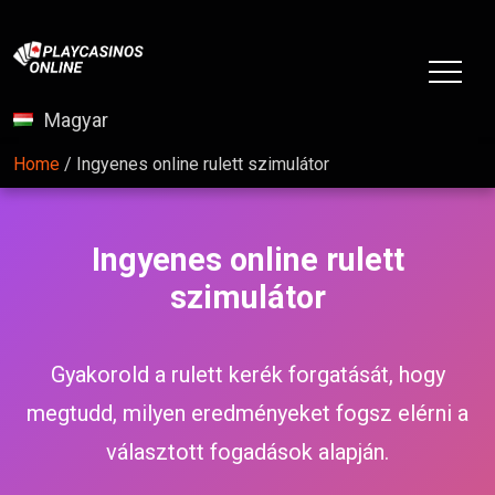
Magyar
Home
/
Ingyenes online rulett szimulátor
Ingyenes online rulett
szimulátor
Gyakorold a rulett kerék forgatását, hogy
megtudd, milyen eredményeket fogsz elérni a
választott fogadások alapján.