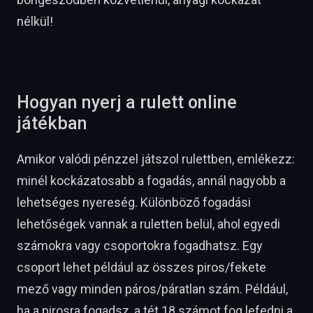
nélkül!
Hogyan nyerj a rulett online
játékban
Amikor valódi pénzzel játszol rulettben, emlékezz:
minél kockázatosabb a fogadás, annál nagyobb a
lehetséges nyereség. Különböző fogadási
lehetőségek vannak a ruletten belül, ahol egyedi
számokra vagy csoportokra fogadhatsz. Egy
csoport lehet például az összes piros/fekete
mező vagy minden páros/páratlan szám. Például,
ha a pirosra fogadsz, a tét 18 számot fog lefedni a