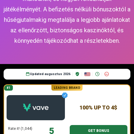
játékélményét. A befizetés nélküli bónuszoktól a
hűségjutalmakig megtalálja a legjobb ajánlatokat
az ellenőrzött, biztonságos kaszinóktól, és
könnyedén tájékozódhat a részletekben.
Updated augusztus 2026
18+
#1
LEADING BRAND
100% UP TO 4$
5
Rate it! (1,044)
GET BONUS