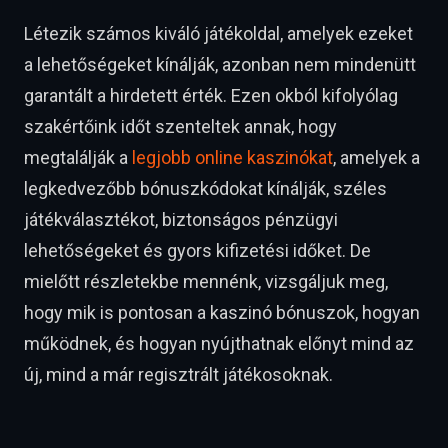
Létezik számos kiváló játékoldal, amelyek ezeket
a lehetőségeket kínálják, azonban nem mindenütt
garantált a hirdetett érték. Ezen okból kifolyólag
szakértőink időt szenteltek annak, hogy
megtalálják a
legjobb online kaszinókat
, amelyek a
legkedvezőbb bónuszkódokat kínálják, széles
játékválasztékot, biztonságos pénzügyi
lehetőségeket és gyors kifizetési időket. De
mielőtt részletekbe mennénk, vizsgáljuk meg,
hogy mik is pontosan a kaszinó bónuszok, hogyan
működnek, és hogyan nyújthatnak előnyt mind az
új, mind a már regisztrált játékosoknak.