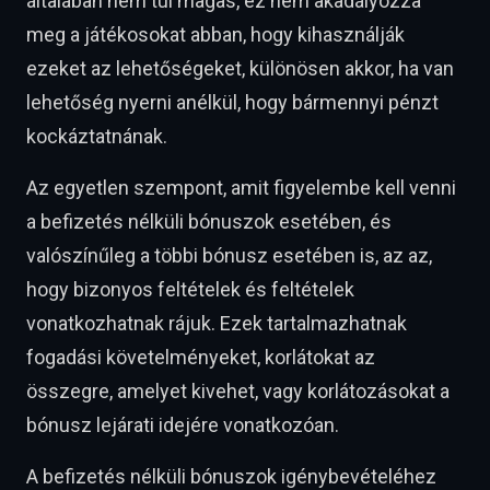
általában nem túl magas, ez nem akadályozza
meg a játékosokat abban, hogy kihasználják
ezeket az lehetőségeket, különösen akkor, ha van
lehetőség nyerni anélkül, hogy bármennyi pénzt
kockáztatnának.
Az egyetlen szempont, amit figyelembe kell venni
a befizetés nélküli bónuszok esetében, és
valószínűleg a többi bónusz esetében is, az az,
hogy bizonyos feltételek és feltételek
vonatkozhatnak rájuk. Ezek tartalmazhatnak
fogadási követelményeket, korlátokat az
összegre, amelyet kivehet, vagy korlátozásokat a
bónusz lejárati idejére vonatkozóan.
A befizetés nélküli bónuszok igénybevételéhez