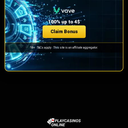
100% up to 4$
Claim Bonus
18+ · T&Cs apply · This site is an affiliate aggregator.