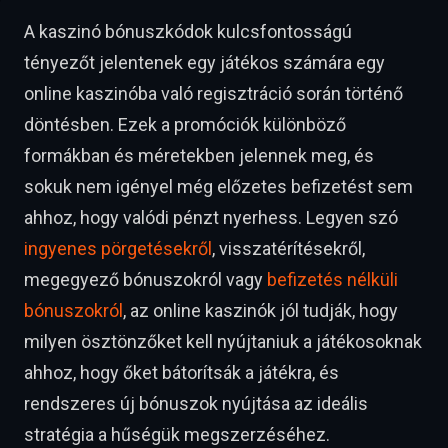
A kaszinó bónuszkódok kulcsfontosságú
tényezőt jelentenek egy játékos számára egy
online kaszinóba való regisztráció során történő
döntésben. Ezek a promóciók különböző
formákban és méretekben jelennek meg, és
sokuk nem igényel még előzetes befizetést sem
ahhoz, hogy valódi pénzt nyerhess. Legyen szó
ingyenes pörgetésekről
, visszatérítésekről,
megegyező bónuszokról vagy
befizetés nélküli
bónuszokról
, az online kaszinók jól tudják, hogy
milyen ösztönzőket kell nyújtaniuk a játékosoknak
ahhoz, hogy őket bátorítsák a játékra, és
rendszeres új bónuszok nyújtása az ideális
stratégia a hűségük megszerzéséhez.