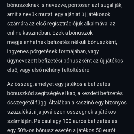
bónuszoknak is nevezve, pontosan azt sugallják,
amit a nevük mutat: egy ajánlat új játékosok
számára az első regisztrációjuk alkalmával az
online kaszinóban. Ezek a bónuszok
megjelenhetnek befizetés nélküli bónuszként,
ingyenes pörgetések formájában, vagy
úgynevezett befizetési bónuszként az új játékos
első, vagy első néhány feltöltésére.
Az összeg, amelyet egy játékos a befizetési
bónuszkód segítségével kap, a kezdeti befizetés
összegétől függ. Általában a kaszinó egy bizonyos
százalékát írja jóvá ezen összegnek a játékos
számláján. Például egy 100 eurós befizetés és
egy 50%-os bónusz esetén a játékos 50 eurót