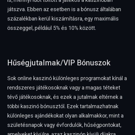
játszva. Ebben az esetben is a bónusz általában
százalékban kerül kiszámításra, egy maximális
összeggel, például 5% és 10% között.
Hűségjutalmak/VIP Bónuszok
Sok online kaszinó különleges programokat kínál a
rendszeres játékosoknak vagy a magas téteket
tévő játékosoknak, és ezek a jutalmak eltérnek a
többi kaszinó bónusztól. Ezek tartalmazhatnak
különleges ajándékokat olyan alkalmakkor, mint a
születésnapok vagy évfordulók, hűségpontokat,
amelyeket kívülre, azaz kaszinón kívüli díjakra