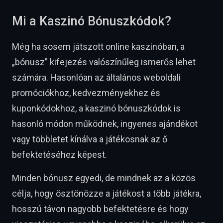
Mi a Kaszinó Bónuszkódok?
Még ha sosem játszott online kaszinóban, a
„bónusz” kifejezés valószínűleg ismerős lehet
számára. Hasonlóan az általános weboldali
promóciókhoz, kedvezményekhez és
kuponkódokhoz, a kaszinó bónuszkódok is
hasonló módon működnek, ingyenes ajándékot
vagy többletet kínálva a játékosnak az ő
befektetéséhez képest.
Minden bónusz egyedi, de mindnek az a közös
célja, hogy ösztönözze a játékost a több játékra,
hosszú távon nagyobb befektetésre és hogy