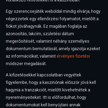
Egy szerencsejáték weboldal mindig elvárja, hogy
végezzetek egy ellenőrzési folyamatot, mielőtt a
fiókot jóváhagynák. Ez magában foglalja az
azonosítás, lakcím, születési dátum
megerősítését, valamint néhány személyes
dokumentum bemutatását, amely igazolja ezeket
az információkat, valamint
érvényes fizetési
módszer megadását.
A kifizetésekkel kapcsolatban vegyétek
figyelembe, hogy a kaszinónak először jóvá kell
hagynia a tranzakciót, mielőtt kivehetnétek a
nyereményeiteket. Itt is előfordulhat, hogy
dokumentumokat kell benyújtani annak