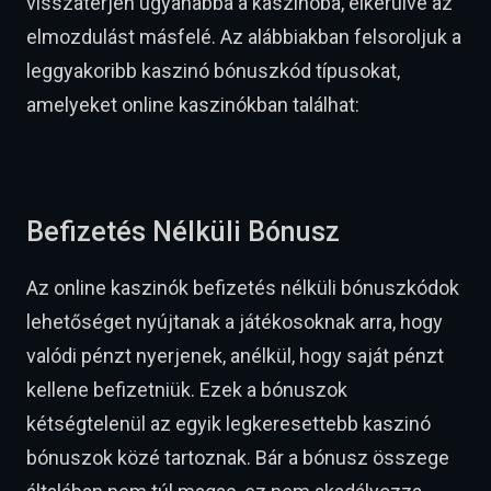
visszatérjen ugyanabba a kaszinóba, elkerülve az
elmozdulást másfelé. Az alábbiakban felsoroljuk a
leggyakoribb kaszinó bónuszkód típusokat,
amelyeket online kaszinókban találhat:
Befizetés Nélküli Bónusz
Az online kaszinók befizetés nélküli bónuszkódok
lehetőséget nyújtanak a játékosoknak arra, hogy
valódi pénzt nyerjenek, anélkül, hogy saját pénzt
kellene befizetniük. Ezek a bónuszok
kétségtelenül az egyik legkeresettebb kaszinó
bónuszok közé tartoznak. Bár a bónusz összege