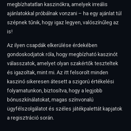
megbízhatatlan kaszinókra, amelyek irreális
ajánlatokkal próbálnak vonzani – ha egy ajánlat túl
szépnek tűnik, hogy igaz legyen, valószínűleg az
is!
Az ilyen csapdák elkerülése érdekében
gondoskodjatok róla, hogy megbízható kaszinót
válasszatok, amelyet olyan szakértők teszteltek
és igazoltak, mint mi. Az itt felsorolt minden
kaszinó sikeresen átesett a szigorú értékelési
folyamatunkon, biztosítva, hogy a legjobb
bónuszkínálatokat, magas színvonalú
ügyfélszolgálatot és széles játékpalettát kapjatok
a regisztráció során.