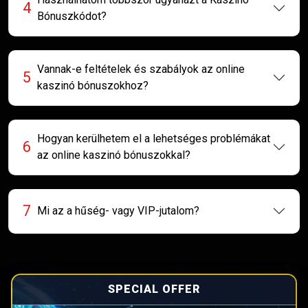
4
Bónuszkódot?
Vannak-e feltételek és szabályok az online
5
kaszinó bónuszokhoz?
Hogyan kerülhetem el a lehetséges problémákat
6
az online kaszinó bónuszokkal?
7
Mi az a hűség- vagy VIP-jutalom?
SPECIAL OFFER