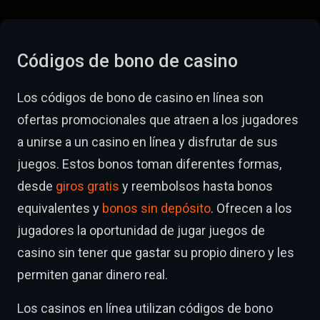
Códigos de bono de casino
Los códigos de bono de casino en línea son
ofertas promocionales que atraen a los jugadores
a unirse a un casino en línea y disfrutar de sus
juegos. Estos bonos toman diferentes formas,
desde
giros gratis
y reembolsos hasta bonos
equivalentes y
bonos sin depósito
. Ofrecen a los
jugadores la oportunidad de jugar juegos de
casino sin tener que gastar su propio dinero y les
permiten ganar dinero real.
Los casinos en línea utilizan códigos de bono