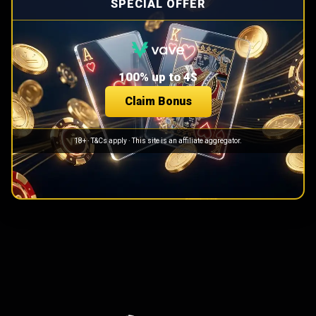
SPECIAL OFFER
100% up to 4$
Claim Bonus
18+ · T&Cs apply · This site is an affiliate aggregator.