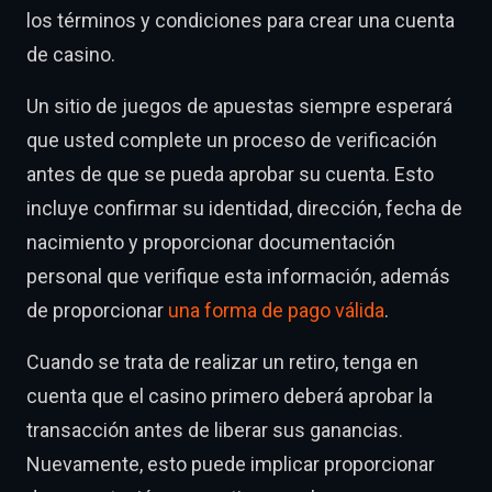
los términos y condiciones para crear una cuenta
de casino.
Un sitio de juegos de apuestas siempre esperará
que usted complete un proceso de verificación
antes de que se pueda aprobar su cuenta. Esto
incluye confirmar su identidad, dirección, fecha de
nacimiento y proporcionar documentación
personal que verifique esta información, además
de proporcionar
una forma de pago válida
.
Cuando se trata de realizar un retiro, tenga en
cuenta que el casino primero deberá aprobar la
transacción antes de liberar sus ganancias.
Nuevamente, esto puede implicar proporcionar