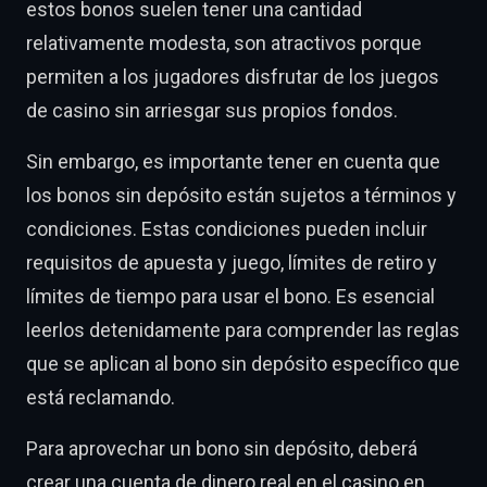
estos bonos suelen tener una cantidad
relativamente modesta, son atractivos porque
permiten a los jugadores disfrutar de los juegos
de casino sin arriesgar sus propios fondos.
Sin embargo, es importante tener en cuenta que
los bonos sin depósito están sujetos a términos y
condiciones. Estas condiciones pueden incluir
requisitos de apuesta y juego, límites de retiro y
límites de tiempo para usar el bono. Es esencial
leerlos detenidamente para comprender las reglas
que se aplican al bono sin depósito específico que
está reclamando.
Para aprovechar un bono sin depósito, deberá
crear una cuenta de dinero real en el casino en