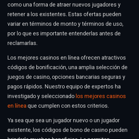
como una forma de atraer nuevos jugadores y
retener a los existentes. Estas ofertas pueden
variar en términos de monto y términos de uso,
por lo que es importante entenderlas antes de
reclamarlas.
Los mejores casinos en línea ofrecen atractivos
códigos de bonificación, una amplia selección de
juegos de casino, opciones bancarias seguras y
pagos rápidos. Nuestro equipo de expertos ha
investigado y seleccionado
los mejores casinos
en línea
que cumplen con estos criterios.
Ya sea que sea un jugador nuevo o un jugador
existente, los códigos de bono de casino pueden