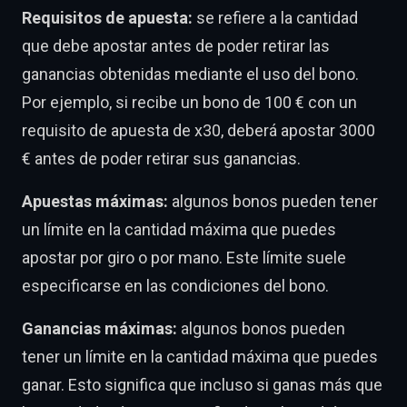
Requisitos de apuesta:
se refiere a la cantidad
que debe apostar antes de poder retirar las
ganancias obtenidas mediante el uso del bono.
Por ejemplo, si recibe un bono de 100 € con un
requisito de apuesta de x30, deberá apostar 3000
€ antes de poder retirar sus ganancias.
Apuestas máximas:
algunos bonos pueden tener
un límite en la cantidad máxima que puedes
apostar por giro o por mano. Este límite suele
especificarse en las condiciones del bono.
Ganancias máximas:
algunos bonos pueden
tener un límite en la cantidad máxima que puedes
ganar. Esto significa que incluso si ganas más que