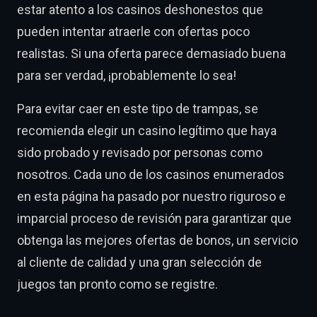
estar atento a los casinos deshonestos que
pueden intentar atraerle con ofertas poco
realistas. Si una oferta parece demasiado buena
para ser verdad, ¡probablemente lo sea!
Para evitar caer en este tipo de trampas, se
recomienda elegir un casino legítimo que haya
sido probado y revisado por personas como
nosotros. Cada uno de los casinos enumerados
en esta página ha pasado por nuestro riguroso e
imparcial proceso de revisión para garantizar que
obtenga las mejores ofertas de bonos, un servicio
al cliente de calidad y una gran selección de
juegos tan pronto como se registre.