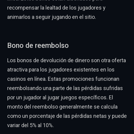
recompensar la lealtad de los jugadores y
animarlos a seguir jugando en el sitio.
Bono de reembolso
Los bonos de devolución de dinero son otra oferta
atractiva para los jugadores existentes en los
casinos en línea. Estas promociones funcionan
reembolsando una parte de las pérdidas sufridas
por un jugador al jugar juegos específicos. El
monto del reembolso generalmente se calcula
como un porcentaje de las pérdidas netas y puede
variar del 5% al ​​10%.