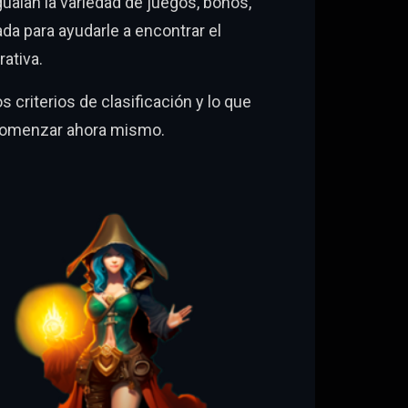
ualan la variedad de juegos, bonos,
da para ayudarle a encontrar el
ativa.
s criterios de clasificación y lo que
 comenzar ahora mismo.