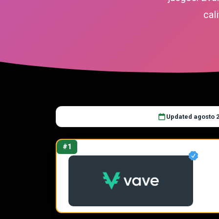
cal
Updated agosto 
#1