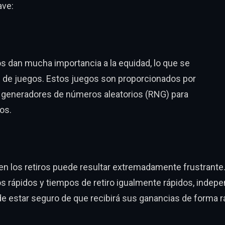
ave:
dan mucha importancia a la equidad, lo que se
n de juegos. Estos juegos son proporcionados por
an generadores de números aleatorios (RNG) para
os.
n los retiros puede resultar extremadamente frustrante.
os rápidos y tiempos de retiro igualmente rápidos, inde
ede estar seguro de que recibirá sus ganancias de forma r