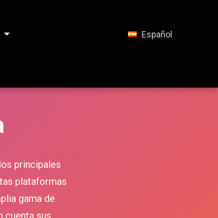
Español
a
los principales
stas plataformas
mplia gama de
n cuenta sus