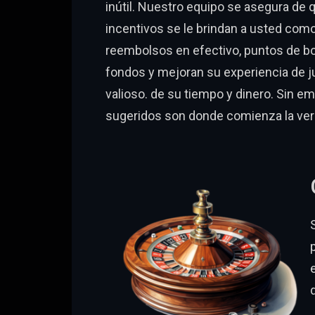
inútil. Nuestro equipo se asegura de 
incentivos se le brindan a usted como 
reembolsos en efectivo, puntos de b
fondos y mejoran su experiencia de 
valioso. de su tiempo y dinero. Sin 
sugeridos son donde comienza la ver