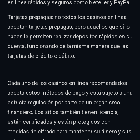
en línea rápidos y seguros como Neteller y PayPal.
Tarjetas prepagas: no todos los casinos en línea
aceptan tarjetas prepagas, pero aquellos que sí lo
hacen le permiten realizar depósitos rápidos en su
cuenta, funcionando de la misma manera que las
tarjetas de crédito o débito.
Cada uno de los casinos en línea recomendados
acepta estos métodos de pago y está sujeto a una
estricta regulación por parte de un organismo
financiero. Los sitios también tienen licencia,
están certificados y están protegidos con
medidas de cifrado para mantener su dinero y sus