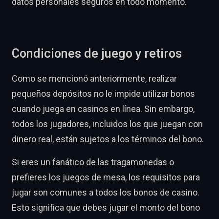
datos personales seguros en todo momento.
Condiciones de juego y retiros
Como se mencionó anteriormente, realizar
pequeños depósitos no le impide utilizar bonos
cuando juega en casinos en línea. Sin embargo,
todos los jugadores, incluidos los que juegan con
dinero real, están sujetos a los términos del bono.
Si eres un fanático de las tragamonedas o
prefieres los juegos de mesa, los requisitos para
jugar son comunes a todos los bonos de casino.
Esto significa que debes jugar el monto del bono