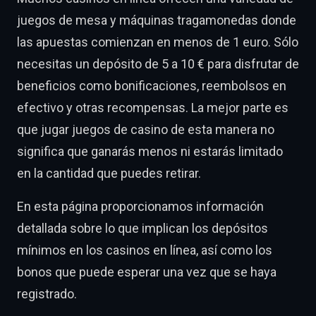
juegos de mesa y máquinas tragamonedas donde
las apuestas comienzan en menos de 1 euro. Sólo
necesitas un depósito de 5 a 10 € para disfrutar de
beneficios como bonificaciones, reembolsos en
efectivo y otras recompensas. La mejor parte es
que jugar juegos de casino de esta manera no
significa que ganarás menos ni estarás limitado
en la cantidad que puedes retirar.
En esta página proporcionamos información
detallada sobre lo que implican los depósitos
mínimos en los casinos en línea, así como los
bonos que puede esperar una vez que se haya
registrado.