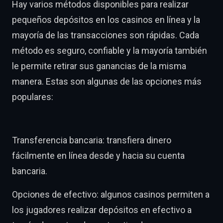
Hay varios métodos disponibles para realizar
pequeños depósitos en los casinos en línea y la
mayoría de las transacciones son rápidas. Cada
método es seguro, confiable y la mayoría también
le permite retirar sus ganancias de la misma
manera. Estas son algunas de las opciones más
populares:
Transferencia bancaria: transfiera dinero
fácilmente en línea desde y hacia su cuenta
bancaria.
Opciones de efectivo: algunos casinos permiten a
los jugadores realizar depósitos en efectivo a