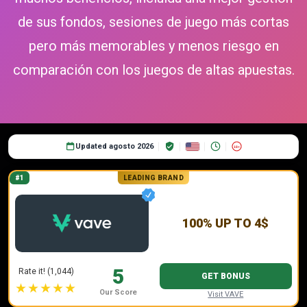
de sus fondos, sesiones de juego más cortas
pero más memorables y menos riesgo en
comparación con los juegos de altas apuestas.
Updated agosto 2026
18+
#1
LEADING BRAND
100% UP TO 4$
5
Rate it! (1,044)
GET BONUS
★★★★★
Our Score
Visit VAVE