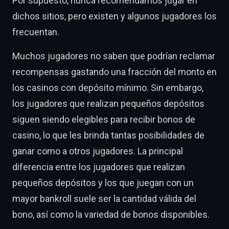
Por supuesto, nunca recomendamos jugar en
dichos sitios, pero existen y algunos jugadores los
frecuentan.
Muchos jugadores no saben que podrían reclamar
recompensas gastando una fracción del monto en
los casinos con depósito mínimo. Sin embargo,
los jugadores que realizan pequeños depósitos
siguen siendo elegibles para recibir bonos de
casino, lo que les brinda tantas posibilidades de
ganar como a otros jugadores. La principal
diferencia entre los jugadores que realizan
pequeños depósitos y los que juegan con un
mayor bankroll suele ser la cantidad válida del
bono, así como la variedad de bonos disponibles.