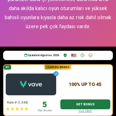
daha akılda kalıcı oyun oturumları ve yüksek
bahisli oyunlara kıyasla daha az risk dahil olmak
üzere pek çok faydası vardır.
Updated Ağustos 2026
18+
#1
LEADING BRAND
100% UP TO 4$
5
Rate it! (1,044)
GET BONUS
★★★★★
Our Score
Visit VAVE