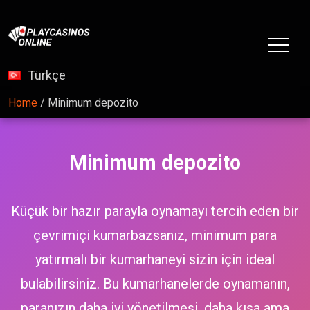
Türkçe
Home
/
Minimum depozito
Minimum depozito
Küçük bir hazır parayla oynamayı tercih eden bir
çevrimiçi kumarbazsanız, minimum para
yatırmalı bir kumarhaneyi sizin için ideal
bulabilirsiniz. Bu kumarhanelerde oynamanın,
paranızın daha iyi yönetilmesi, daha kısa ama