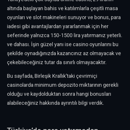
altında başlayan bahis ve katılımlarla çeşitli masa
oyunları ve slot makineleri sunuyor ve bonus, para
iadesi gibi avantajlardan yararlanmak için her
seferinde yalnızca 150-1500 lira yatırmanız yeterli.
ve dahası. İşin güzel yanı ise casino oyunlarını bu
şekilde oynadığınızda kazancınız az olmayacak ve
çekebileceğiniz tutar da sınırlı olmayacaktır.
Bu sayfada, Birleşik Krallık’taki çevrimiçi
casinolarda minimum depozito miktarının gerekli
olduğu ve kaydolduktan sonra hangi bonusları
alabileceğiniz hakkında ayrıntılı bilgi verdik.