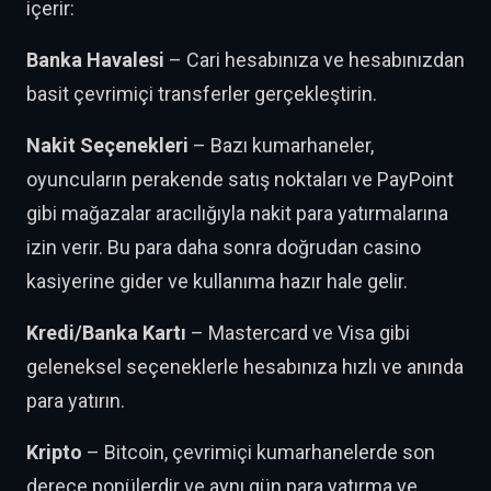
içerir:
Banka Havalesi
– Cari hesabınıza ve hesabınızdan
basit çevrimiçi transferler gerçekleştirin.
Nakit Seçenekleri
– Bazı kumarhaneler,
oyuncuların perakende satış noktaları ve PayPoint
gibi mağazalar aracılığıyla nakit para yatırmalarına
izin verir. Bu para daha sonra doğrudan casino
kasiyerine gider ve kullanıma hazır hale gelir.
Kredi/Banka Kartı
– Mastercard ve Visa gibi
geleneksel seçeneklerle hesabınıza hızlı ve anında
para yatırın.
Kripto
– Bitcoin, çevrimiçi kumarhanelerde son
derece popülerdir ve aynı gün para yatırma ve