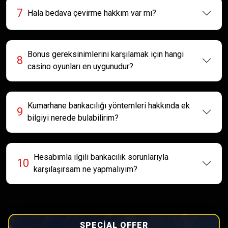
7
Hala bedava çevirme hakkım var mı?
Bonus gereksinimlerini karşılamak için hangi
8
casino oyunları en uygunudur?
Kumarhane bankacılığı yöntemleri hakkında ek
9
bilgiyi nerede bulabilirim?
Hesabımla ilgili bankacılık sorunlarıyla
10
karşılaşırsam ne yapmalıyım?
SPECIAL OFFER