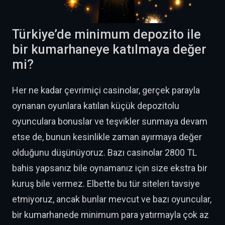
Türkiye’de minimum depozito ile
bir kumarhaneye katılmaya değer
mi?
Her ne kadar çevrimiçi casinolar, gerçek parayla
oynanan oyunlara katılan küçük depozitolu
oyunculara bonuslar ve teşvikler sunmaya devam
etse de, bunun kesinlikle zaman ayırmaya değer
olduğunu düşünüyoruz. Bazı casinolar 2800 TL
bahis yapsanız bile oynamanız için size ekstra bir
kuruş bile vermez. Elbette bu tür siteleri tavsiye
etmiyoruz, ancak bunlar mevcut ve bazı oyuncular,
bir kumarhanede minimum para yatırmayla çok az