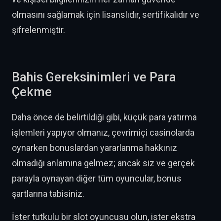
olmasını sağlamak için lisanslıdır, sertifikalıdır ve
şifrelenmiştir.
Bahis Gereksinimleri ve Para
Çekme
Daha önce de belirtildiği gibi, küçük para yatırma
işlemleri yapıyor olmanız, çevrimiçi casinolarda
oynarken bonuslardan yararlanma hakkınız
olmadığı anlamına gelmez; ancak siz ve gerçek
parayla oynayan diğer tüm oyuncular, bonus
şartlarına tabisiniz.
İster tutkulu bir slot oyuncusu olun, ister ekstra