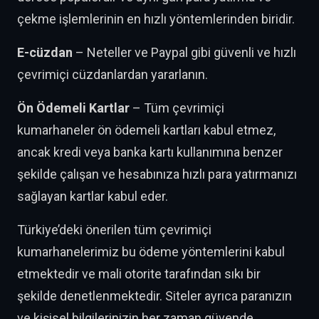
çekme işlemlerinin en hızlı yöntemlerinden biridir.
E-cüzdan
– Neteller ve Paypal gibi güvenli ve hızlı
çevrimiçi cüzdanlardan yararlanın.
Ön Ödemeli Kartlar
– Tüm çevrimiçi
kumarhaneler ön ödemeli kartları kabul etmez,
ancak kredi veya banka kartı kullanımına benzer
şekilde çalışan ve hesabınıza hızlı para yatırmanızı
sağlayan kartlar kabul eder.
Türkiye’deki önerilen tüm çevrimiçi
kumarhanelerimiz bu ödeme yöntemlerini kabul
etmektedir ve mali otorite tarafından sıkı bir
şekilde denetlenmektedir. Siteler ayrıca paranızın
ve kişisel bilgilerinizin her zaman güvende