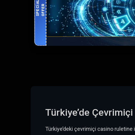
S
P
E
C
I
A
L
O
F
F
E
R
Türkiye’de Çevrimiçi
Türkiye’deki çevrimiçi casino ruletine