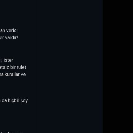
an verici
er vardır!
, ister
siz bir rulet
a kurallar ve
 da hiçbir şey