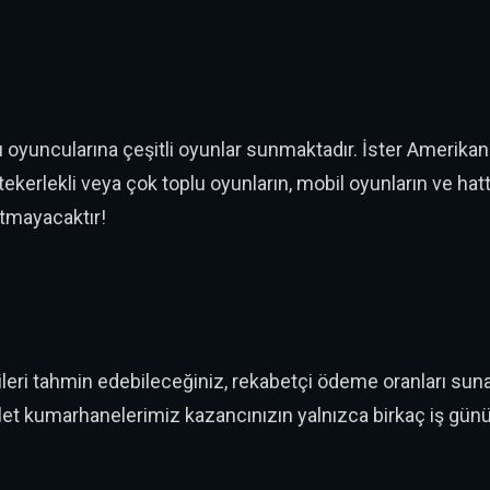
arı oyuncularına çeşitli oyunlar sunmaktadır. İster Amerika
tekerlekli veya çok toplu oyunların, mobil oyunların ve hatt
atmayacaktır!
rileri tahmin edebileceğiniz, rekabetçi ödeme oranları sun
rulet kumarhanelerimiz kazancınızın yalnızca birkaç iş günü