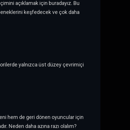
eçimini açıklamak için buradayız. Bu
seçeneklerini keşfedecek ve çok daha
egorilerde yalnızca üst düzey çevrimiçi
eni hem de geri dönen oyuncular için
ır. Neden daha azına razı olalım?