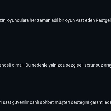
, oyunculara her zaman adil bir oyun vaat eden Rastgele S
enceli olmalı. Bu nedenle yalnızca sezgisel, sorunsuz aray
4 saat güvenilir canlı sohbet müşteri desteğini garanti ede