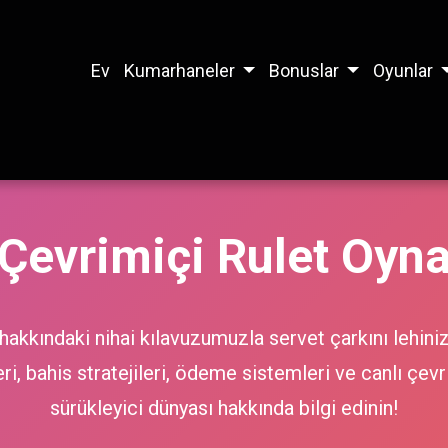
Ev
Kumarhaneler
Bonuslar
Oyunlar
Çevrimiçi Rulet Oyn
hakkındaki nihai kılavuzumuzla servet çarkını lehiniz
ri, bahis stratejileri, ödeme sistemleri ve canlı çevr
sürükleyici dünyası hakkında bilgi edinin!