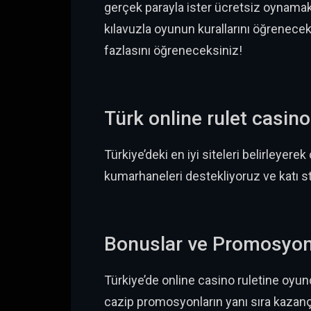
gerçek parayla ister ücretsiz oynamak i
kılavuzla oyunun kurallarını öğrenecek
fazlasını öğreneceksiniz!
Türk online rulet casino
Türkiye’deki en iyi siteleri belirleyere
kumarhaneleri destekliyoruz ve katı st
Bonuslar ve Promosyon
Türkiye’de online casino ruletine oyu
cazip promosyonların yanı sıra kazan