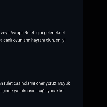
n veya Avrupa Ruleti gibi geleneksel
a canlı oyunların hayranı olun, en iyi
an rulet casinolarını öneriyoruz. Büyük
 içinde yatırılmasını sağlayacaktır!