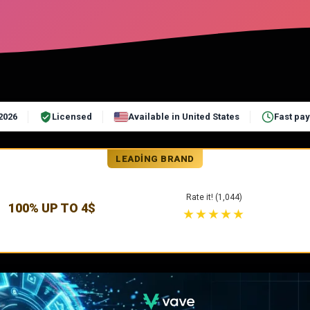
2026
Licensed
Available in United States
Fast pa
LEADING BRAND
Rate it! (1,044)
100% UP TO 4$
★★★★★