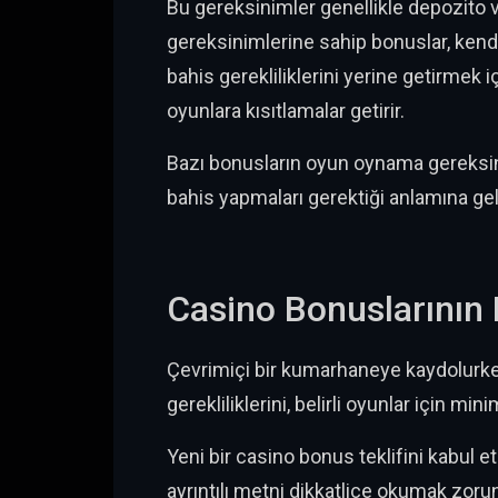
Bu gereksinimler genellikle depozito v
gereksinimlerine sahip bonuslar, kendi
bahis gerekliliklerini yerine getirme
oyunlara kısıtlamalar getirir.
Bazı bonusların oyun oynama gereksiniml
bahis yapmaları gerektiği anlamına gel
Casino Bonuslarının K
Çevrimiçi bir kumarhaneye kaydolurken
gerekliliklerini, belirli oyunlar için 
Yeni bir casino bonus teklifini kabul
ayrıntılı metni dikkatlice okumak zor