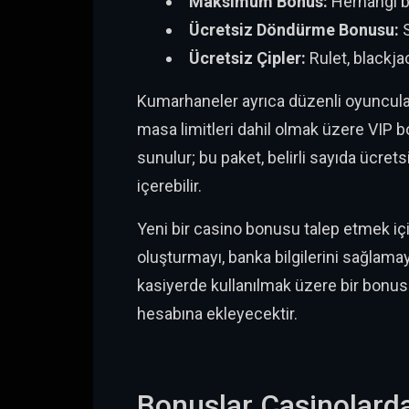
Maksimum Bonus:
Herhangi b
Ücretsiz Döndürme Bonusu:
S
Ücretsiz Çipler:
Rulet, blackja
Kumarhaneler ayrıca düzenli oyuncular i
masa limitleri dahil olmak üzere VIP bo
sunulur; bu paket, belirli sayıda ücre
içerebilir.
Yeni bir casino bonusu talep etmek içi
oluşturmayı, banka bilgilerini sağlama
kasiyerde kullanılmak üzere bir bonu
hesabına ekleyecektir.
Bonuslar Casinolarda