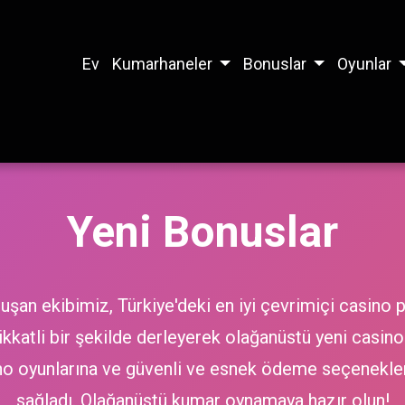
Ev
Kumarhaneler
Bonuslar
Oyunlar
Yeni Bonuslar
şan ekibimiz, Türkiye'deki en iyi çevrimiçi casino 
dikkatli bir şekilde derleyerek olağanüstü yeni casino
ino oyunlarına ve güvenli ve esnek ödeme seçenekle
sağladı. Olağanüstü kumar oynamaya hazır olun!