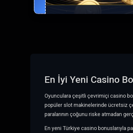
En İyi Yeni Casino Bo
Oyunculara çeşitli çevrimiçi casino bo
popüler slot makinelerinde ücretsiz çe
paralarının çoğunu riske atmadan gerçe
En yeni Türkiye casino bonuslarıyla par