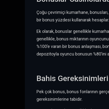
Çoğu çevrimiçi kumarhane, bonusları, 
bir bonus yüzdesi kullanarak hesaplar
Ek olarak, bonuslar genellikle kumarh
genellikle, bonus miktarının oyuncunun 
%100’e varan bir bonus anlaşması, bonu
depozitoyla oyuncu bonusun %80’ini alı
Bahis Gereksinimleri
Pek çok bonus, bonus fonlarının gerçe
gereksinimlerine tabidir.