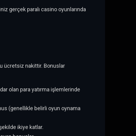
ğiniz gerçek paralı casino oyunlarında
ücretsiz nakittir. Bonuslar
adar olan para yatırma işlemlerinde
s (genellikle belirli oyun oynama
ekilde ikiye katlar.