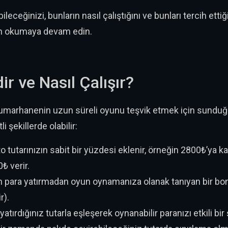
leceğinizi, bunların nasıl çalıştığını ve bunları tercih etti
çin okumaya devam edin.
r ve Nasıl Çalışır?
umarhanenin uzun süreli oyunu teşvik etmek için sunduğu 
 şekillerde olabilir:
 tutarınızın sabit bir yüzdesi eklenir, örneğin 2800₺’ya k
₺ verir.
 para yatırmadan oyun oynamanıza olanak tanıyan bir bonu
r).
tırdığınız tutarla eşleşerek oynanabilir paranızı etkili bir ş