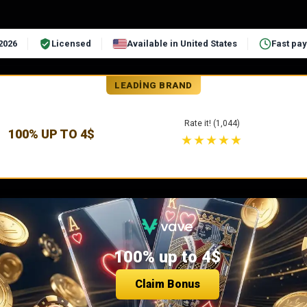
2026
Licensed
Available in United States
Fast pa
LEADING BRAND
Rate it! (1,044)
100% UP TO 4$
★★★★★
100% up to 4$
Claim Bonus