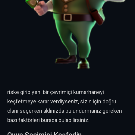
riske girip yeni bir çevrimiçi kumarhaneyi
keşfetmeye karar verdiyseniz, sizin için doğru
olanı seçerken aklınızda bulundurmanız gereken
bazı faktörleri burada bulabilirsiniz.
Oyun Seçimini Keşfedin