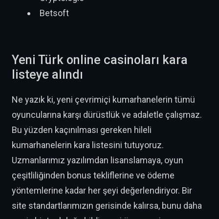
Betsoft
Yeni Türk online casinoları kara
listeye alındı
Ne yazık ki, yeni çevrimiçi kumarhanelerin tümü
oyuncularına karşı dürüstlük ve adaletle çalışmaz.
Bu yüzden kaçınılması gereken hileli
kumarhanelerin kara listesini tutuyoruz.
Uzmanlarımız yazılımdan lisanslamaya, oyun
çeşitliliğinden bonus tekliflerine ve ödeme
yöntemlerine kadar her şeyi değerlendiriyor. Bir
site standartlarımızın gerisinde kalırsa, bunu daha