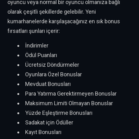
oyuncu veya normal bir oyuncu olmanıza bağlı
olarak çeşitli şekillerde gelebilir. Yeni
kumarhanelerde karşılaşacağınız en sık bonus
fırsatları şunları içerir:
İndirimler
Ödül Puanları
Ücretsiz Döndürmeler
Oyunlara Özel Bonuslar
Mevduat Bonusları
Para Yatırma Gerektirmeyen Bonuslar
Maksimum Limiti Olmayan Bonuslar
Yüzde Eşleştirme Bonusları
Sadakat için Ödüller
Kayıt Bonusları