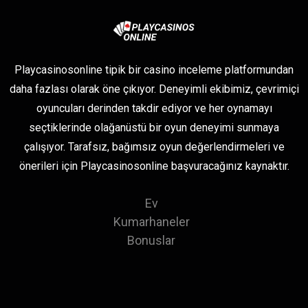
Playcasinosonline tipik bir casino inceleme platformundan
daha fazlası olarak öne çıkıyor. Deneyimli ekibimiz, çevrimiçi
oyuncuları derinden takdir ediyor ve her oynamayı
seçtiklerinde olağanüstü bir oyun deneyimi sunmaya
çalışıyor. Tarafsız, bağımsız oyun değerlendirmeleri ve
önerileri için Playcasinosonline başvuracağınız kaynaktır.
Ev
Kumarhaneler
Bonuslar
© Playcasinisonline 2024, Tüm Hakları Saklıdır
✕
PLAY NOW
Welcome Package Up to 4 BTC + 100 FS