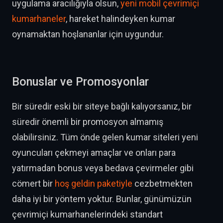
uygulama aracılığıyla olsun,
yeni mobil çevrimiçi
kumarhaneler
, hareket halindeyken kumar
oynamaktan hoşlananlar için uygundur.
Bonuslar ve Promosyonlar
Bir süredir eski bir siteye bağlı kalıyorsanız, bir
süredir önemli bir promosyon almamış
olabilirsiniz. Tüm önde gelen kumar siteleri yeni
oyuncuları çekmeyi amaçlar ve onları para
yatırmadan bonus veya bedava çevirmeler gibi
cömert bir
hoş geldin paketiyle
cezbetmekten
daha iyi bir yöntem yoktur. Bunlar, günümüzün
çevrimiçi kumarhanelerindeki standart