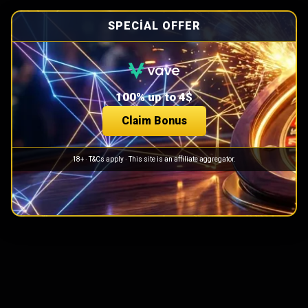
SPECIAL OFFER
100% up to 4$
Claim Bonus
18+ · T&Cs apply · This site is an affiliate aggregator.