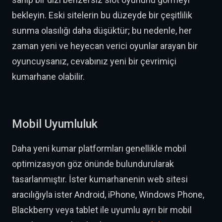
bekleyin. Eski sitelerin bu düzeyde bir çeşitlilik
sunma olasılığı daha düşüktür; bu nedenle, her
zaman yeni ve heyecan verici oyunlar arayan bir
oyuncuysanız, cevabınız yeni bir çevrimiçi
kumarhane olabilir.
Mobil Uyumluluk
Daha yeni kumar platformları genellikle mobil
optimizasyon göz önünde bulundurularak
tasarlanmıştır. İster kumarhanenin web sitesi
aracılığıyla ister Android, iPhone, Windows Phone,
Blackberry veya tablet ile uyumlu ayrı bir mobil