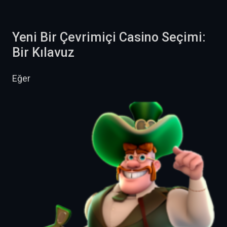
Yeni Bir Çevrimiçi Casino Seçimi:
Bir Kılavuz
Eğer