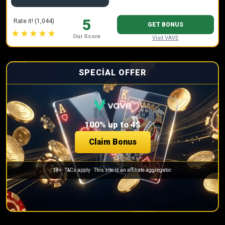
5
Rate it! (1,044)
GET BONUS
★★★★★
Our Score
Visit VAVE
SPECIAL OFFER
100% up to 4$
Claim Bonus
18+ · T&Cs apply · This site is an affiliate aggregator.