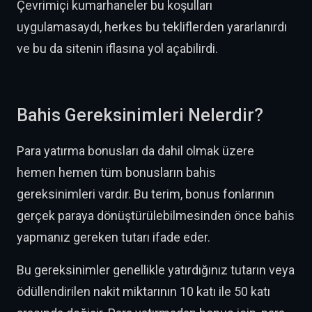
Çevrimiçi kumarhaneler bu koşulları
uygulamasaydı, herkes bu tekliflerden yararlanırdı
ve bu da sitenin iflasına yol açabilirdi.
Bahis Gereksinimleri Nelerdir?
Para yatırma bonusları da dahil olmak üzere
hemen hemen tüm bonusların bahis
gereksinimleri vardır. Bu terim, bonus fonlarının
gerçek paraya dönüştürülebilmesinden önce bahis
yapmanız gereken tutarı ifade eder.
Bu gereksinimler genellikle yatırdığınız tutarın veya
ödüllendirilen nakit miktarının 10 katı ile 50 katı