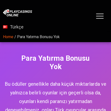
Türkçe
Home
/
Para Yatırma Bonusu Yok
Para Yatırma Bonusu
Yok
Bu ödüller genellikle daha küçük miktarlarda ve
yalnızca belirli oyunlar için geçerli olsa da,
oyunları kendi paranızı yatırmadan
deneyebilmeniz, onları Türk oyuncular arasında