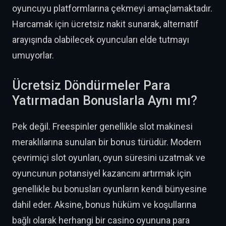
oyuncuyu platformlarına çekmeyi amaçlamaktadır.
Harcamak için ücretsiz nakit sunarak, alternatif
arayışında olabilecek oyuncuları elde tutmayı
umuyorlar.
Ücretsiz Döndürmeler Para
Yatırmadan Bonuslarla Aynı mı?
Pek değil. Freespinler genellikle slot makinesi
meraklılarına sunulan bir bonus türüdür. Modern
çevrimiçi slot oyunları, oyun süresini uzatmak ve
oyuncunun potansiyel kazancını artırmak için
genellikle bu bonusları oyunların kendi bünyesine
dahil eder. Aksine, bonus hüküm ve koşullarına
bağlı olarak herhangi bir casino oyununa para