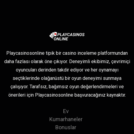
Playcasinosonline tipik bir casino inceleme platformundan
daha fazlası olarak öne çıkıyor. Deneyimli ekibimiz, çevrimiçi
oyuncuları derinden takdir ediyor ve her oynamayı
seçtiklerinde olağanüstü bir oyun deneyimi sunmaya
çalışıyor. Tarafsız, bağımsız oyun değerlendirmeleri ve
önerileri için Playcasinosonline başvuracağınız kaynaktır.
Ev
Kumarhaneler
Bonuslar