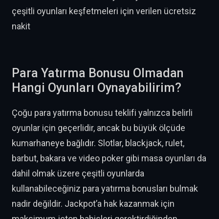
çeşitli oyunları keşfetmeleri için verilen ücretsiz
nakit
Para Yatırma Bonusu Olmadan
Hangi Oyunları Oynayabilirim?
Çoğu para yatırma bonusu teklifi yalnızca belirli
oyunlar için geçerlidir, ancak bu büyük ölçüde
kumarhaneye bağlıdır. Slotlar, blackjack, rulet,
barbut, bakara ve video poker gibi masa oyunları da
dahil olmak üzere çeşitli oyunlarda
kullanabileceğiniz para yatırma bonusları bulmak
nadir değildir. Jackpot’a hak kazanmak için
maksimum jeton bahisleri gerektirdiğinden,