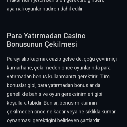
aşamalı oyunlar nadiren dahil edilir.
Para Yatırmadan Casino
Bonusunun Çekilmesi
Parayı alıp kaçmak cazip gelse de, çoğu çevrimiçi
kumarhane, çekilmeden önce oyunlarında para
yatırmadan bonus kullanmanızı gerektirir. Tüm
bonuslar gibi, para yatırmadan bonuslar da
genellikle bahis ve oyun gereksinimleri gibi
koşullara tabidir. Bunlar, bonus miktarının
çekilmeden önce ne kadar veya ne sıklıkla kumar
oynanması gerektiğini belirleyen şartlardır.