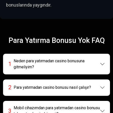
bonuslarında yaygındır.
Para Yatırma Bonusu Yok FAQ
Neden para yatırmadan casino bonusuna
1
gitmeliyim?
2
Para yatırmadan casino bonusu nasıl çalışır?
Mobil cihazımdan para yatırmadan casino bonusu
3