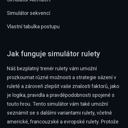
Simulátor sekvencí
Vlastní tabulka postupu
Jak funguje simulátor rulety
Náš bezplatný trenér rulety vám umožní
prozkoumat různé možnosti a strategie sázení v
ruletě a zároveň zlepšit vaše znalosti faktorů, jako
je logika, pravidla a pravděpodobnosti spojené s
touto hrou. Tento simulátor vám také umožní
seznámit se s dalšími variantami rulety, včetně
americké, francouzské a evropské rulety. Protože