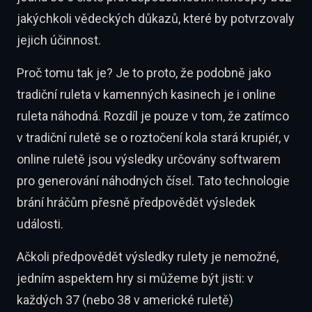
jakýchkoli vědeckých důkazů, které by potvrzovaly
jejich účinnost.
Proč tomu tak je? Je to proto, že podobně jako
tradiční ruleta v kamenných kasinech je i online
ruleta náhodná. Rozdíl je pouze v tom, že zatímco
v tradiční ruletě se o roztočení kola stará krupiér, v
online ruletě jsou výsledky určovány softwarem
pro generování náhodných čísel. Tato technologie
brání hráčům přesně předpovědět výsledek
události.
Ačkoli předpovědět výsledky rulety je nemožné,
jedním aspektem hry si můžeme být jisti: v
každých 37 (nebo 38 v americké ruletě)