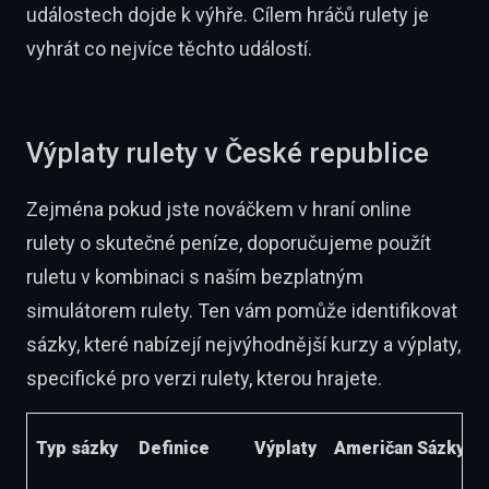
událostech dojde k výhře. Cílem hráčů rulety je
vyhrát co nejvíce těchto událostí.
Výplaty rulety v České republice
Zejména pokud jste nováčkem v hraní online
rulety o skutečné peníze, doporučujeme použít
ruletu v kombinaci s naším bezplatným
simulátorem rulety. Ten vám pomůže identifikovat
sázky, které nabízejí nejvýhodnější kurzy a výplaty,
specifické pro verzi rulety, kterou hrajete.
Typ sázky
Definice
Výplaty
Američan
Sázky