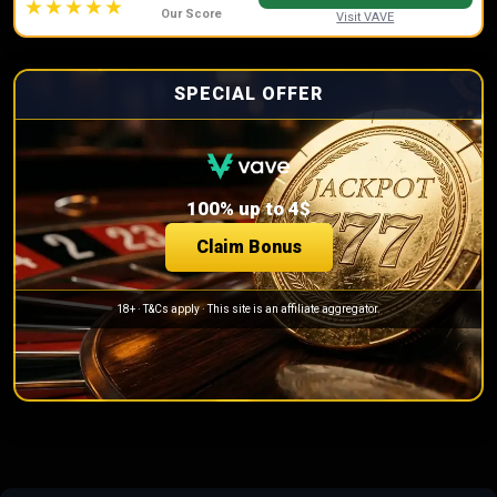
★★★★★
Our Score
Visit VAVE
SPECIAL OFFER
100% up to 4$
Claim Bonus
18+ · T&Cs apply · This site is an affiliate aggregator.