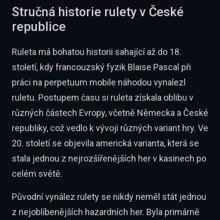
Stručná historie rulety v České
republice
Ruleta má bohatou historii sahající až do 18.
století, kdy francouzský fyzik Blaise Pascal při
práci na perpetuum mobile náhodou vynalezl
ruletu. Postupem času si ruleta získala oblibu v
různých částech Evropy, včetně Německa a České
republiky, což vedlo k vývoji různých variant hry. Ve
20. století se objevila americká varianta, která se
stala jednou z nejrozšířenějších her v kasinech po
celém světě.
Původní vynález rulety se nikdy neměl stát jednou
z nejoblíbenějších hazardních her. Byla primárně