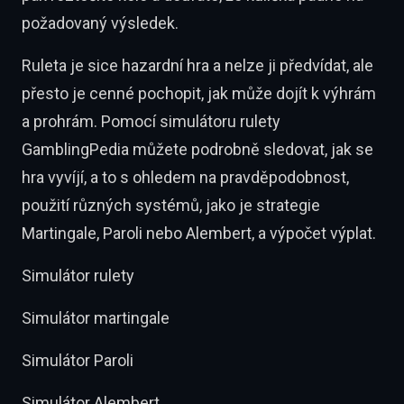
požadovaný výsledek.
Ruleta je sice hazardní hra a nelze ji předvídat, ale
přesto je cenné pochopit, jak může dojít k výhrám
a prohrám. Pomocí simulátoru rulety
GamblingPedia můžete podrobně sledovat, jak se
hra vyvíjí, a to s ohledem na pravděpodobnost,
použití různých systémů, jako je strategie
Martingale, Paroli nebo Alembert, a výpočet výplat.
Simulátor rulety
Simulátor martingale
Simulátor Paroli
Simulátor Alembert