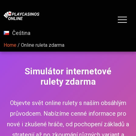
Čeština
Home
/
Online ruleta zdarma
Simulátor internetové
rulety zdarma
Objevte svět online rulety s naším obsáhlým
průvodcem. Nabízíme cenné informace pro
nové i zkušené hráče, od pochopení základů a
strategií až po zkoumání různých variant a