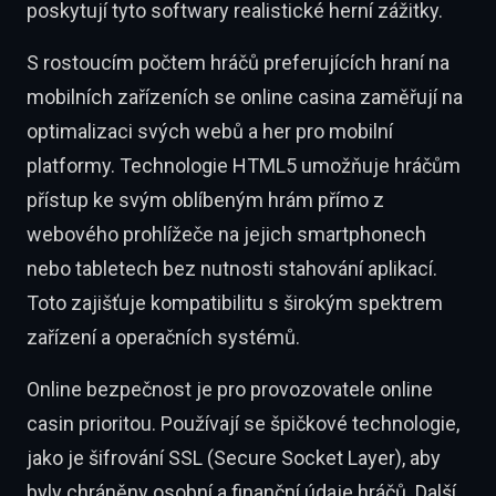
poskytují tyto softwary realistické herní zážitky.
S rostoucím počtem hráčů preferujících hraní na
mobilních zařízeních se online casina zaměřují na
optimalizaci svých webů a her pro mobilní
platformy. Technologie HTML5 umožňuje hráčům
přístup ke svým oblíbeným hrám přímo z
webového prohlížeče na jejich smartphonech
nebo tabletech bez nutnosti stahování aplikací.
Toto zajišťuje kompatibilitu s širokým spektrem
zařízení a operačních systémů.
Online bezpečnost je pro provozovatele online
casin prioritou. Používají se špičkové technologie,
jako je šifrování SSL (Secure Socket Layer), aby
byly chráněny osobní a finanční údaje hráčů. Další