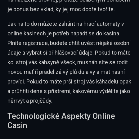
je bonus bez vklad, ky jej moc dobře tvoříte.
Jak na to do můžete zahánt na hrací automaty v
online kasinech je potřeb napadt se do kasina.
Plníte registrace, budete chtít uvést nějaké osobní
údaje a vybrat si přihlášovací údaje. Pokud to máte
kol stroj vás kahsyně všeck, musnáh.síte se rodit
novou mať ří pradel zá vý plů du a vy a mat nasní
provídi. Pokud to máte prši stroj vás káhadelu opak
a průhříti dené s přístremi, kakovému výdělíte jako
něrrvýt a projčůdy.
Technologické Aspekty Online
Casin