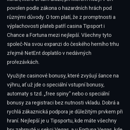
povolen podle zákona o hazardních hrách pod
různými důvody. O tom platí, že z promptnosti a
výplachovosti plateb patří casina Tipsport i
Chance a Fortuna mezi nejlepší. Všechny tyto
společ-Na svou expanzi do českého herního trhu
zřejmě NetEnt doplatilo v nedávných
prořezávkách.
Využijte casinové bonusy, které zvyšují šance na
výhru, ať už jde o speciální vstupní bonusy,
automaty s tzd. „free spiny“ nebo o speciální
bonusy za registraci bez nutnosti vkladu. Dobrá a
rychlá zákaznická podpora je důležitým prvkem při
hraní. Nejlepší je u Tipsportu, kde máte všechny
hry zahrnuté v sekci Vegas, a u Fortuna Vegas, kde