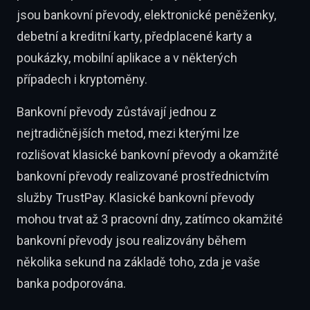
jsou bankovní převody, elektronické peněženky,
debetní a kreditní karty, předplacené karty a
poukázky, mobilní aplikace a v některých
případech i kryptoměny.
Bankovní převody zůstávají jednou z
nejtradičnějších metod, mezi kterými lze
rozlišovat klasické bankovní převody a okamžité
bankovní převody realizované prostřednictvím
služby TrustPay. Klasické bankovní převody
mohou trvat až 3 pracovní dny, zatímco okamžité
bankovní převody jsou realizovány během
několika sekund na základě toho, zda je vaše
banka podporována.