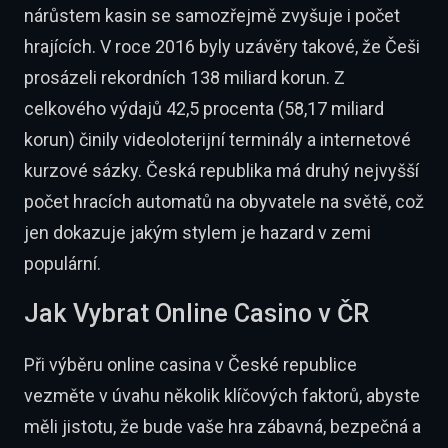
nárůstem kasin se samozřejmě zvyšuje i počet
hrajících. V roce 2016 byly uzávěry takové, že Češi
prosázeli rekordních 138 miliard korun. Z
celkového výdajů 42,5 procenta (58,17 miliard
korun) činily videoloterijní terminály a internetové
kurzové sázky. Česká republika má druhý nejvyšší
počet hracích automatů na obyvatele na světě, což
jen dokazuje jakým stylem je hazard v zemi
populární.
Jak Vybrat Online Casino v ČR
Při výběru online casina v České republice
vezměte v úvahu několik klíčových faktorů, abyste
měli jistotu, že bude vaše hra zábavná, bezpečná a