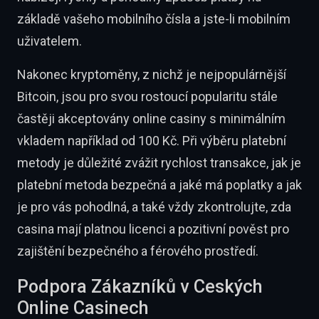
základě vašeho mobilního čísla a jste-li mobilním
uživatelem.
Nakonec kryptoměny, z nichž je nejpopulárnější
Bitcoin, jsou pro svou rostoucí popularitu stále
častěji akceptovány online casiny s minimálním
vkladem například od 100 Kč. Při výběru platební
metody je důležité zvážit rychlost transakce, jak je
platební metoda bezpečná a jaké má poplatky a jak
je pro vás pohodlná, a také vždy zkontrolujte, zda
casina mají platnou licenci a pozitivní pověst pro
zajištění bezpečného a férového prostředí.
Podpora Zákazníků v Ceských
Online Casinech