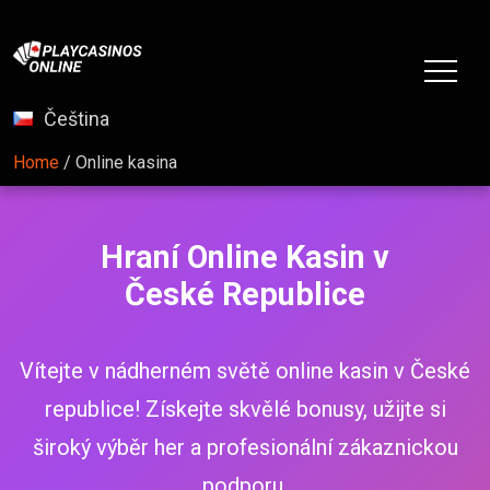
Čeština
Home
/
Online kasina
Hraní Online Kasin v
České Republice
Vítejte v nádherném světě online kasin v České
republice! Získejte skvělé bonusy, užijte si
široký výběr her a profesionální zákaznickou
podporu.