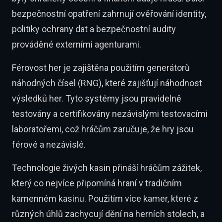
bezpečnostní opatření zahrnují ověřování identity,
politiky ochrany dat a bezpečnostní audity
prováděné externími agenturami.
Férovost her je zajištěna použitím generátorů
náhodných čísel (RNG), které zajišťují náhodnost
výsledků her. Tyto systémy jsou pravidelně
testovány a certifikovány nezávislými testovacími
laboratořemi, což hráčům zaručuje, že hry jsou
férové a nezávislé.
Technologie živých kasin přináší hráčům zážitek,
který co nejvíce připomíná hraní v tradičním
kamenném kasinu. Použitím více kamer, které z
různých úhlů zachycují dění na herních stolech, a