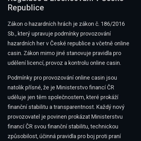
Republice
Zákon o hazardních hrách je zákon č. 186/2016
Sb., který upravuje podmínky provozování
hazardních her v České republice a včetně online
casin. Zákon mimo jiné stanovuje pravidla pro
udělení licencí, provoz a kontrolu online casin.
Podmínky pro provozování online casin jsou
natolik přísné, že je Ministerstvo financí ČR
uděluje jen těm společnostem, které prokáží
finanční stabilitu a transparentnost. Každý nový
provozovatel je povinen prokázat Ministerstvu
financí ČR svou finanční stabilitu, technickou
způsobilost, účinná pravidla pro boj proti praní