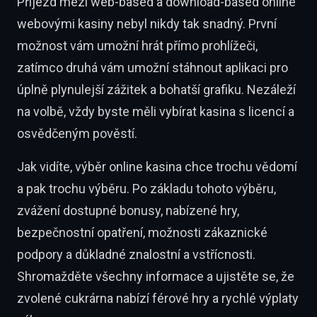
Příjezd mezi web-based a download-based online
webovými kasiny nebyl nikdy tak snadný. První
možnost vám umožní hrát přímo prohlížeči,
zatímco druhá vám umožní stáhnout aplikaci pro
úplně plynulejší zážitek a bohatší grafiku. Nezáleží
na volbě, vždy byste měli vybírat kasina s licencí a
osvědčeným pověstí.
Jak vidíte, výběr online kasina chce trochu vědomí
a pak trochu výběru. Po základu tohoto výběru,
zvážení dostupné bonusy, nabízené hry,
bezpečnostní opatření, možnosti zákaznické
podpory a důkladné znalostní a vstřícnosti.
Shromažděte všechny informace a ujistěte se, že
zvolené cukrárna nabízí férové hry a rychlé výplaty