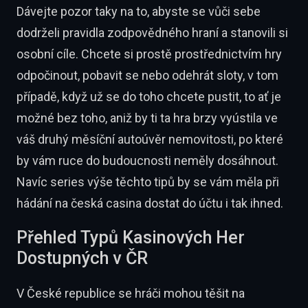
Dávejte pozor taky na to, abyste se vůči sebe
dodrželi pravidla zodpovědného hraní a stanovili si
osobní cíle. Chcete si prostě prostřednictvím hry
odpočinout, pobavit se nebo odehrát sloty, v tom
případě, když už se do toho chcete pustit, to ať je
možné bez toho, aniž by ti ta hra brzy vyústila ve
váš druhý měsíční autoúvěr nemovitosti, po které
by vám ruce do budoucnosti neměly dosáhnout.
Navíc series výše těchto tipů by se vám měla při
hádání na česká casina dostat do účtu i tak ihned.
Přehled Typů Kasinových Her
Dostupných v ČR
V České republice se hráči mohou těšit na