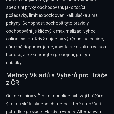
speciální prvky obchodování, jako točící
požadavky, limit expozicování kalkulačka a hra
pokyny. Schopnost pochopit tyto pravidly
obchodování je klíčový k maximalizaci výhod
online casino. Když dojde na výběr online casino,
důrazně doporučujeme, abyste se dívali na velkost
bonusu, ale zkoumejte i propojení, pro tyto
nabídky.
Metody Vkladů a Výběrů pro Hráče
z ČR
Online casina v České republice nabízejí hráčům
širokou škálu platebních metod, které umožňují
pohodlně provádět vklady a výběry. Alternativami