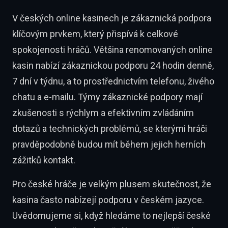
V českých online kasinech je zákaznická podpora
klíčovým prvkem, který přispívá k celkové
spokojenosti hráčů. Většina renomovaných online
kasin nabízí zákaznickou podporu 24 hodin denně,
7 dní v týdnu, a to prostřednictvím telefonu, živého
chatu a e-mailu. Týmy zákaznické podpory mají
zkušenosti s rýchlym a efektivním zvládáním
dotazů a technických problémů, se kterými hráči
pravděpodobně budou mít během jejich herních
zážitků kontakt.
Pro české hráče je velkým plusem skutečnost, že
kasina často nabízejí podporu v českém jazyce.
Uvědomujeme si, když hledáme to nejlepší české