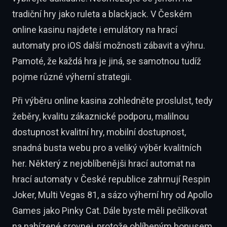
tradiční hry jako ruleta a blackjack. V Českém
online kasinu najdete i emulátory na hrací
automaty pro iOS další možnosti zábavit a výhru.
Pamoté, že každá hra je jiná, se samotnou tudíž
pojme různé výherní strategii.
Při výběru online kasina zohledněte proslulst, tedy
žeběry, kvalitu zákaznické podporu, malilnou
dostupnost kvalitní hry, mobilní dostupnost,
snadná busta webu pro a veliký výběr kvalitních
her. Některý z nejoblíbenějši hrací automat na
hrací automaty v České republice zahrnují Respin
Joker, Multi Vegas 81, a sázo výherní hry od Apollo
Games jako Pinky Cat. Dále byste měli pečlíkovat
na nabízené srovnej, protože oblíbeným bonusem