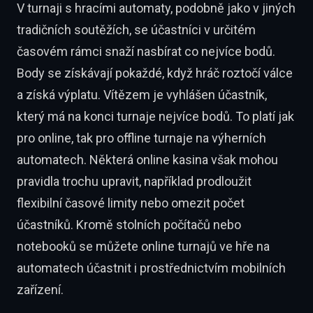
V turnaji s hracími automaty, podobně jako v jiných
tradičních soutěžích, se účastníci v určitém
časovém rámci snaží nasbírat co nejvíce bodů.
Body se získávají pokaždé, když hráč roztočí válce
a získá výplatu. Vítězem je vyhlášen účastník,
který má na konci turnaje nejvíce bodů. To platí jak
pro online, tak pro offline turnaje na výherních
automatech. Některá online kasina však mohou
pravidla trochu upravit, například prodloužit
flexibilní časové limity nebo omezit počet
účastníků. Kromě stolních počítačů nebo
notebooků se můžete online turnajů ve hře na
automatech účastnit i prostřednictvím mobilních
zařízení.