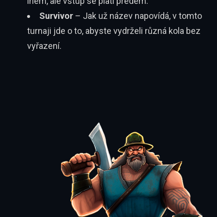
inem, ale vstup se platí předem.
Survivor
– Jak už název napovídá, v tomto
turnaji jde o to, abyste vydrželi různá kola bez
vyřazení.