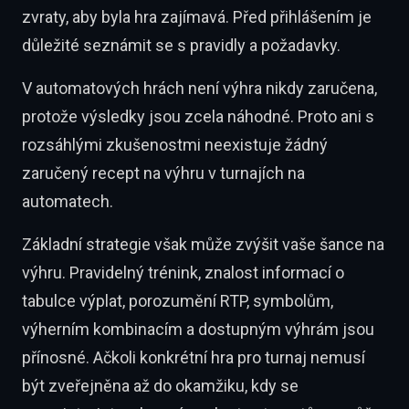
zvraty, aby byla hra zajímavá. Před přihlášením je
důležité seznámit se s pravidly a požadavky.
V automatových hrách není výhra nikdy zaručena,
protože výsledky jsou zcela náhodné. Proto ani s
rozsáhlými zkušenostmi neexistuje žádný
zaručený recept na výhru v turnajích na
automatech.
Základní strategie však může zvýšit vaše šance na
výhru. Pravidelný trénink, znalost informací o
tabulce výplat, porozumění RTP, symbolům,
výherním kombinacím a dostupným výhrám jsou
přínosné. Ačkoli konkrétní hra pro turnaj nemusí
být zveřejněna až do okamžiku, kdy se