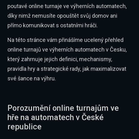
poutavé online turnaje ve výherních automatech,
díky nimž nemusíte opouštět svůj domov ani
přímo komunikovat s ostatními hráči.
Na této stránce vám přinášíme ucelený přehled
online turnajů ve výherních automatech v Česku,
který zahrnuje jejich definici, mechanismy,
pravidla hry a strategické rady, jak maximalizovat
své šance na výhru.
Porozumění online turnajům ve
hře na automatech v České
republice