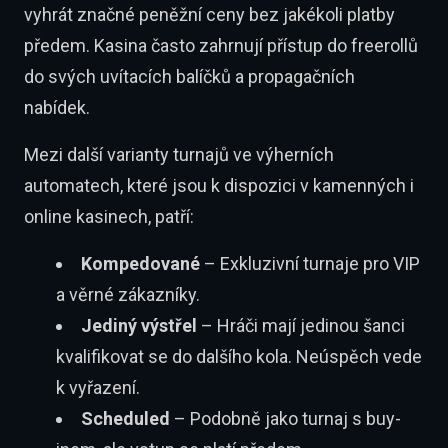
vyhrát značné peněžní ceny bez jakékoli platby
předem. Kasina často zahrnují přístup do freerollů
do svých uvítacích balíčků a propagačních
nabídek.
Mezi další varianty turnajů ve výherních
automatech, které jsou k dispozici v kamenných i
online kasinech, patří:
Kompedované
– Exkluzivní turnaje pro VIP
a věrné zákazníky.
Jediný výstřel
– Hráči mají jedinou šanci
kvalifikovat se do dalšího kola. Neúspěch vede
k vyřazení.
Scheduled
– Podobně jako turnaj s buy-