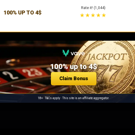
Rate it! (1,044)
100% UP TO 4$
★★★★★
100% up to 4$
Claim Bonus
18+ · T&Cs apply · This site is an affiliate aggregator.