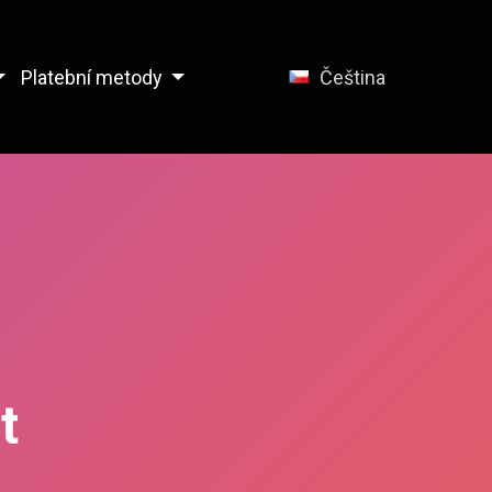
Platební metody
Čeština
t