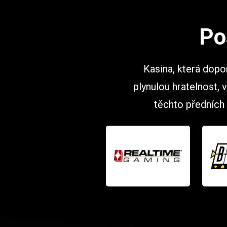
Po
Kasina, která dopo
plynulou hratelnost, 
těchto předních 