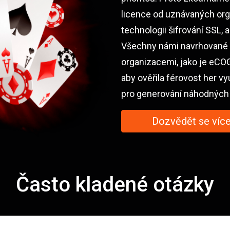
licence od uznávaných orgá
technologii šifrování SSL, a
Všechny námi navrhované 
organizacemi, jako je eCOG
aby ověřila férovost her v
pro generování náhodných 
Dozvědět se víc
Často kladené otázky