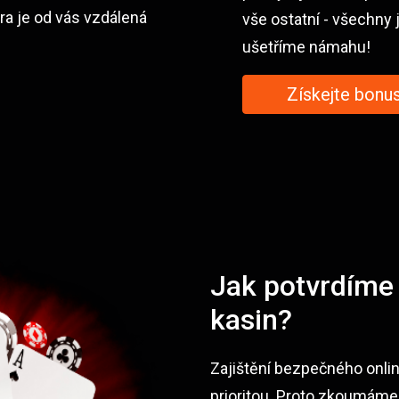
 hra je od vás vzdálená
vše ostatní - všechny 
ušetříme námahu!
Získejte bonu
Jak potvrdíme
kasin?
Zajištění bezpečného onlin
prioritou. Proto zkoumáme 