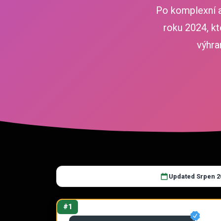
Po komplexní a 
roku 2024, kt
výhra
Updated Srpen 2
#1