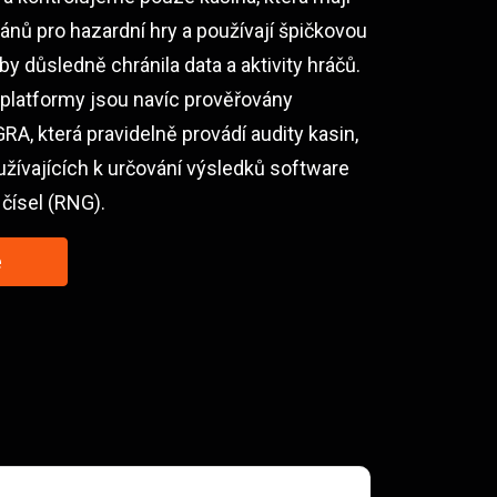
nů pro hazardní hry a používají špičkovou
by důsledně chránila data a aktivity hráčů.
platformy jsou navíc prověřovány
RA, která pravidelně provádí audity kasin,
yužívajících k určování výsledků software
čísel (RNG).
e