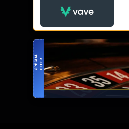
S
P
E
C
I
A
L
O
F
F
E
R