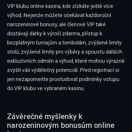
VIP klubu online kasina, kde získáte ještě více
výhod. Nejenže můžete očekávat každoroční
narozeninové bonusy, ale členové VIP také
dostávají dárky k výročí zdarma, přístup k
bezplatným turnajům a tombolám, zvýšené limity
stolů, zvýšené limity pro výběry a spoustu dalších
exkluzivních odměn a výhod, které mohou výrazně
zvýšit váš výdělečný potenciál. Před registrací si
jen nezapomeňte prostudovat podmínky vstupu
do VIP klubu ve vybraném kasinu.
Závěrečné myšlenky k
narozeninovým bonusům online