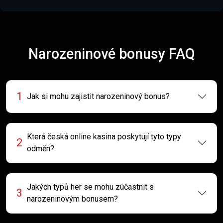
Narozeninové bonusy FAQ
1
Jak si mohu zajistit narozeninový bonus?
Která česká online kasina poskytují tyto typy
2
odměn?
Jakých typů her se mohu zúčastnit s
3
narozeninovým bonusem?