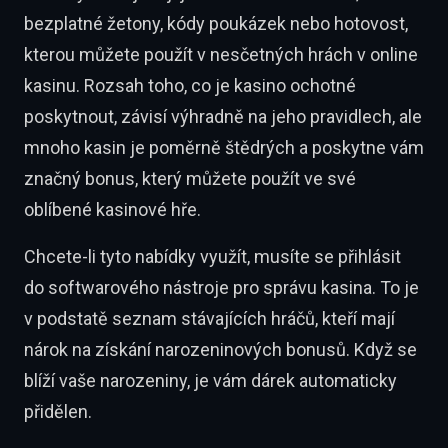
bezplatné žetony, kódy poukázek nebo hotovost,
kterou můžete použít v nesčetných hrách v online
kasinu. Rozsah toho, co je kasino ochotné
poskytnout, závisí výhradně na jeho pravidlech, ale
mnoho kasin je poměrně štědrých a poskytne vám
značný bonus, který můžete použít ve své
oblíbené kasinové hře.
Chcete-li tyto nabídky využít, musíte se přihlásit
do softwarového nástroje pro správu kasina. To je
v podstatě seznam stávajících hráčů, kteří mají
nárok na získání narozeninových bonusů. Když se
blíží vaše narozeniny, je vám dárek automaticky
přidělen.