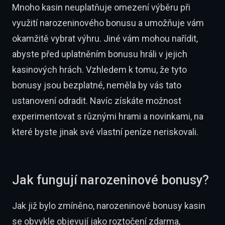
Mnoho kasin neuplatňuje omezení výběru při
využití narozeninového bonusu a umožňuje vám
okamžitě vybrat výhru. Jiné vám mohou nařídit,
abyste před uplatněním bonusu hráli v jejich
kasinových hrách. Vzhledem k tomu, že tyto
bonusy jsou bezplatné, neměla by vás tato
ustanovení odradit. Navíc získáte možnost
experimentovat s různými hrami a novinkami, na
které byste jinak své vlastní peníze neriskovali.
Jak fungují narozeninové bonusy?
Jak již bylo zmíněno, narozeninové bonusy kasin
se obvykle objevují jako roztočení zdarma,