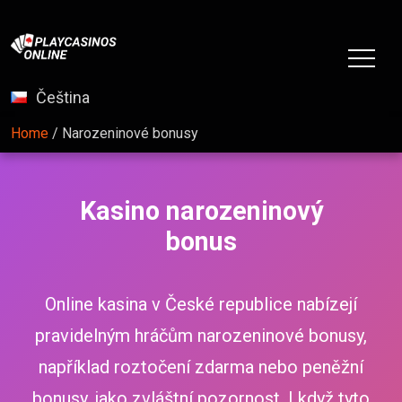
Čeština
Home
/
Narozeninové bonusy
Kasino narozeninový
bonus
Online kasina v České republice nabízejí
pravidelným hráčům narozeninové bonusy,
například roztočení zdarma nebo peněžní
bonusy, jako zvláštní pozornost. I když tyto