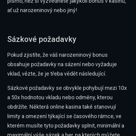
písmo, než si vyzvednete jakýkoli bonus v kasinu,
ať už narozeninový nebo jiný!
Sázkové požadavky
Pokud zjistíte, že váš narozeninový bonus
obsahuje požadavky na sázení nebo vyžaduje
vklad, vězte, že je třeba vědět následující.
Sázkové požadavky se obvykle pohybují mezi 10x
a 50x hodnotou vkladu nebo odměny, kterou
obdržíte. Některá online kasina také stanovují
limity a omezení týkající se časového rámce, ve
kterém musíte tyto požadavky splnit, minimální a
maximální výše sázek a her, na kterých můžete