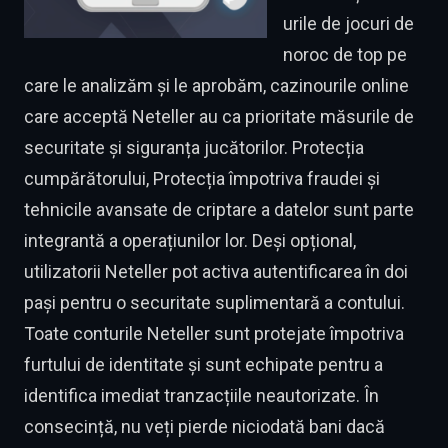
urile de jocuri de
noroc de top pe
care le analizăm și le aprobăm, cazinourile online
care acceptă Neteller au ca prioritate măsurile de
securitate și siguranța jucătorilor. Protecția
cumpărătorului, Protecția împotriva fraudei și
tehnicile avansate de criptare a datelor sunt parte
integrantă a operațiunilor lor. Deși opțional,
utilizatorii Neteller pot activa autentificarea în doi
pași pentru o securitate suplimentară a contului.
Toate conturile Neteller sunt protejate împotriva
furtului de identitate și sunt echipate pentru a
identifica imediat tranzacțiile neautorizate. În
consecință, nu veți pierde niciodată bani dacă