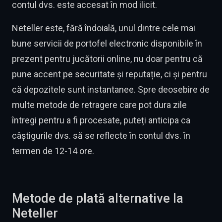
contul dvs. este accesat în mod ilicit.
Neteller este, fără îndoială, unul dintre cele mai
bune servicii de portofel electronic disponibile în
prezent pentru jucătorii online, nu doar pentru că
pune accent pe securitate și reputație, ci și pentru
că depozitele sunt instantanee. Spre deosebire de
multe metode de retragere care pot dura zile
întregi pentru a fi procesate, puteți anticipa ca
câștigurile dvs. să se reflecte în contul dvs. în
termen de 12-14 ore.
Metode de plată alternative la
Neteller