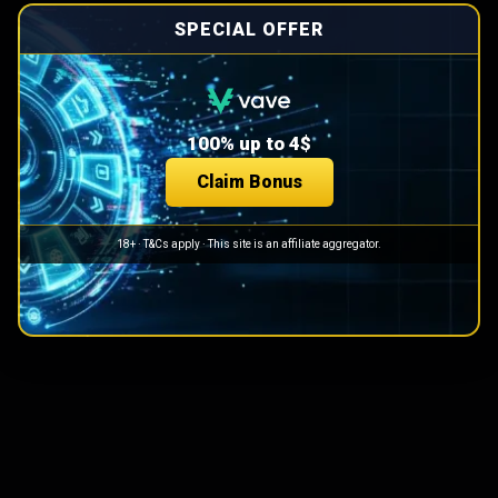
SPECIAL OFFER
100% up to 4$
Claim Bonus
18+ · T&Cs apply · This site is an affiliate aggregator.