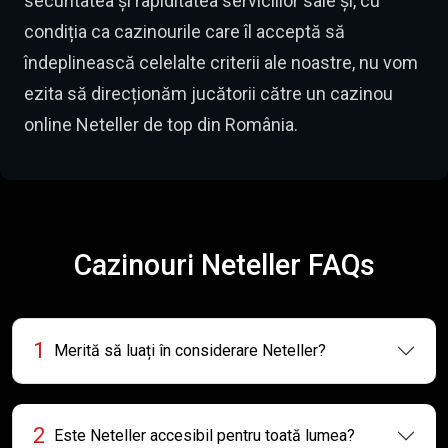
securitatea și rapiditatea serviciilor sale și, cu
condiția ca cazinourile care îl acceptă să
îndeplinească celelalte criterii ale noastre, nu vom
ezita să direcționăm jucătorii către un cazinou
online Neteller de top din România.
Cazinouri Neteller FAQs
1
Merită să luați în considerare Neteller?
2
Este Neteller accesibil pentru toată lumea?