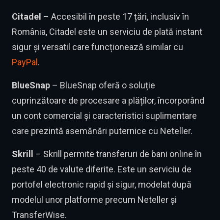
Citadel
– Accesibil în peste 17 țări, inclusiv în
România, Citadel este un serviciu de plată instant
sigur și versatil care funcționează similar cu
PayPal
.
BlueSnap
– BlueSnap oferă o soluție
cuprinzătoare de procesare a plăților, încorporând
un cont comercial și caracteristici suplimentare
care prezintă asemănări puternice cu Neteller.
Skrill
– Skrill permite transferuri de bani online în
peste 40 de valute diferite. Este un serviciu de
portofel electronic rapid și sigur, modelat după
modelul unor platforme precum Neteller și
TransferWise.