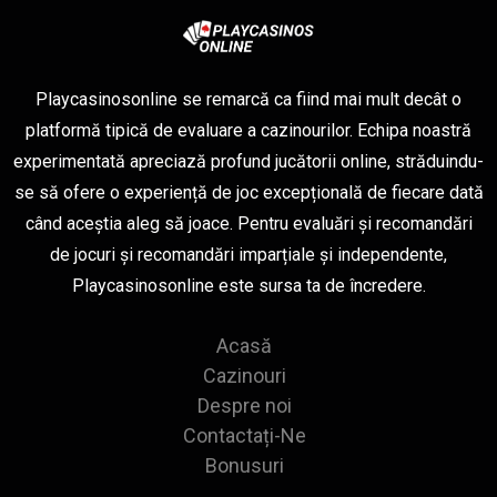
Playcasinosonline se remarcă ca fiind mai mult decât o
platformă tipică de evaluare a cazinourilor. Echipa noastră
experimentată apreciază profund jucătorii online, străduindu-
se să ofere o experiență de joc excepțională de fiecare dată
când aceștia aleg să joace. Pentru evaluări și recomandări
de jocuri și recomandări imparțiale și independente,
Playcasinosonline este sursa ta de încredere.
Acasă
Cazinouri
Despre noi
Contactați-Ne
Bonusuri