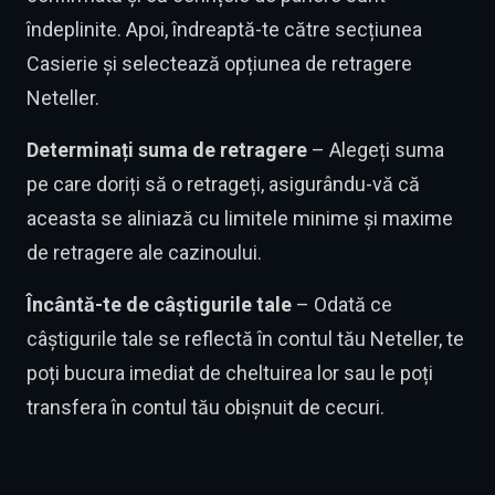
îndeplinite. Apoi, îndreaptă-te către secțiunea
Casierie și selectează opțiunea de retragere
Neteller.
Determinați suma de retragere
– Alegeți suma
pe care doriți să o retrageți, asigurându-vă că
aceasta se aliniază cu limitele minime și maxime
de retragere ale cazinoului.
Încântă-te de câștigurile tale
– Odată ce
câștigurile tale se reflectă în contul tău Neteller, te
poți bucura imediat de cheltuirea lor sau le poți
transfera în contul tău obișnuit de cecuri.