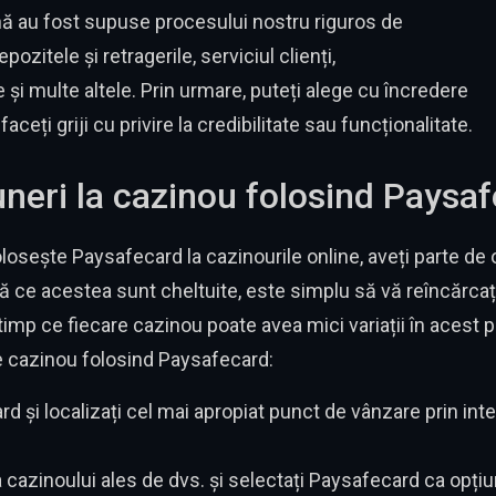
nă au fost supuse procesului nostru riguros de
zitele și retragerile, serviciul clienți,
 și multe altele. Prin urmare, puteți alege cu încredere
ceți griji cu privire la credibilitate sau funcționalitate.
neri la cazinou folosind Paysa
osește Paysafecard la cazinourile online, aveți parte de 
tă ce acestea sunt cheltuite, este simplu să vă reîncărcaț
 timp ce fiecare cazinou poate avea mici variații în acest 
e cazinou folosind Paysafecard:
d și localizați cel mai apropiat punct de vânzare prin int
 cazinoului ales de dvs. și selectați Paysafecard ca opțiu