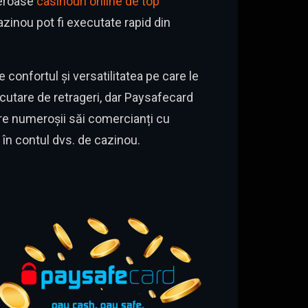
meroase
casinouri online de top
azinou pot fi executate rapid din
confortul și versatilitatea pe care le
cutare de retrageri, dar Paysafecard
ntre numeroșii săi comercianți cu
 în contul dvs. de cazinou.