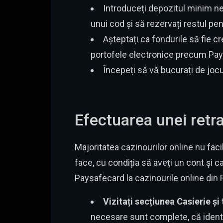
Introduceți depozitul minim nec
unui cod și să rezervați restul pent
Așteptați ca fondurile să fie c
portofele electronice precum Pay
Începeți să vă bucurați de jocu
Efectuarea unei retr
Majoritatea cazinourilor online nu fac
face, cu condiția să aveți un cont și 
Paysafecard la cazinourile online din
Vizitați secțiunea Casierie și
necesare sunt complete, că identit