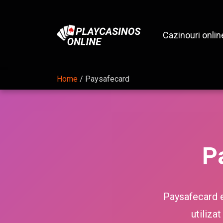
Cazinouri onlin
Home
/
Paysafecard
P
Paysafecard e
utiliza