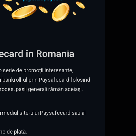
fecard în Romania
o serie de promoții interesante,
i bankroll-ul prin Paysafecard folosind
proces, pașii generali rămân aceiași.
ermediul site-ului Paysafecard sau al
ne de plată.