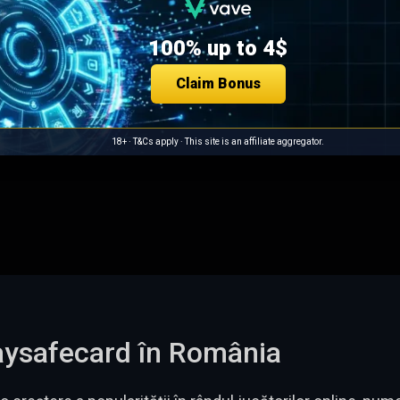
100% up to 4$
Claim Bonus
18+ · T&Cs apply · This site is an affiliate aggregator.
aysafecard în România