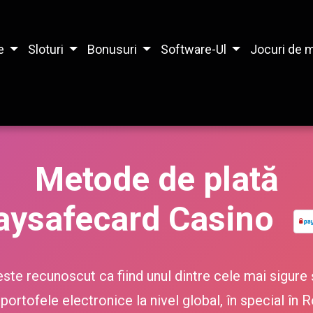
e
Sloturi
Bonusuri
Software-Ul
Jocuri de 
Metode de plată
aysafecard Casino
ste recunoscut ca fiind unul dintre cele mai sigure 
t portofele electronice la nivel global, în special în 