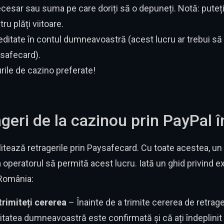
esar sau suma pe care doriți să o depuneți. Notă: puteți a
ru plăți viitoare.
reditate în contul dumneavoastră (acest lucru ar trebui să f
safecard).
rile de cazino preferate!
ageri de la cazinou prin PayPal
ilitează retragerile prin Paysafecard. Cu toate acestea, 
ca operatorul să permită acest lucru. Iată un ghid privind 
 România:
 trimiteți cererea
– Înainte de a trimite cererea de retrag
atea dumneavoastră este confirmată și că ați îndeplinit c