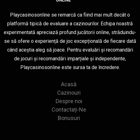
Playcasinosonline se remarcă ca fiind mai mult decât o
platformă tipică de evaluare a cazinourilor. Echipa noastră
experimentată apreciază profund jucătorii online, străduindu-
se să ofere o experiență de joc excepțională de fiecare dată
când aceștia aleg să joace. Pentru evaluări și recomandări
de jocuri și recomandări imparțiale și independente,
Playcasinosonline este sursa ta de încredere.
Acasă
Cazinouri
Despre noi
Contactați-Ne
Bonusuri
© Playcasinosonline 2024, Toate Drepturile Rezervate