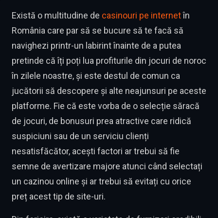
Există o multitudine de
casinouri pe internet
în
România care par să se bucure să te facă să
navighezi printr-un labirint înainte de a putea
pretinde că îți poți lua profiturile din jocuri de noroc
în zilele noastre, și este destul de comun ca
jucătorii să descopere și alte neajunsuri pe aceste
platforme. Fie că este vorba de o selecție săracă
de jocuri, de bonusuri prea atractive care ridică
suspiciuni sau de un serviciu clienți
nesatisfăcător, acești factori ar trebui să fie
semne de avertizare majore atunci când selectați
un cazinou online și ar trebui să evitați cu orice
preț acest tip de site-uri.