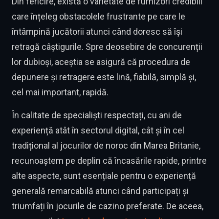
Din fericire, există o varietate de furnizori credibili
care înțeleg obstacolele frustrante pe care le
întâmpină jucătorii atunci când doresc să își
retragă câștigurile. Spre deosebire de concurenții
lor dubioși, aceștia se asigură că procedura de
depunere și retragere este lină, fiabilă, simplă și,
cel mai important, rapidă.
În calitate de specialiști respectați, cu ani de
experiență atât în sectorul digital, cât și în cel
tradițional al jocurilor de noroc din Marea Britanie,
recunoaștem pe deplin că încasările rapide, printre
alte aspecte, sunt esențiale pentru o experiență
generală remarcabilă atunci când participați și
triumfați în jocurile de cazino preferate. De aceea,