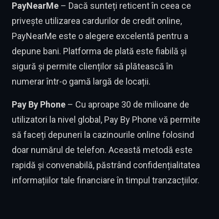
PayNearMe
– Dacă sunteți reticent în ceea ce
privește utilizarea cardurilor de credit online,
PayNearMe este o alegere excelentă pentru a
depune bani. Platforma de plată este fiabilă și
sigură și permite clienților să plătească în
numerar într-o gamă largă de locații.
Pay By Phone
– Cu aproape 30 de milioane de
utilizatori la nivel global, Pay By Phone vă permite
să faceți depuneri la cazinourile online folosind
doar numărul de telefon. Această metodă este
rapidă și convenabilă, păstrând confidențialitatea
informațiilor tale financiare în timpul tranzacțiilor.