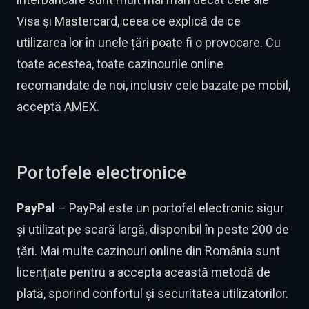
Visa și Mastercard, ceea ce explică de ce
utilizarea lor în unele țări poate fi o provocare. Cu
toate acestea, toate cazinourile online
recomandate de noi, inclusiv cele bazate pe mobil,
acceptă AMEX.
Portofele electronice
PayPal
– PayPal este un portofel electronic sigur
și utilizat pe scară largă, disponibil în peste 200 de
țări. Mai multe cazinouri online din România sunt
licențiate pentru a accepta această metodă de
plată, sporind confortul și securitatea utilizatorilor.