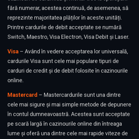
fără numerar, acestea continuă, de asemenea, să
reprezinte majoritatea plăților în aceste unități.
Printre cardurile de debit acceptate se numără
Switch, Maestro, Visa Electron, Visa Debit și Laser.
Visa
– Având în vedere acceptarea lor universală,
cardurile Visa sunt cele mai populare tipuri de
carduri de credit și de debit folosite în cazinourile
online.
Mastercard
– Mastercardurile sunt una dintre
cele mai sigure și mai simple metode de depunere
în contul dumneavoastră. Acestea sunt acceptate
pe scară largă în cazinourile online din întreaga
lume și oferă una dintre cele mai rapide viteze de