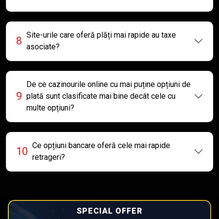
Site-urile care oferă plăți mai rapide au taxe
8
asociate?
De ce cazinourile online cu mai puține opțiuni de
9
plată sunt clasificate mai bine decât cele cu
multe opțiuni?
Ce opțiuni bancare oferă cele mai rapide
10
retrageri?
SPECIAL OFFER