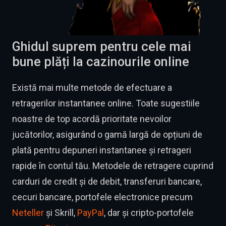
Ghidul suprem pentru cele mai
bune plăți la cazinourile online
Există mai multe metode de efectuare a
retragerilor instantanee online. Toate sugestiile
noastre de top acordă prioritate nevoilor
jucătorilor, asigurând o gamă largă de opțiuni de
plată pentru depuneri instantanee și retrageri
rapide în contul tău. Metodele de retragere cuprind
carduri de credit și de debit, transferuri bancare,
cecuri bancare, portofele electronice precum
Neteller
și Skrill,
PayPal
, dar și cripto-portofele