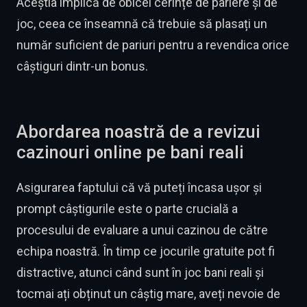
Aceștia implică de obicei cerințe de pariere și de
joc, ceea ce înseamnă că trebuie să plasați un
număr suficient de pariuri pentru a revendica orice
câștiguri dintr-un bonus.
Abordarea noastră de a revizui
cazinouri online pe bani reali
Asigurarea faptului că vă puteți încasa ușor și
prompt câștigurile este o parte crucială a
procesului de evaluare a unui cazinou de către
echipa noastră. În timp ce jocurile gratuite pot fi
distractive, atunci când sunt în joc bani reali și
tocmai ați obținut un câștig mare, aveți nevoie de