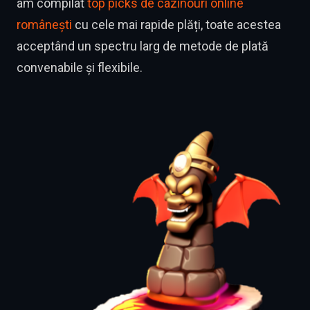
am compilat
top picks de cazinouri online
românești
cu cele mai rapide plăți, toate acestea
acceptând un spectru larg de metode de plată
convenabile și flexibile.