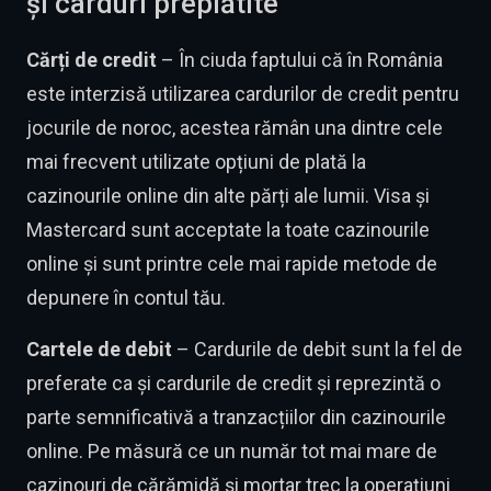
și carduri preplătite
Cărți de credit
– În ciuda faptului că în România
este interzisă utilizarea cardurilor de credit pentru
jocurile de noroc, acestea rămân una dintre cele
mai frecvent utilizate opțiuni de plată la
cazinourile online din alte părți ale lumii. Visa și
Mastercard sunt acceptate la toate cazinourile
online și sunt printre cele mai rapide metode de
depunere în contul tău.
Cartele de debit
– Cardurile de debit sunt la fel de
preferate ca și cardurile de credit și reprezintă o
parte semnificativă a tranzacțiilor din cazinourile
online. Pe măsură ce un număr tot mai mare de
cazinouri de cărămidă și mortar trec la operațiuni