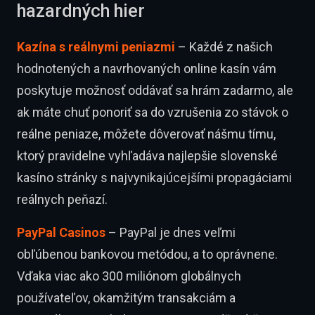
hazardných hier
Kazína s reálnymi peniazmi
– Každé z našich
hodnotených a navrhovaných online kasín vám
poskytuje možnosť oddávať sa hrám zadarmo, ale
ak máte chuť ponoriť sa do vzrušenia zo stávok o
reálne peniaze, môžete dôverovať nášmu tímu,
ktorý pravidelne vyhľadáva najlepšie slovenské
kasíno stránky s najvynikajúcejšími propagáciami
reálnych peňazí.
PayPal Casinos
– PayPal je dnes veľmi
obľúbenou bankovou metódou, a to oprávnene.
Vďaka viac ako 300 miliónom globálnych
používateľov, okamžitým transakciám a