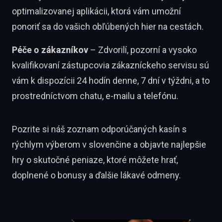
optimalizovanej aplikácii, ktorá vám umožní
ponoriť sa do vašich obľúbených hier na cestách.
Péče o zákazníkov
– Zdvorilí, pozorní a vysoko
kvalifikovaní zástupcovia zákazníckeho servisu sú
vám k dispozícii 24 hodín denne, 7 dní v týždni, a to
prostredníctvom chatu, e-mailu a telefónu.
Pozrite si náš zoznam odporúčaných kasín s
rýchlym výberom v slovenčine a objavte najlepšie
hry o skutočné peniaze, ktoré môžete hrať,
doplnené o bonusy a ďalšie lákavé odmeny.