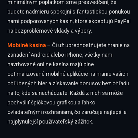
minimálnym poplatkom sme presvedčení, že
budete nadmieru spokojní s fantastickou ponukou
nami podporovaných kasín, ktoré akceptujú PayPal
na bezproblémové vklady a výbery.
Mobilné kasína
– Či už uprednostňujete hranie na
zariadení Android alebo iPhone, všetky nami
navrhované online kasína majú plne
optimalizované mobilné aplikácie na hranie vašich
obľúbených hier a získavanie bonusov bez ohľadu
na to, kde sa nachádzate. Každá z nich sa môže
pochváliť špičkovou grafikou a ľahko
ovládateľnými rozhraniami, čo zaručuje najlepší a
najplynulejší používateľský zážitok.