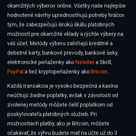
okamžitých výberov online. Všetky naše najlepšie
hodnotené návrhy uprednostňujú potreby hráčov
tým, že zabezpečujú širokú škálu platobných
možností pre okamžité vklady a rýchle výbery na
váš účet. Metódy výberu zahŕňajú kreditné a
debetné karty, bankové prevody, bankové šeky,
elektronické peňaženky ako
Neteller
a Skrill,
PayPal
a tiež kryptopeňaženky ako
Bitcoin
.
Každá transakcia je vysoko bezpečná a kasína
neúčtujú žiadne poplatky, avšak v závislosti od
zvolenej metódy môžete čeliť poplatkom od
poskytovateľa platobných služieb. Pri
možnostiach platby, ako je Bitcoin, môžete
očakávať, že výhru budete mať na účte už do 3