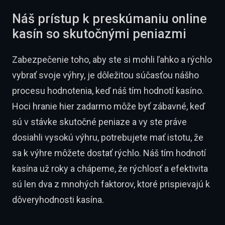
Náš prístup k preskúmaniu online
kasín so skutočnými peniazmi
Zabezpečenie toho, aby ste si mohli ľahko a rýchlo
vybrať svoje výhry, je dôležitou súčasťou nášho
procesu hodnotenia, keď náš tím hodnotí kasíno.
Hoci hranie hier zadarmo môže byť zábavné, keď
sú v stávke skutočné peniaze a vy ste práve
dosiahli vysokú výhru, potrebujete mať istotu, že
sa k výhre môžete dostať rýchlo. Náš tím hodnotí
kasína už roky a chápeme, že rýchlosť a efektivita
sú len dva z mnohých faktorov, ktoré prispievajú k
dôveryhodnosti kasína.