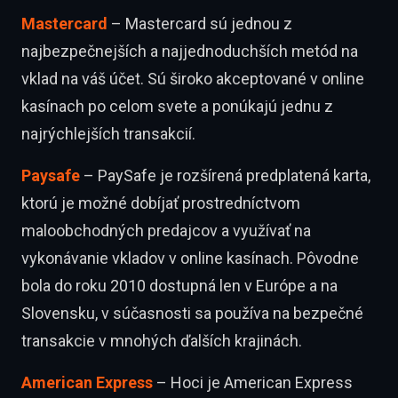
Mastercard
– Mastercard sú jednou z
najbezpečnejších a najjednoduchších metód na
vklad na váš účet. Sú široko akceptované v online
kasínach po celom svete a ponúkajú jednu z
najrýchlejších transakcií.
Paysafe
– PaySafe je rozšírená predplatená karta,
ktorú je možné dobíjať prostredníctvom
maloobchodných predajcov a využívať na
vykonávanie vkladov v online kasínach. Pôvodne
bola do roku 2010 dostupná len v Európe a na
Slovensku, v súčasnosti sa používa na bezpečné
transakcie v mnohých ďalších krajinách.
American Express
– Hoci je American Express