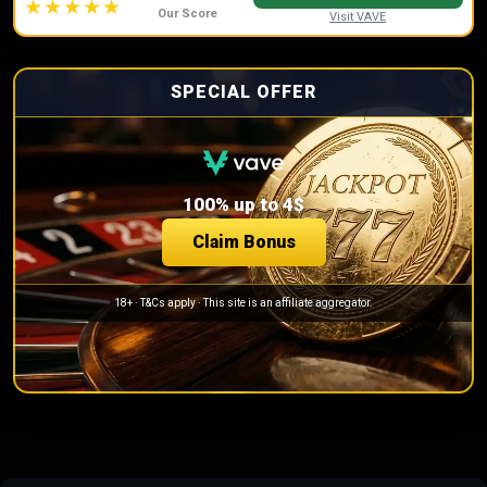
★★★★★
Our Score
Visit VAVE
SPECIAL OFFER
100% up to 4$
Claim Bonus
18+ · T&Cs apply · This site is an affiliate aggregator.