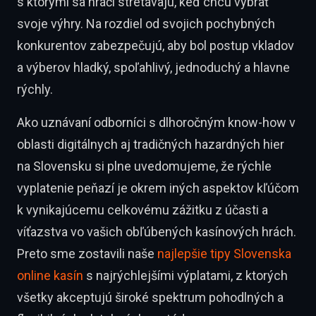
s ktorými sa hráči stretávajú, keď chcú vybrať
svoje výhry. Na rozdiel od svojich pochybných
konkurentov zabezpečujú, aby bol postup vkladov
a výberov hladký, spoľahlivý, jednoduchý a hlavne
rýchly.
Ako uznávaní odborníci s dlhoročným know-how v
oblasti digitálnych aj tradičných hazardných hier
na Slovensku si plne uvedomujeme, že rýchle
vyplatenie peňazí je okrem iných aspektov kľúčom
k vynikajúcemu celkovému zážitku z účasti a
víťazstva vo vašich obľúbených kasínových hrách.
Preto sme zostavili naše
najlepšie tipy Slovenska
online kasín
s najrýchlejšími výplatami, z ktorých
všetky akceptujú široké spektrum pohodlných a