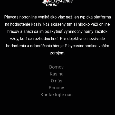
Playcasinosonline vyniká ako viac než len typická platforma
na hodnotenie kasín. Náš skúsený tím si hlboko váži online
hráčov a snaží sa im poskytnúť výnimočný herný zážitok
vždy, keď sa rozhodnú hrať. Pre objektívne, nezávislé
hodnotenia a odporúčania hier je Playcasinosonline vaším
zdrojom.
Domov
Kasína
O nás
Bonusy
Kontaktujte nás
© Playcasinisonline 2024, Všetky Práva Vyhradené
✕
HRAŤ TERAZ
Welcome Package Up to 4 BTC + 100 FS