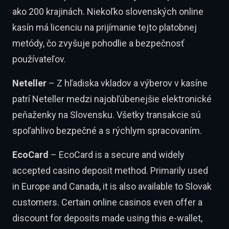
ako 200 krajinách. Niekoľko slovenských online
kasín má licenciu na prijímanie tejto platobnej
metódy, čo zvyšuje pohodlie a bezpečnosť
používateľov.
Neteller
– Z hľadiska vkladov a výberov v kasíne
patrí Neteller medzi najobľúbenejšie elektronické
peňaženky na Slovensku. Všetky transakcie sú
spoľahlivo bezpečné a s rýchlym spracovaním.
EcoCard
– EcoCard is a secure and widely
accepted casino deposit method. Primarily used
in Europe and Canada, it is also available to Slovak
customers. Certain online casinos even offer a
discount for deposits made using this e-wallet,