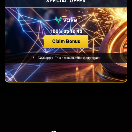
SPECIAL OFFER
100% up to 4$
Claim Bonus
18+ · T&Cs apply · This site is an affiliate aggregator.