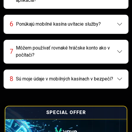
aplikácia?
6
Ponúkajú mobilné kasína uvítacie služby?
Môžem používať rovnaké hráčske konto ako v
7
počítači?
8
Sú moje údaje v mobilných kasínach v bezpečí?
SPECIAL OFFER