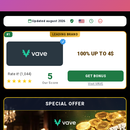
Updated august 2026
18+
#1
LEADING BRAND
100% UP TO 4$
5
Rate it! (1,044)
GET BONUS
★★★★★
Our Score
Visit VAVE
SPECIAL OFFER