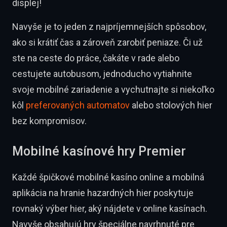
displej!
Navyše je to jeden z najpríjemnejších spôsobov,
ako si krátiť čas a zároveň zarobiť peniaze. Či už
ste na ceste do práce, čakáte v rade alebo
cestujete autobusom, jednoducho vytiahnite
svoje mobilné zariadenie a vychutnajte si niekoľko
kôl
preferovaných automatov
alebo stolových hier
bez kompromisov.
Mobilné kasínové hry Premier
Každé špičkové mobilné kasíno online a mobilná
aplikácia na hranie hazardných hier poskytuje
rovnaký výber hier, aký nájdete v online kasínach.
Navyše obsahujú hry špeciálne navrhnuté pre