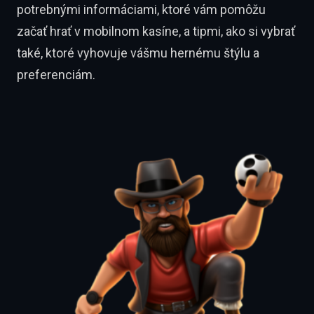
potrebnými informáciami, ktoré vám pomôžu
začať hrať v mobilnom kasíne, a tipmi, ako si vybrať
také, ktoré vyhovuje vášmu hernému štýlu a
preferenciám.