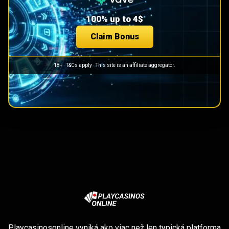
100% up to 4$
Claim Bonus
18+ · T&Cs apply · This site is an affiliate aggregator.
Playcasinosonline vyniká ako viac než len typická platforma