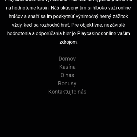
na hodnotenie kasín. Náš skúsený tím si hlboko váži online
hráčov a snaží sa im poskytnúť výnimočný herný zážitok
vždy, keď sa rozhodnú hrať. Pre objektívne, nezávislé
hodnotenia a odporúčania hier je Playcasinosonline vaším
zdrojom.
Domov
Kasína
O nás
Bonusy
Kontaktujte nás
© Playcasinisonline 2024, Všetky Práva Vyhradené
✕
HRAŤ TERAZ
Welcome Package Up to 4 BTC + 100 FS