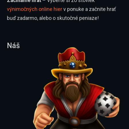
Začíname hrať
– Vyberte si zo stoviek
výnimočných online hier
v ponuke a začnite hrať
buď zadarmo, alebo o skutočné peniaze!
Náš