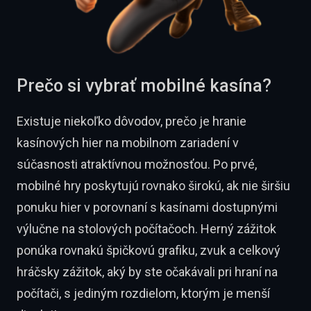
Prečo si vybrať mobilné kasína?
Existuje niekoľko dôvodov, prečo je hranie
kasínových hier na mobilnom zariadení v
súčasnosti atraktívnou možnosťou. Po prvé,
mobilné hry poskytujú rovnako širokú, ak nie širšiu
ponuku hier v porovnaní s kasínami dostupnými
výlučne na stolových počítačoch. Herný zážitok
ponúka rovnakú špičkovú grafiku, zvuk a celkový
hráčsky zážitok, aký by ste očakávali pri hraní na
počítači, s jediným rozdielom, ktorým je menší