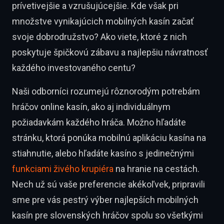
prívetivejšie a vzrušujúcejšie. Kde však pri
množstve vynikajúcich mobilných kasín začať
svoje dobrodružstvo? Ako viete, ktoré z nich
poskytuje špičkovú zábavu a najlepšiu návratnosť
každého investovaného centu?
Naši odborníci rozumejú rôznorodým potrebám
hráčov online kasín, ako aj individuálnym
požiadavkám každého hráča. Možno hľadáte
stránku, ktorá ponúka mobilnú aplikáciu kasína na
stiahnutie, alebo hľadáte kasíno s jedinečnými
funkciami živého krupiéra
na hranie na cestách.
Nech už sú vaše preferencie akékoľvek, pripravili
sme pre vás pestrý výber najlepších mobilných
kasín pre slovenských hráčov spolu so všetkými