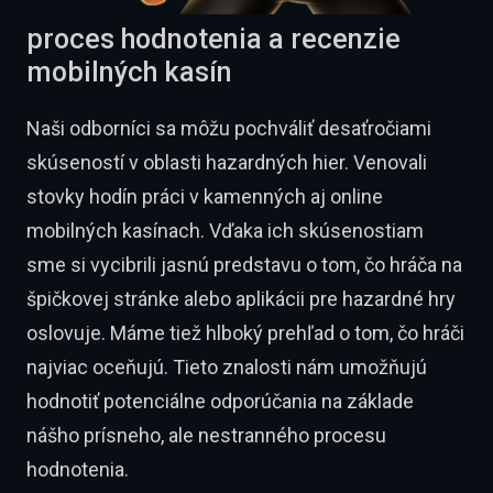
proces hodnotenia a recenzie
mobilných kasín
Naši odborníci sa môžu pochváliť desaťročiami
skúseností v oblasti hazardných hier. Venovali
stovky hodín práci v kamenných aj online
mobilných kasínach. Vďaka ich skúsenostiam
sme si vycibrili jasnú predstavu o tom, čo hráča na
špičkovej stránke alebo aplikácii pre hazardné hry
oslovuje. Máme tiež hlboký prehľad o tom, čo hráči
najviac oceňujú. Tieto znalosti nám umožňujú
hodnotiť potenciálne odporúčania na základe
nášho prísneho, ale nestranného procesu
hodnotenia.