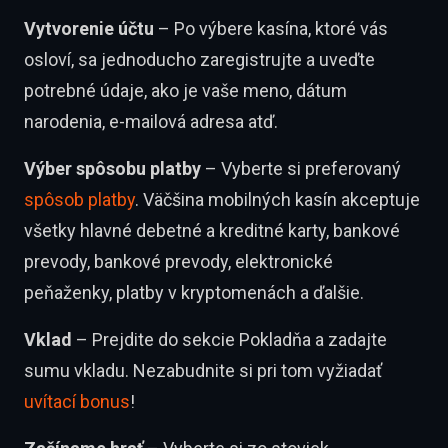
Vytvorenie účtu
– Po výbere kasína, ktoré vás
osloví, sa jednoducho zaregistrujte a uveďte
potrebné údaje, ako je vaše meno, dátum
narodenia, e-mailová adresa atď.
Výber spôsobu platby
– Vyberte si preferovaný
spôsob platby
. Väčšina mobilných kasín akceptuje
všetky hlavné debetné a kreditné karty, bankové
prevody, bankové prevody, elektronické
peňaženky, platby v kryptomenách a ďalšie.
Vklad
– Prejdite do sekcie Pokladňa a zadajte
sumu vkladu. Nezabudnite si pri tom vyžiadať
uvítací bonus
!