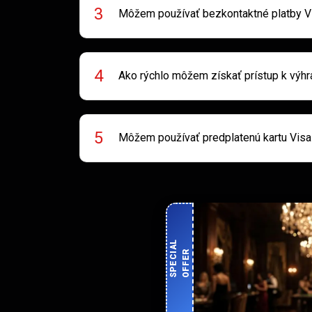
3
Môžem používať bezkontaktné platby Vis
4
Ako rýchlo môžem získať prístup k výhr
5
Môžem používať predplatenú kartu Visa
S
P
E
C
I
A
L
O
F
F
E
R