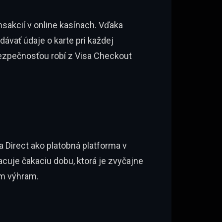
sakcií v online kasínach. Vďaka
ávať údaje o karte pri každej
bezpečnosťou robí z Visa Checkout
a Direct ako platobná platforma v
cuje čakaciu dobu, ktorá je zvyčajne
im výhram.