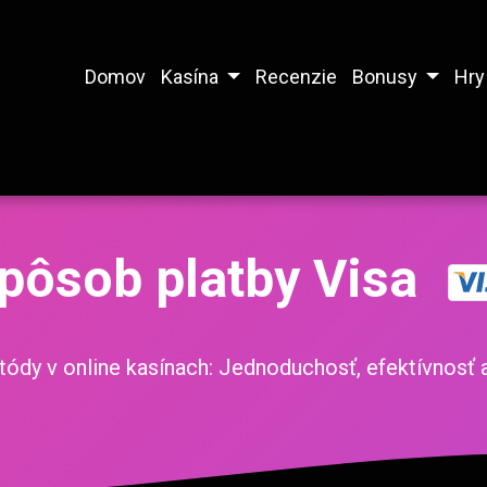
Domov
Kasína
Recenzie
Bonusy
Hry
pôsob platby Visa
ódy v online kasínach: Jednoduchosť, efektívnosť