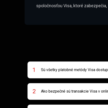
spoločnosťou Visa, ktoré zabezpečia, 
1
Sú všetky platobné metódy Visa dostup
2
Ako bezpečné sú transakcie Visa v onli