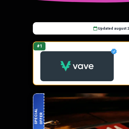
Updated august 
#1
S
P
E
C
I
A
L
O
F
F
E
R