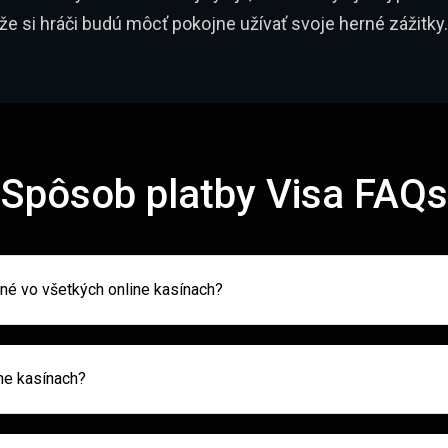
že si hráči budú môcť pokojne užívať svoje herné zážitky.
Spôsob platby Visa FAQs
né vo všetkých online kasínach?
ne kasínach?