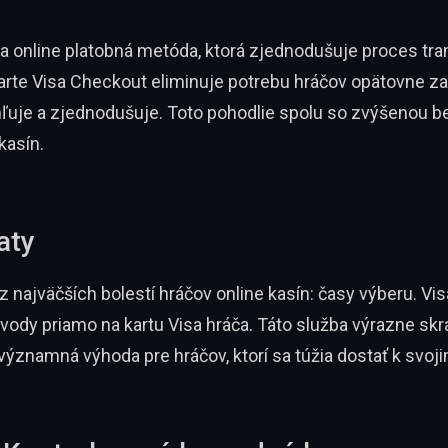
a online platobná metóda, ktorá zjednodušuje proces tran
rte Visa Checkout eliminuje potrebu hráčov opätovne zad
chľuje a zjednodušuje. Toto pohodlie spolu so zvýšenou 
kasín.
aty
z najväčších bolestí hráčov online kasín: časy výberu. Vis
dy priamo na kartu Visa hráča. Táto služba výrazne skra
 významná výhoda pre hráčov, ktorí sa túžia dostať k svoj