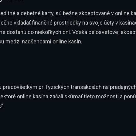
kreditné a debetné karty, sú bežne akceptované v online
pečne vkladať finančné prostriedky na svoje účty v kasína
jne dostanú do niekoľkých dní. Vďaka celosvetovej akce
ou medzi nadšencami online kasín.
ú predovšetkým pri fyzických transakciách na predajnýc
Niektoré online kasína začali skúmať tieto možnosti a ponú
“.