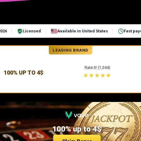
2026
Licensed
Available in United States
Fast pay
LEADING BRAND
Rate it! (1,044)
100% UP TO 4$
★★★★★
100% up to 4$