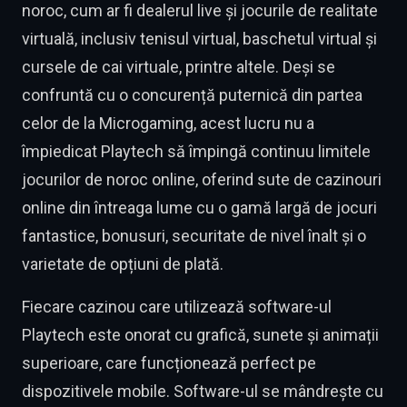
noroc, cum ar fi dealerul live și jocurile de realitate
virtuală, inclusiv tenisul virtual, baschetul virtual și
cursele de cai virtuale, printre altele. Deși se
confruntă cu o concurență puternică din partea
celor de la Microgaming, acest lucru nu a
împiedicat Playtech să împingă continuu limitele
jocurilor de noroc online, oferind sute de cazinouri
online din întreaga lume cu o gamă largă de jocuri
fantastice, bonusuri, securitate de nivel înalt și o
varietate de opțiuni de plată.
Fiecare cazinou care utilizează software-ul
Playtech este onorat cu grafică, sunete și animații
superioare, care funcționează perfect pe
dispozitivele mobile. Software-ul se mândrește cu