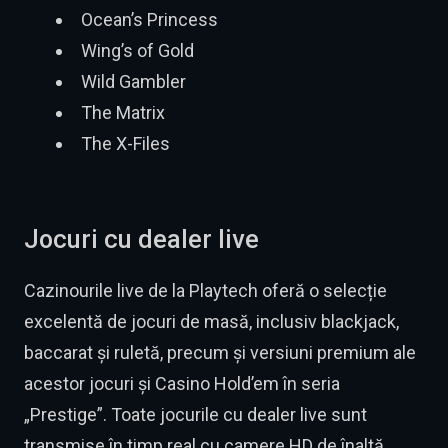
Ocean’s Princess
Wing’s of Gold
Wild Gambler
The Matrix
The X-Files
Jocuri cu dealer live
Cazinourile live de la Playtech oferă o selecție
excelentă de jocuri de masă, inclusiv blackjack,
baccarat și ruletă, precum și versiuni premium ale
acestor jocuri și Casino Hold’em în seria
„Prestige”. Toate jocurile cu dealer live sunt
transmise în timp real cu camere HD de înaltă