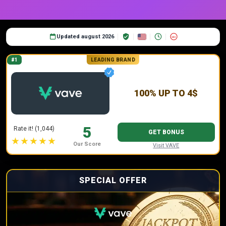
Updated august 2026
18+
#1
LEADING BRAND
100% UP TO 4$
5
Rate it! (1,044)
GET BONUS
★★★★★
Our Score
Visit VAVE
SPECIAL OFFER