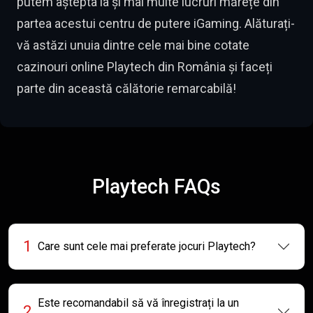
putem aștepta la și mai multe lucruri mărețe din
partea acestui centru de putere iGaming. Alăturați-
vă astăzi unuia dintre cele mai bine cotate
cazinouri online Playtech din România și faceți
parte din această călătorie remarcabilă!
Playtech FAQs
1
Care sunt cele mai preferate jocuri Playtech?
Este recomandabil să vă înregistrați la un
2