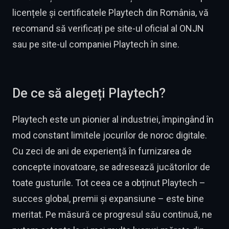
licențele și certificatele Playtech din România, vă
recomand să verificați pe site-ul oficial al ONJN
sau pe site-ul companiei Playtech în sine.
De ce să alegeți Playtech?
Playtech este un pionier al industriei, împingând în
mod constant limitele jocurilor de noroc digitale.
Cu zeci de ani de experiență în furnizarea de
concepte inovatoare, se adresează jucătorilor de
toate gusturile. Tot ceea ce a obținut Playtech –
succes global, premii și expansiune – este bine
meritat. Pe măsură ce progresul său continuă, ne