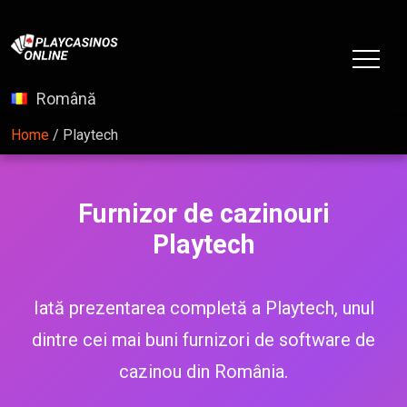
Română
Home
/
Playtech
Furnizor de cazinouri
Playtech
Iată prezentarea completă a Playtech, unul
dintre cei mai buni furnizori de software de
cazinou din România.