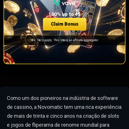
100% up to 4$
Claim Bonus
18+ · T&Cs apply · This site is an affiliate aggregator.
Como um dos pioneiros na indústria de software
de cassino, a Novomatic tem uma rica experiência
de mais de trinta e cinco anos na criação de slots
e jogos de fliperama de renome mundial para