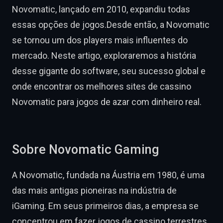
Novomatic, lançado em 2010, expandiu todas
essas opções de jogos.Desde então, a Novomatic
se tornou um dos players mais influentes do
mercado. Neste artigo, exploraremos a história
desse gigante do software, seu sucesso global e
onde encontrar os melhores sites de cassino
Novomatic para jogos de azar com dinheiro real.
Sobre Novomatic Gaming
A Novomatic, fundada na Áustria em 1980, é uma
das mais antigas pioneiras na indústria de
iGaming. Em seus primeiros dias, a empresa se
concentrou em fazer jogos de cassino terrestres.