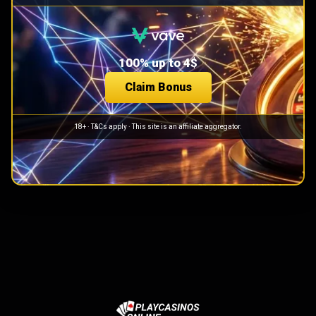
100% up to 4$
Claim Bonus
18+ · T&Cs apply · This site is an affiliate aggregator.