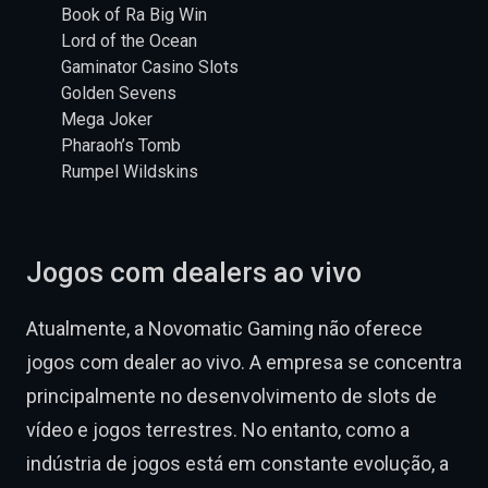
Book of Ra Big Win
Lord of the Ocean
Gaminator Casino Slots
Golden Sevens
Mega Joker
Pharaoh’s Tomb
Rumpel Wildskins
Jogos com dealers ao vivo
Atualmente, a Novomatic Gaming não oferece
jogos com dealer ao vivo. A empresa se concentra
principalmente no desenvolvimento de slots de
vídeo e jogos terrestres. No entanto, como a
indústria de jogos está em constante evolução, a