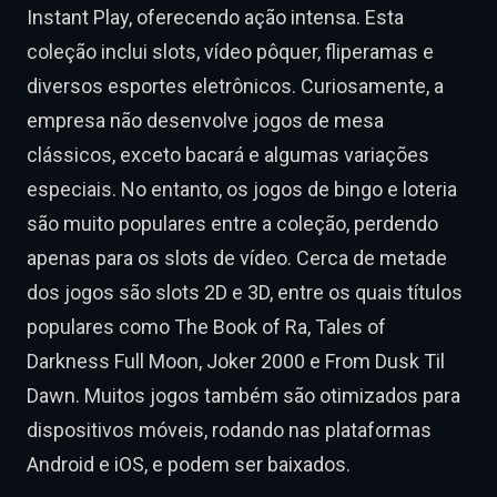
Instant Play, oferecendo ação intensa. Esta
coleção inclui slots, vídeo pôquer, fliperamas e
diversos esportes eletrônicos. Curiosamente, a
empresa não desenvolve jogos de mesa
clássicos, exceto bacará e algumas variações
especiais. No entanto, os jogos de bingo e loteria
são muito populares entre a coleção, perdendo
apenas para os slots de vídeo. Cerca de metade
dos jogos são slots 2D e 3D, entre os quais títulos
populares como The Book of Ra, Tales of
Darkness Full Moon, Joker 2000 e From Dusk Til
Dawn. Muitos jogos também são otimizados para
dispositivos móveis, rodando nas plataformas
Android e iOS, e podem ser baixados.