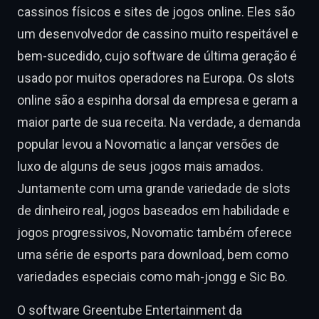
cassinos físicos e sites de jogos online. Eles são
um desenvolvedor de cassino muito respeitável e
bem-sucedido, cujo software de última geração é
usado por muitos operadores na Europa. Os slots
online são a espinha dorsal da empresa e geram a
maior parte de sua receita. Na verdade, a demanda
popular levou a Novomatic a lançar versões de
luxo de alguns de seus jogos mais amados.
Juntamente com uma grande variedade de slots
de dinheiro real, jogos baseados em habilidade e
jogos progressivos, Novomatic também oferece
uma série de esports para download, bem como
variedades especiais como mah-jongg e Sic Bo.
O software Greentube Entertainment da