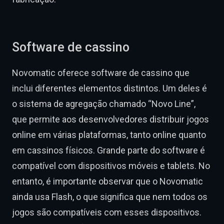
Software de cassino
Novomatic oferece software de cassino que
inclui diferentes elementos distintos. Um deles é
o sistema de agregação chamado “Novo Line”,
que permite aos desenvolvedores distribuir jogos
online em várias plataformas, tanto online quanto
em cassinos físicos. Grande parte do software é
compatível com dispositivos móveis e tablets. No
entanto, é importante observar que o Novomatic
ainda usa Flash, o que significa que nem todos os
jogos são compatíveis com esses dispositivos.