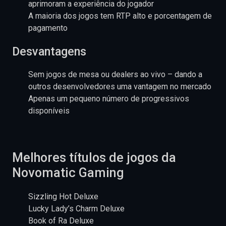
aprimoram a experiência do jogador
A maioria dos jogos tem RTP alto e porcentagem de
pagamento
Desvantagens
Sem jogos de mesa ou dealers ao vivo – dando a
outros desenvolvedores uma vantagem no mercado
Apenas um pequeno número de progressivos
disponíveis
Melhores títulos de jogos da
Novomatic Gaming
Sizzling Hot Deluxe
Lucky Lady’s Charm Deluxe
Book of Ra Deluxe