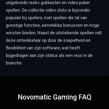
uitgebreide reeks gokkasten en video poker
spellen. De collectie video slots is bijzonder
populair bij spelers, met spellen die tal van
gunstige functies, eersteklas bonussen en hoge
winsten bieden. Naast de uitstekende spellen valt
deze ontwikkelaar op door de soepelheid en
flexibiliteit van zijn software, wat heeft
bijgedragen aan zijn status als een reus in de
branche.
Novomatic Gaming FAQ