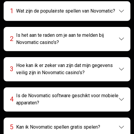
1
Wat zijn de populairste spellen van Novomatic?
Is het aan te raden om je aan te melden bij
2
Novomatic casino's?
Hoe kan ik er zeker van zijn dat mijn gegevens
3
veilig zijn in Novomatic casino's?
Is de Novomatic software geschikt voor mobiele
4
apparaten?
5
Kan ik Novomatic spellen gratis spelen?