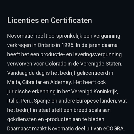
Licenties en Certificaten
Novomatic heeft oorspronkelijk een vergunning
verkregen in Ontario in 1995. In de jaren daarna
heeft het een productie- en leveringsvergunning
verworven voor Colorado in de Verenigde Staten.
Vandaag de dag is het bedrijf gelicentieerd in
Malta, Gibraltar en Alderney. Het heeft ook
juridische erkenning in het Verenigd Koninkrijk,
Italië, Peru, Spanje en andere Europese landen, wat
het bedrijf in staat stelt een breed scala aan
gokdiensten en -producten aan te bieden.
Daarnaast maakt Novomatic deel uit van eCOGRA,