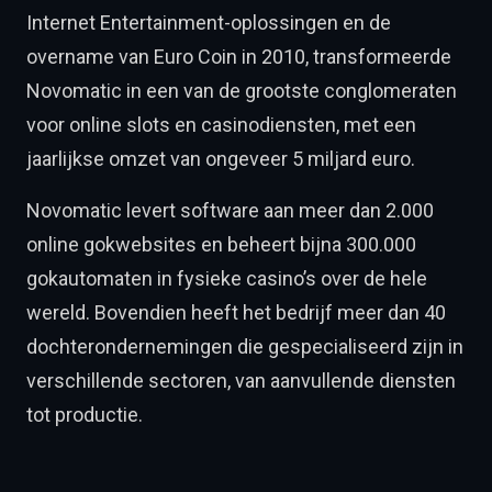
Internet Entertainment-oplossingen en de
overname van Euro Coin in 2010, transformeerde
Novomatic in een van de grootste conglomeraten
voor online slots en casinodiensten, met een
jaarlijkse omzet van ongeveer 5 miljard euro.
Novomatic levert software aan meer dan 2.000
online gokwebsites en beheert bijna 300.000
gokautomaten in fysieke casino’s over de hele
wereld. Bovendien heeft het bedrijf meer dan 40
dochterondernemingen die gespecialiseerd zijn in
verschillende sectoren, van aanvullende diensten
tot productie.