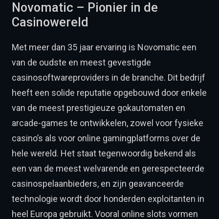
Novomatic – Pionier in de
Casinowereld
Met meer dan 35 jaar ervaring is Novomatic een
van de oudste en meest gevestigde
casinosoftwareproviders in de branche. Dit bedrijf
heeft een solide reputatie opgebouwd door enkele
van de meest prestigieuze gokautomaten en
arcade-games te ontwikkelen, zowel voor fysieke
casino’s als voor online gamingplatforms over de
hele wereld. Het staat tegenwoordig bekend als
een van de meest welvarende en gerespecteerde
casinospelaanbieders, en zijn geavanceerde
technologie wordt door honderden exploitanten in
heel Europa gebruikt. Vooral online slots vormen