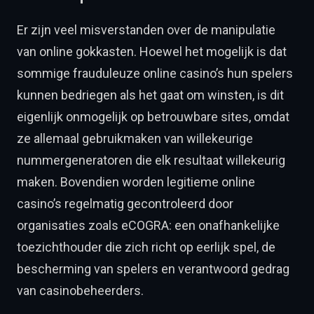
Er zijn veel misverstanden over de manipulatie
van online gokkasten. Hoewel het mogelijk is dat
sommige frauduleuze online casino’s hun spelers
kunnen bedriegen als het gaat om winsten, is dit
eigenlijk onmogelijk op betrouwbare sites, omdat
ze allemaal gebruikmaken van willekeurige
nummergeneratoren die elk resultaat willekeurig
maken. Bovendien worden legitieme online
casino’s regelmatig gecontroleerd door
organisaties zoals eCOGRA: een onafhankelijke
toezichthouder die zich richt op eerlijk spel, de
bescherming van spelers en verantwoord gedrag
van casinobeheerders.