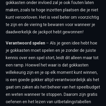
gokkasten onder invloed zal je ook fouten laten
maken, zoals te hoge inzetten plaatsen die je niet
kunt veroorloven. Het is veel beter om voorzichtig
te zijn en de viering te bewaren voor wanneer je
daadwerkelijk de jackpot hebt gewonnen!
Verantwoord spelen
– Als je geen idee hebt hoe
je gokkasten moet spelen en je zonder de juiste
kennis over een spel stort, leidt dit alleen maar tot
een ramp. Hoewel het waar is dat gokkasten
willekeurig zijn en je op elk moment kunt winnen,
is een goede gokker altijd verantwoordelijk als het
gaat om zaken als het beheer van het speelbudget
en weten wanneer te stoppen. Daarom zijn gratis
oefenen en het lezen van uitbetalingstabellen