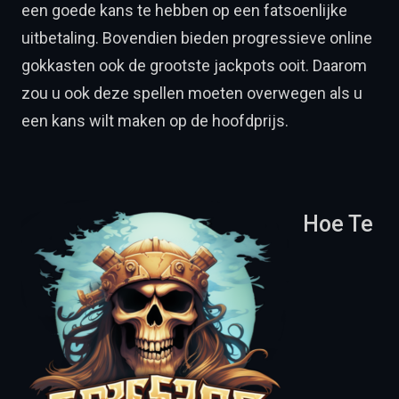
een goede kans te hebben op een fatsoenlijke
uitbetaling. Bovendien bieden progressieve online
gokkasten ook de grootste jackpots ooit. Daarom
zou u ook deze spellen moeten overwegen als u
een kans wilt maken op de hoofdprijs.
Hoe Te