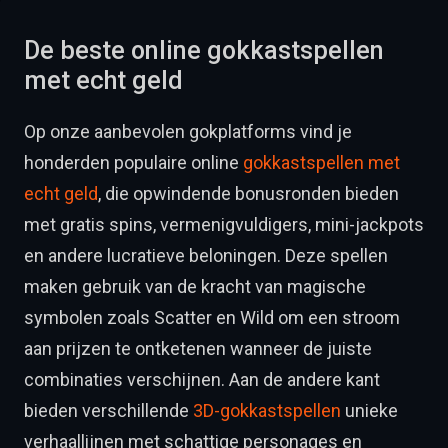
De beste online gokkastspellen
met echt geld
Op onze aanbevolen gokplatforms vind je
honderden populaire online
gokkastspellen met
echt geld
, die opwindende bonusronden bieden
met gratis spins, vermenigvuldigers, mini-jackpots
en andere lucratieve beloningen. Deze spellen
maken gebruik van de kracht van magische
symbolen zoals Scatter en Wild om een stroom
aan prijzen te ontketenen wanneer de juiste
combinaties verschijnen. Aan de andere kant
bieden verschillende
3D-gokkastspellen
unieke
verhaallijnen met schattige personages en