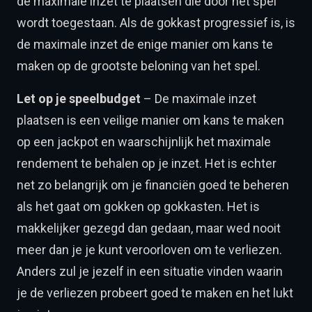
de maximale inzet te plaatsen die door het spel
wordt toegestaan. Als de gokkast progressief is, is
de maximale inzet de enige manier om kans te
maken op de grootste beloning van het spel.
Let op je speelbudget
– De maximale inzet
plaatsen is een veilige manier om kans te maken
op een jackpot en waarschijnlijk het maximale
rendement te behalen op je inzet. Het is echter
net zo belangrijk om je financiën goed te beheren
als het gaat om gokken op gokkasten. Het is
makkelijker gezegd dan gedaan, maar wed nooit
meer dan je je kunt veroorloven om te verliezen.
Anders zul je jezelf in een situatie vinden waarin
je de verliezen probeert goed te maken en het lukt