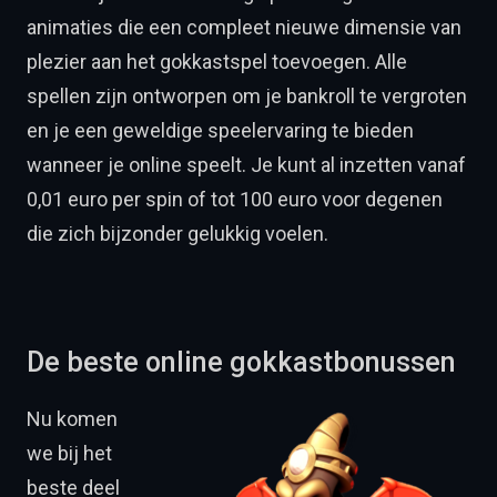
animaties die een compleet nieuwe dimensie van
plezier aan het gokkastspel toevoegen. Alle
spellen zijn ontworpen om je bankroll te vergroten
en je een geweldige speelervaring te bieden
wanneer je online speelt. Je kunt al inzetten vanaf
0,01 euro per spin of tot 100 euro voor degenen
die zich bijzonder gelukkig voelen.
De beste online gokkastbonussen
Nu komen
we bij het
beste deel