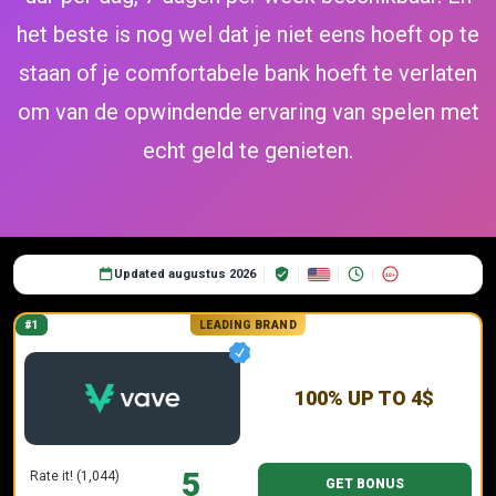
het beste is nog wel dat je niet eens hoeft op te
staan of je comfortabele bank hoeft te verlaten
om van de opwindende ervaring van spelen met
echt geld te genieten.
Updated augustus 2026
18+
#1
LEADING BRAND
100% UP TO 4$
5
Rate it! (1,044)
GET BONUS