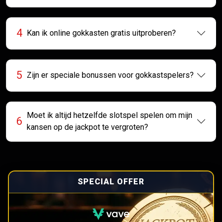
4
Kan ik online gokkasten gratis uitproberen?
5
Zijn er speciale bonussen voor gokkastspelers?
Moet ik altijd hetzelfde slotspel spelen om mijn
6
kansen op de jackpot te vergroten?
SPECIAL OFFER