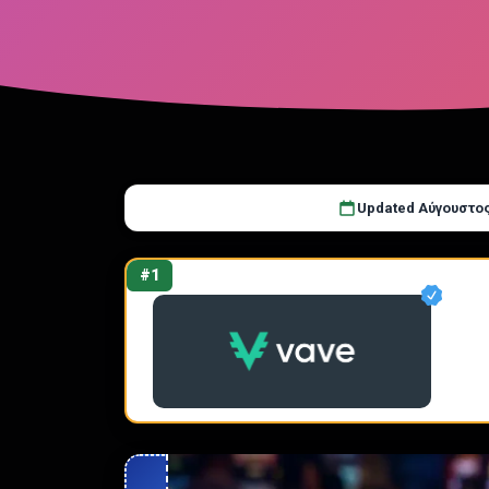
Updated Αύγουστος
#1