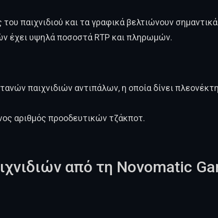
του παιχνιδιού και τα γραφικά βελτιώνουν σημαντικά 
ών έχει υψηλά ποσοστά RTP και πληρωμών.
τανών παιχνιδιών αντιπάλων, η οποία δίνει πλεονέκτ
νος αριθμός προοδευτικών τζάκποτ.
αιχνιδιών από τη Novomatic G