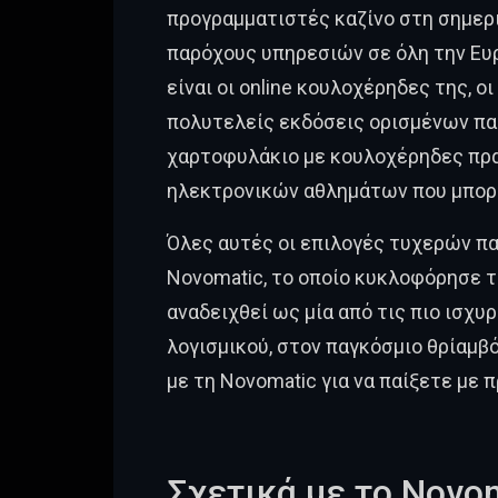
προγραμματιστές καζίνο στη σημερι
παρόχους υπηρεσιών σε όλη την Ευρ
είναι οι online κουλοχέρηδες της, 
πολυτελείς εκδόσεις ορισμένων παι
χαρτοφυλάκιο με κουλοχέρηδες πραγ
ηλεκτρονικών αθλημάτων που μπορε
Όλες αυτές οι επιλογές τυχερών παι
Novomatic, το οποίο κυκλοφόρησε τ
αναδειχθεί ως μία από τις πιο ισχυ
λογισμικού, στον παγκόσμιο θρίαμβό
με τη Novomatic για να παίξετε με 
Σχετικά με το Novo