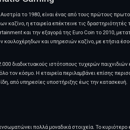
ν Αυστρία το 1980, είναι ένας από τους πρώτους πρωτ
ων καζίνο, η εταιρεία επέκτεινε τις δραστηριότητές 
rtainment και την εξαγορά της Euro Coin το 2010, μετ
ν κουλοχέρηδων και υπηρεσιών καζίνο, με ετήσια έσ
.000 διαδικτυακούς ιστότοπους τυχερών παιχνιδιών κ
όλο τον κόσμο. Η εταιρεία περιλαμβάνει επίσης περισ
 είδη, από υπηρεσίες υποστήριξης έως την κατασκευή.
 ενσωματώνει πολλά μοναδικά στοιχεία. Το κυριότερο