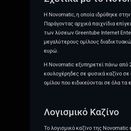
Η Novomatic, η οποία ιδρύθηκε στη
Παράγοντας αρχικά παιχνίδια επίγει
των λύσεων Greentube Internet Ente
μεγαλύτερους ομίλους διαδικτυακώ
ευρώ.
Η Novomatic εξυπηρετεί πάνω από 2
κουλοχέρηδες σε φυσικά καζίνο σε 
ομίλου που ειδικεύονται σε όλα τα
Λογισμικό Καζίνο
Το λογισμικό καζίνο της Novomatic