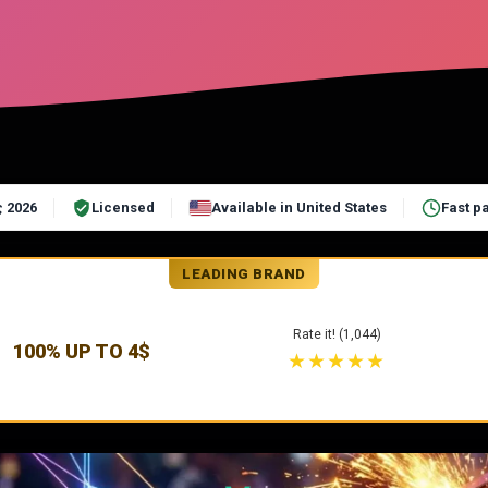
 2026
Licensed
Available in United States
Fast p
LEADING BRAND
Rate it! (1,044)
100% UP TO 4$
★★★★★