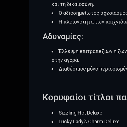
και τη δικαιοσύνη.
Ο αξιοσημείωτος σχεδιασμός 
Η πλειονότητα των παιχνιδι
Αδυναμίες:
Έλλειψη επιτραπέζιων ή ζων
στην αγορά.
Διαθέσιμος μόνο περιορισμέ
Κορυφαίοι τίτλοι π
Sizzling Hot Deluxe
Lucky Lady’s Charm Deluxe