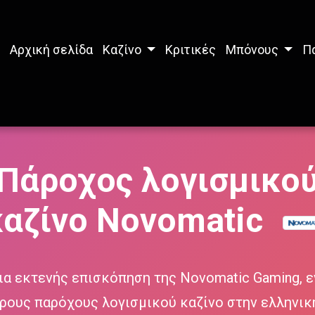
Αρχική σελίδα
Καζίνο
Κριτικές
Μπόνους
Πα
Πάροχος λογισμικο
καζίνο Novomatic
ια εκτενής επισκόπηση της Novomatic Gaming, ε
ρους παρόχους λογισμικού καζίνο στην ελληνική