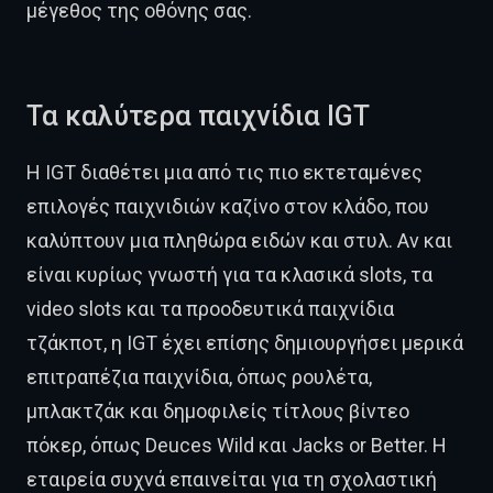
μέγεθος της οθόνης σας.
Τα καλύτερα παιχνίδια IGT
Η IGT διαθέτει μια από τις πιο εκτεταμένες
επιλογές παιχνιδιών καζίνο στον κλάδο, που
καλύπτουν μια πληθώρα ειδών και στυλ. Αν και
είναι κυρίως γνωστή για τα κλασικά slots, τα
video slots και τα προοδευτικά παιχνίδια
τζάκποτ, η IGT έχει επίσης δημιουργήσει μερικά
επιτραπέζια παιχνίδια, όπως ρουλέτα,
μπλακτζάκ και δημοφιλείς τίτλους βίντεο
πόκερ, όπως Deuces Wild και Jacks or Better. Η
εταιρεία συχνά επαινείται για τη σχολαστική