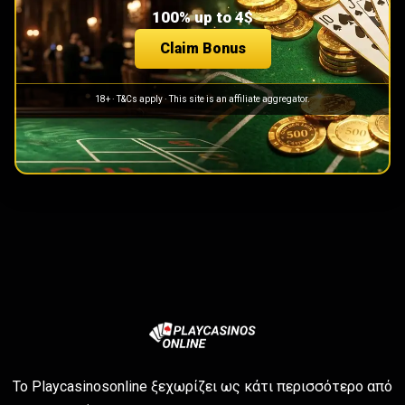
100% up to 4$
Claim Bonus
18+ · T&Cs apply · This site is an affiliate aggregator.
Το Playcasinosonline ξεχωρίζει ως κάτι περισσότερο από