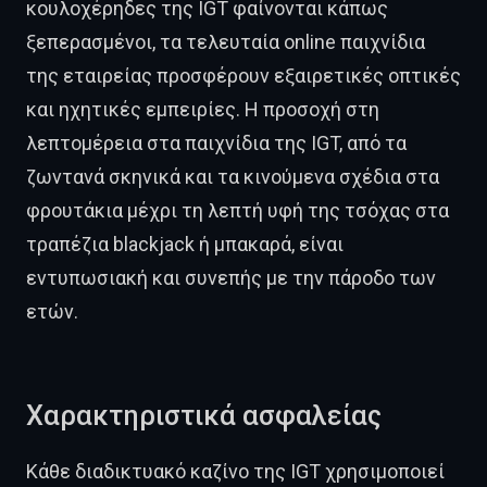
κουλοχέρηδες της IGT φαίνονται κάπως
ξεπερασμένοι, τα τελευταία online παιχνίδια
της εταιρείας προσφέρουν εξαιρετικές οπτικές
και ηχητικές εμπειρίες. Η προσοχή στη
λεπτομέρεια στα παιχνίδια της IGT, από τα
ζωντανά σκηνικά και τα κινούμενα σχέδια στα
φρουτάκια μέχρι τη λεπτή υφή της τσόχας στα
τραπέζια blackjack ή μπακαρά, είναι
εντυπωσιακή και συνεπής με την πάροδο των
ετών.
Χαρακτηριστικά ασφαλείας
Κάθε διαδικτυακό καζίνο της IGT χρησιμοποιεί