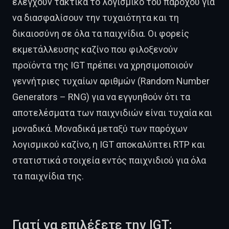
ελέγχουν τακτικά το λογισμικό του παρόχου για
να διασφαλίσουν την τυχαιότητα και τη
δικαιοσύνη σε όλα τα παιχνίδια. Οι φορείς
εκμετάλλευσης καζίνο που φιλοξενούν
προϊόντα της IGT πρέπει να χρησιμοποιούν
γεννήτριες τυχαίων αριθμών (Random Number
Generators – RNG) για να εγγυηθούν ότι τα
αποτελέσματα των παιχνιδιών είναι τυχαία και
μοναδικά. Μοναδικά μεταξύ των παρόχων
λογισμικού καζίνο, η IGT αποκαλύπτει RTP και
στατιστικά στοιχεία εντός παιχνιδιού για όλα
τα παιχνίδια της.
Γιατί να επιλέξετε την IGT;