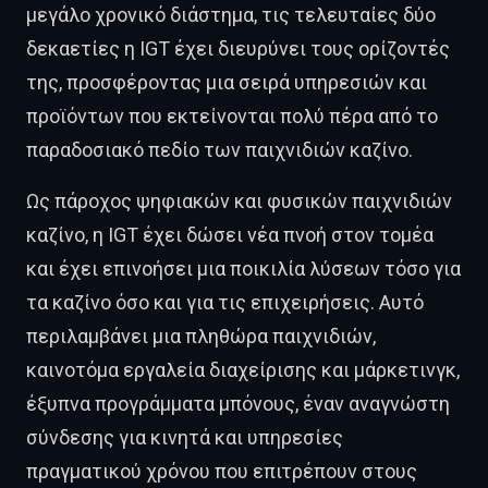
μεγάλο χρονικό διάστημα, τις τελευταίες δύο
δεκαετίες η IGT έχει διευρύνει τους ορίζοντές
της, προσφέροντας μια σειρά υπηρεσιών και
προϊόντων που εκτείνονται πολύ πέρα από το
παραδοσιακό πεδίο των παιχνιδιών καζίνο.
Ως πάροχος ψηφιακών και φυσικών παιχνιδιών
καζίνο, η IGT έχει δώσει νέα πνοή στον τομέα
και έχει επινοήσει μια ποικιλία λύσεων τόσο για
τα καζίνο όσο και για τις επιχειρήσεις. Αυτό
περιλαμβάνει μια πληθώρα παιχνιδιών,
καινοτόμα εργαλεία διαχείρισης και μάρκετινγκ,
έξυπνα προγράμματα μπόνους, έναν αναγνώστη
σύνδεσης για κινητά και υπηρεσίες
πραγματικού χρόνου που επιτρέπουν στους