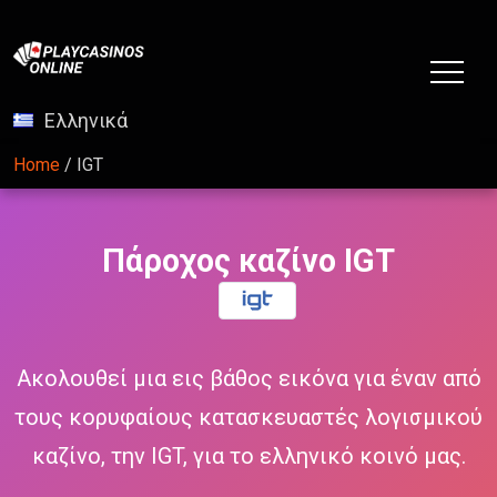
Ελληνικά
Home
/
IGT
Πάροχος καζίνο IGT
Ακολουθεί μια εις βάθος εικόνα για έναν από
τους κορυφαίους κατασκευαστές λογισμικού
καζίνο, την IGT, για το ελληνικό κοινό μας.