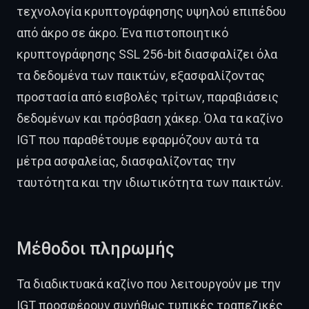
τεχνολογία κρυπτογράφησης υψηλού επιπέδου
από άκρο σε άκρο. Ένα πιστοποιητικό
κρυπτογράφησης SSL 256-bit διασφαλίζει όλα
τα δεδομένα των παικτών, εξασφαλίζοντας
προστασία από εισβολές τρίτων, παραβιάσεις
δεδομένων και πρόσβαση χάκερ. Όλα τα καζίνο
IGT που παραθέτουμε εφαρμόζουν αυτά τα
μέτρα ασφαλείας, διασφαλίζοντας την
ταυτότητα και την ιδιωτικότητα των παικτών.
Μέθοδοι πληρωμής
Τα διαδικτυακά καζίνο που λειτουργούν με την
IGT προσφέρουν συνήθως τυπικές τραπεζικές