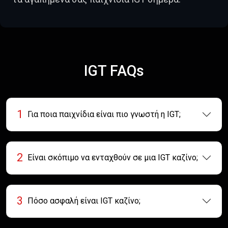
IGT FAQs
1
Για ποια παιχνίδια είναι πιο γνωστή η IGT;
2
Είναι σκόπιμο να ενταχθούν σε μια IGT καζίνο;
3
Πόσο ασφαλή είναι IGT καζίνο;