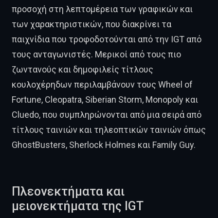
προσοχή στη λεπτομέρεια των γραφικών και
των χαρακτηριστικών, που διακρίνει τα
παιχνίδια που τροφοδοτούνται από την IGT από
τους ανταγωνιστές. Μερικοί από τους πιο
ζωντανούς και δημοφιλείς τίτλους
κουλοχέρηδων περιλαμβάνουν τους Wheel of
Fortune, Cleopatra, Siberian Storm, Monopoly και
Cluedo, που συμπληρώνονται από μια σειρά από
τίτλους ταινιών και τηλεοπτικών ταινιών όπως
GhostBusters, Sherlock Holmes και Family Guy.
Πλεονεκτήματα και
μειονεκτήματα της IGT