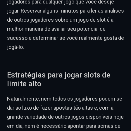
jogadores para qualquer jogo que você deseje
jogar. Reservar alguns minutos para ler as análises
de outros jogadores sobre um jogo de slot é a
melhor maneira de avaliar seu potencial de
sucesso e determinar se você realmente gosta de
jogá-lo.
Estratégias para jogar slots de
limite alto
Naturalmente, nem todos os jogadores podem se
dar ao luxo de fazer apostas tão altas e, com a
grande variedade de outros jogos disponíveis hoje
em dia, nem é necessário apontar para somas de