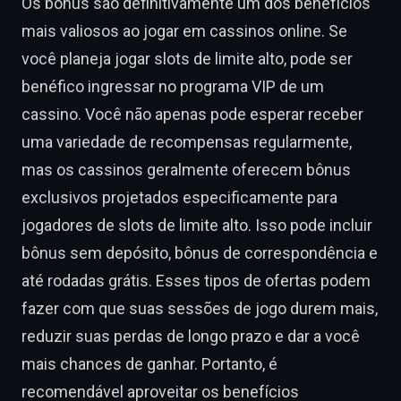
Os bônus são definitivamente um dos benefícios
mais valiosos ao jogar em cassinos online. Se
você planeja jogar slots de limite alto, pode ser
benéfico ingressar no programa VIP de um
cassino. Você não apenas pode esperar receber
uma variedade de recompensas regularmente,
mas os cassinos geralmente oferecem bônus
exclusivos projetados especificamente para
jogadores de slots de limite alto. Isso pode incluir
bônus sem depósito, bônus de correspondência e
até rodadas grátis. Esses tipos de ofertas podem
fazer com que suas sessões de jogo durem mais,
reduzir suas perdas de longo prazo e dar a você
mais chances de ganhar. Portanto, é
recomendável aproveitar os benefícios