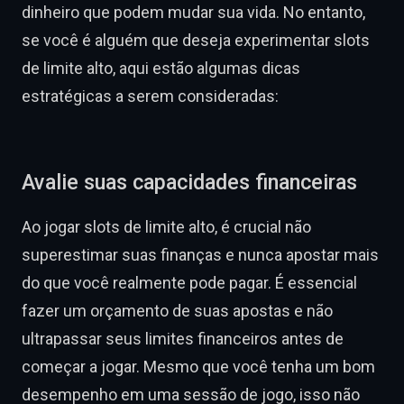
dinheiro que podem mudar sua vida. No entanto,
se você é alguém que deseja experimentar slots
de limite alto, aqui estão algumas dicas
estratégicas a serem consideradas:
Avalie suas capacidades financeiras
Ao jogar slots de limite alto, é crucial não
superestimar suas finanças e nunca apostar mais
do que você realmente pode pagar. É essencial
fazer um orçamento de suas apostas e não
ultrapassar seus limites financeiros antes de
começar a jogar. Mesmo que você tenha um bom
desempenho em uma sessão de jogo, isso não