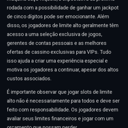
rodada com a possibilidade de ganhar um jackpot
de cinco dígitos pode ser emocionante. Além
disso, os jogadores de limite alto geralmente têm
acesso a uma seleção exclusiva de jogos,
gerentes de contas pessoais e as melhores
ofertas de cassino exclusivas para VIPs. Tudo
isso ajuda a criar uma experiência especial e
motiva os jogadores a continuar, apesar dos altos
custos associados.
É importante observar que jogar slots de limite
alto não é necessariamente para todos e deve ser
feito com responsabilidade. Os jogadores devem
avaliar seus limites financeiros e jogar com um
orçamento que possam perder.