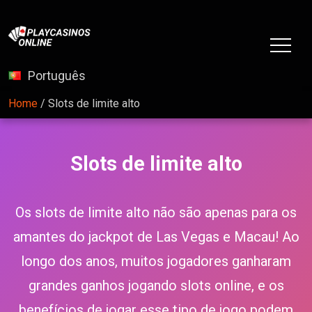
Português
Home
/
Slots de limite alto
Slots de limite alto
Os slots de limite alto não são apenas para os
amantes do jackpot de Las Vegas e Macau! Ao
longo dos anos, muitos jogadores ganharam
grandes ganhos jogando slots online, e os
benefícios de jogar esse tipo de jogo podem