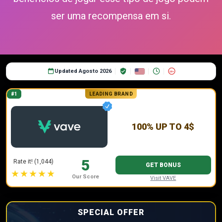
ser uma recompensa em si.
Updated Agosto 2026
18+
#1
LEADING BRAND
100% UP TO 4$
5
Rate it! (1,044)
GET BONUS
★★★★★
Our Score
Visit VAVE
SPECIAL OFFER