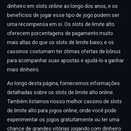
dinheiro em slots online ao longo dos anos, e os
benefícios de jogar esse tipo de jogo podem ser
uma recompensa em si. Os slots de limite alto
oferecem porcentagens de pagamento muito
mais altas do que os slots de limite baixo, e os
cassinos costumam ter ótimas ofertas de bônus
para acompanhar suas apostas e ajudá-lo a ganhar
mais dinheiro.
Ao longo desta página, fornecemos informações
detalhadas sobre os slots de limite alto online.
Também listamos nosso melhor cassino de slots
de limite alto para jogos online, onde você pode
experimentar os jogos gratuitamente ou ter uma
chance de grandes vitórias jogando com dinheiro