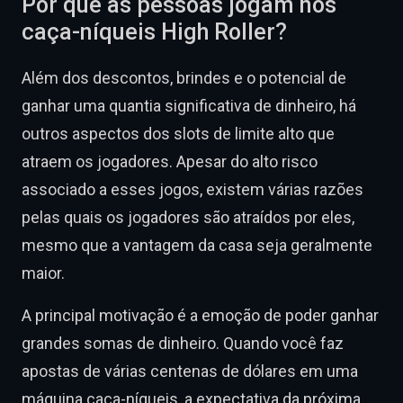
Por que as pessoas jogam nos
caça-níqueis High Roller?
Além dos descontos, brindes e o potencial de
ganhar uma quantia significativa de dinheiro, há
outros aspectos dos slots de limite alto que
atraem os jogadores. Apesar do alto risco
associado a esses jogos, existem várias razões
pelas quais os jogadores são atraídos por eles,
mesmo que a vantagem da casa seja geralmente
maior.
A principal motivação é a emoção de poder ganhar
grandes somas de dinheiro. Quando você faz
apostas de várias centenas de dólares em uma
máquina caça-níqueis, a expectativa da próxima