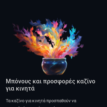
Μπόνους και προσφορές καζίνο
για κινητά
Τα καζίνο για κινητά προσπαθούν να