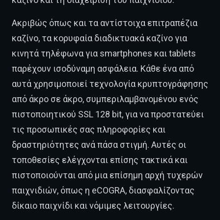
Ακριβώς όπως και τα αντίστοιχα επιτραπέζια
καζίνο, τα κορυφαία διαδικτυακά καζίνο για
κινητά τηλέφωνα για smartphones και tablets
παρέχουν ισοδύναμη ασφάλεια. Κάθε ένα από
αυτά χρησιμοποιεί τεχνολογία κρυπτογράφησης
από άκρο σε άκρο, συμπεριλαμβανομένου ενός
πιστοποιητικού SSL 128 bit, για να προστατεύει
τις προσωπικές σας πληροφορίες και
δραστηριότητες ανά πάσα στιγμή. Αυτές οι
τοποθεσίες ελέγχονται επίσης τακτικά και
πιστοποιούνται από μια επίσημη αρχή τυχερών
παιχνιδιών, όπως η eCOGRA, διασφαλίζοντας
δίκαιο παιχνίδι και νόμιμες λειτουργίες.