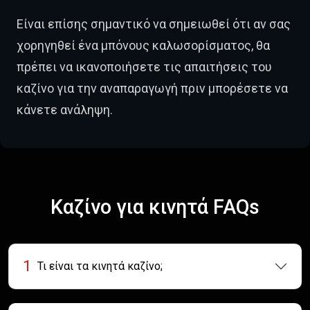
Είναι επίσης σημαντικό να σημειωθεί ότι αν σας
χορηγηθεί ένα μπόνους καλωσορίσματος, θα
πρέπει να ικανοποιήσετε τις απαιτήσεις του
καζίνο για την αναπαραγωγή πριν μπορέσετε να
κάνετε ανάληψη.
Καζίνο για κινητά FAQs
1
Τι είναι τα κινητά καζίνο;