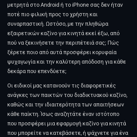
μετρητά στο Android ή το iPhone σας δεν ήταν
ποτέ πιο φιλική προς το χρήστη και
συναρπαστική. Ωστόσο, με την πληθώρα
εξαιρετικών καζίνο για κινητά εκεί έξω, από
πού να ξεκινήσετε την περιπέτειά σας; Πώς
ξέρετε ποιο από αυτά προσφέρει κορυφαία
ψυχαγωγία και την καλύτερη απόδοση για κάθε
δεκάρα που επενδύετε;
Οι ειδικοί μας κατανοούν τις διαφορετικές
ανάγκες των παικτών του διαδικτυακού καζίνο,
καθώς και την ιδιαιτερότητα των απαιτήσεων
κάθε παίκτη. Ίσως αναζητάτε έναν ιστότοπο
που προσφέρει μια εφαρμογή καζίνο για κινητά
που μπορείτε να κατεβάσετε, ή ψάχνετε για ένα