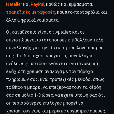
Neteller
και
PayPal
, καθώς και εμβάσματα,
τραπεζικές μεταφορές
, κρυπτο-πορτοφόλια και
άλλα ψηφιακά νομίσματα.
Οι καταθέσεις είναι στιγμιαίες και οι
συνιστώμενοι ιστότοποι δεν επιβάλλουν τέλη
συναλλαγής για την πίστωση του λογαριασμού
σας. Το ίδιο ισχύει και για τις συναλλαγές
ανάληψης- ωστόσο, ενδέχεται να ισχύει μια
ελάχιστη χρέωση ανάλογα με τον πάροχο
πληρωμών σας. Ενώ τραπεζικές μέθοδοι όπως
το Bitcoin μπορεί να επεξεργαστούν τα κέρδη
σας σε μόλις 1-3 ώρες, να έχετε υπόψη σας ότι
οι περισσότερες επιλογές μπορεί να
χρειαστούν έως και μερικές εργάσιμες ημέρες.