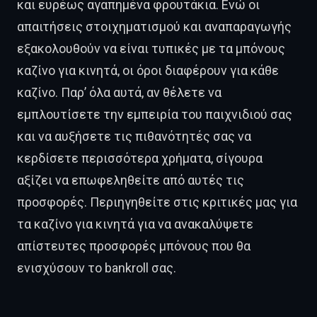
και ευρέως αγαπημένα φρουτάκια. Ενώ οι
απαιτήσεις στοιχηματισμού και αναπαραγωγής
εξακολουθούν να είναι τυπικές με τα μπόνους
καζίνο για κινητά, οι όροι διαφέρουν για κάθε
καζίνο. Παρ’ όλα αυτά, αν θέλετε να
εμπλουτίσετε την εμπειρία του παιχνιδιού σας
και να αυξήσετε τις πιθανότητές σας να
κερδίσετε περισσότερα χρήματα, σίγουρα
αξίζει να επωφεληθείτε από αυτές τις
προσφορές. Περιηγηθείτε στις κριτικές μας για
τα καζίνο για κινητά για να ανακαλύψετε
απίστευτες προσφορές μπόνους που θα
ενισχύσουν το bankroll σας.