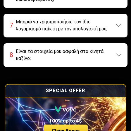
Μπορώ να χρησιμοποιήσω τον ίδιο
7
λογαριασμό παίκτη με τον υπολογιστή μου;
Είναι τα στοιχεία μου ασφαλή στα κινητά
8
καζίνο;
SPECIAL OFFER
100% up to 4$
Claim Bonus