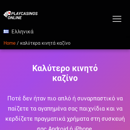
Ελληνικά
Home
/
καλύτερα κινητά καζίνο
Καλύτερο κινητό
καζίνο
Ποτέ δεν ήταν πιο απλό ή συναρπαστικό να
παίζετε τα αγαπημένα σας παιχνίδια και να
κερδίζετε πραγματικά χρήματα στη συσκευή
σας Android ή iPhone.