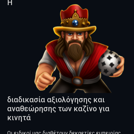
Η
διαδικασία αξιολόγησης και
αναθεώρησης των καζίνο για
κινητά
Οι ειδικοί μας διαθέτουν δεκαετίες εμπειρίας