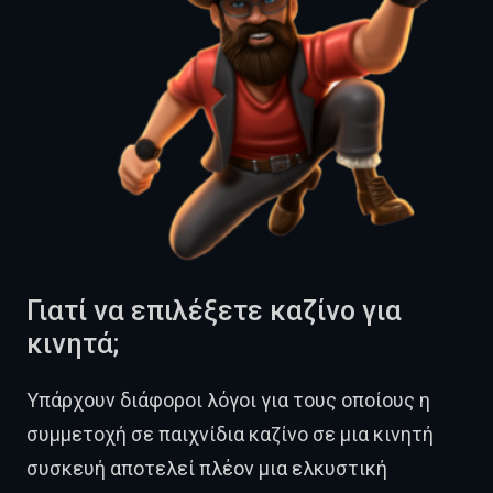
Γιατί να επιλέξετε καζίνο για
κινητά;
Υπάρχουν διάφοροι λόγοι για τους οποίους η
συμμετοχή σε παιχνίδια καζίνο σε μια κινητή
συσκευή αποτελεί πλέον μια ελκυστική