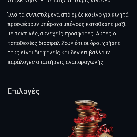
να ξεκινήσετε το παιχνίδι χωρίς κίνδυνο.
Όλα τα συνιστώμενα από εμάς καζίνο για κινητά
προσφέρουν υπέροχα μπόνους κατάθεσης μαζί
με τακτικές, συνεχείς προσφορές. Αυτές οι
τοποθεσίες διασφαλίζουν ότι οι όροι χρήσης
τους είναι διαφανείς και δεν επιβάλλουν
παράλογες απαιτήσεις αναπαραγωγής.
Επιλογές