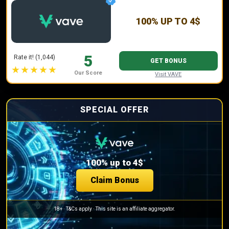
100% UP TO 4$
5
Rate it! (1,044)
GET BONUS
★★★★★
Our Score
Visit VAVE
SPECIAL OFFER
100% up to 4$
Claim Bonus
18+ · T&Cs apply · This site is an affiliate aggregator.