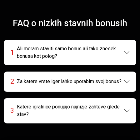
FAQ o nizkih stavnih bonusih
Ali moram staviti samo bonus ali tako znesek
1
bonusa kot polog?
2
Za katere vrste iger lahko uporabim svoj bonus?
Katere igralnice ponujajo najnižje zahteve glede
3
stav?