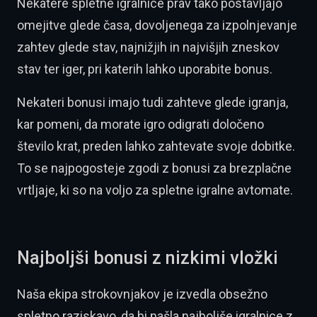
Nekatere spletne igralnice prav tako postavljajo
omejitve glede časa, dovoljenega za izpolnjevanje
zahtev glede stav, najnižjih in najvišjih zneskov
stav ter iger, pri katerih lahko uporabite bonus.
Nekateri bonusi imajo tudi zahteve glede igranja,
kar pomeni, da morate igro odigrati določeno
število krat, preden lahko zahtevate svoje dobitke.
To se najpogosteje zgodi z bonusi za brezplačne
vrtljaje, ki so na voljo za spletne igralne avtomate.
Najboljši bonusi z nizkimi vložki
Naša ekipa strokovnjakov je izvedla obsežno
spletno raziskavo, da bi našla najboljše igralnice z