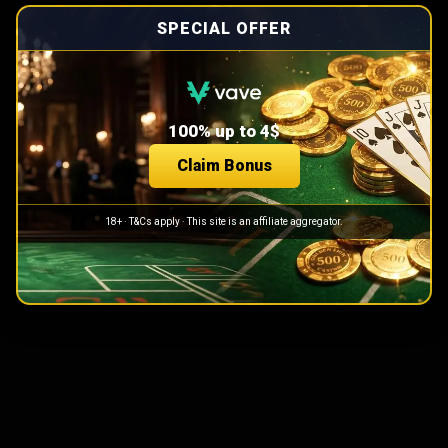
SPECIAL OFFER
100% up to 4$
Claim Bonus
18+ · T&Cs apply · This site is an affiliate aggregator.