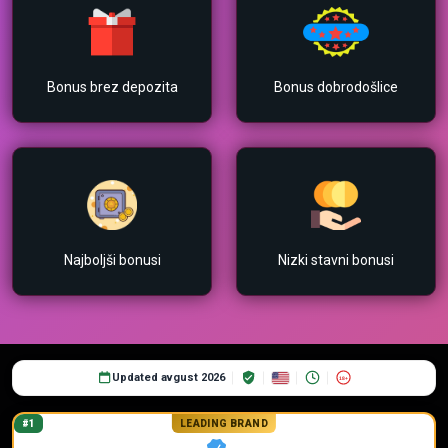
Bonus brez depozita
Bonus dobrodošlice
Najboljši bonusi
Nizki stavni bonusi
Updated avgust 2026
18+
#1
LEADING BRAND