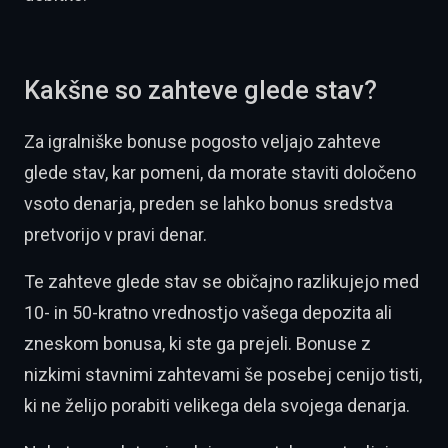
Kakšne so zahteve glede stav?
Za igralniške bonuse pogosto veljajo zahteve
glede stav, kar pomeni, da morate staviti določeno
vsoto denarja, preden se lahko bonus sredstva
pretvorijo v pravi denar.
Te zahteve glede stav se običajno razlikujejo med
10- in 50-kratno vrednostjo vašega depozita ali
zneskom bonusa, ki ste ga prejeli. Bonuse z
nizkimi stavnimi zahtevami še posebej cenijo tisti,
ki ne želijo porabiti velikega dela svojega denarja.