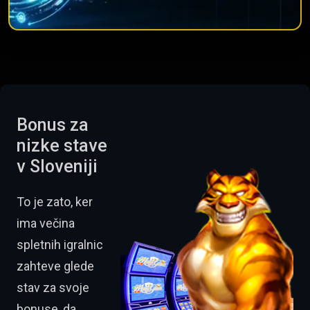
Bonus za
nizke stave
v Sloveniji
To je zato, ker
ima večina
spletnih igralnic
zahteve glede
stav za svoje
bonuse, da