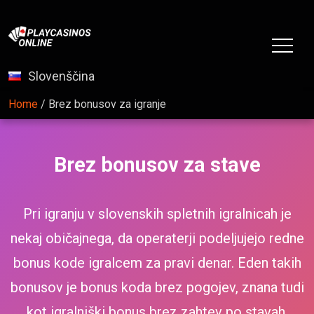
Slovenščina
Home
/
Brez bonusov za igranje
Brez bonusov za stave
Pri igranju v slovenskih spletnih igralnicah je
nekaj običajnega, da operaterji podeljujejo redne
bonus kode igralcem za pravi denar. Eden takih
bonusov je bonus koda brez pogojev, znana tudi
kot igralniški bonus brez zahtev po stavah.