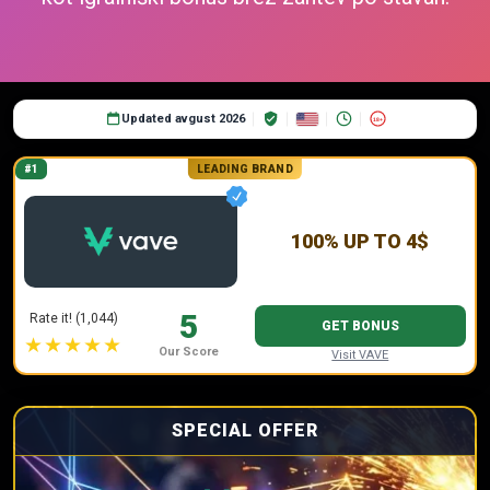
Updated avgust 2026
18+
#1
LEADING BRAND
100% UP TO 4$
5
Rate it! (1,044)
GET BONUS
★★★★★
Our Score
Visit VAVE
SPECIAL OFFER