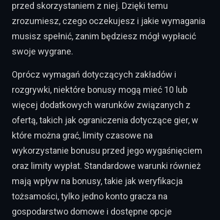
przed skorzystaniem z niej. Dzięki temu
zrozumiesz, czego oczekujesz i jakie wymagania
musisz spełnić, zanim będziesz mógł wypłacić
swoje wygrane.
Oprócz wymagań dotyczących zakładów i
rozgrywki, niektóre bonusy mogą mieć 10 lub
więcej dodatkowych warunków związanych z
ofertą, takich jak ograniczenia dotyczące gier, w
które można grać, limity czasowe na
wykorzystanie bonusu przed jego wygaśnięciem
oraz limity wypłat. Standardowe warunki również
mają wpływ na bonusy, takie jak weryfikacja
tożsamości, tylko jedno konto gracza na
gospodarstwo domowe i dostępne opcje