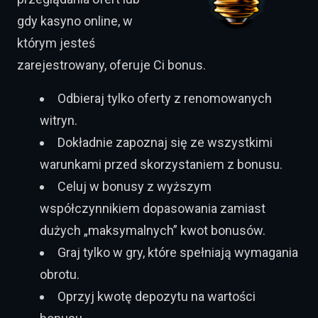
gdy kasyno online, w
którym jesteś
zarejestrowany, oferuje Ci bonus.
Odbieraj tylko oferty z renomowanych
witryn.
Dokładnie zapoznaj się ze wszystkimi
warunkami przed skorzystaniem z bonusu.
Celuj w bonusy z wyższym
współczynnikiem dopasowania zamiast
dużych „maksymalnych” kwot bonusów.
Graj tylko w gry, które spełniają wymagania
obrotu.
Oprzyj kwotę depozytu na wartości