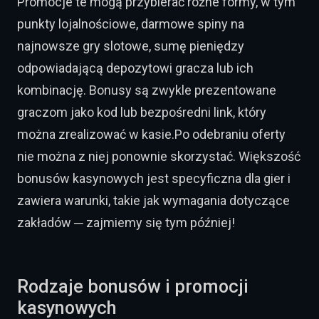
Promocje te mogą przybierać różne formy, w tym
punkty lojalnościowe, darmowe spiny na
najnowsze gry slotowe, sumę pieniędzy
odpowiadającą depozytowi gracza lub ich
kombinację. Bonusy są zwykle prezentowane
graczom jako kod lub bezpośredni link, który
można zrealizować w kasie.Po odebraniu oferty
nie można z niej ponownie skorzystać. Większość
bonusów kasynowych jest specyficzna dla gier i
zawiera warunki, takie jak wymagania dotyczące
zakładów ─ zajmiemy się tym później!
Rodzaje bonusów i promocji
kasynowych