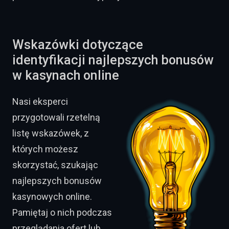
Wskazówki dotyczące
identyfikacji najlepszych bonusów
w kasynach online
Nasi eksperci
przygotowali rzetelną
listę wskazówek, z
których możesz
skorzystać, szukając
najlepszych bonusów
kasynowych online.
Pamiętaj o nich podczas
przeglądania ofert lub