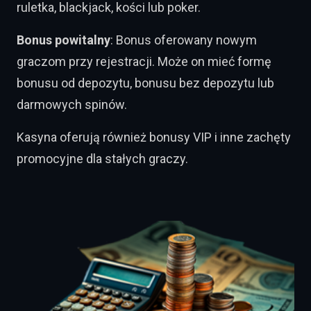
ruletka, blackjack, kości lub poker.
Bonus powitalny
: Bonus oferowany nowym
graczom przy rejestracji. Może on mieć formę
bonusu od depozytu, bonusu bez depozytu lub
darmowych spinów.
Kasyna oferują również bonusy VIP i inne zachęty
promocyjne dla stałych graczy.