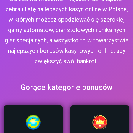
zebrali listę najlepszych kasyn online w Polsce,
w których możesz spodziewać się szerokiej
gamy automatów, gier stołowych i unikalnych
gier specjalnych, a wszystko to w towarzystwie
najlepszych bonusów kasynowych online, aby
zwiększyć swój bankroll.
Gorące kategorie bonusów