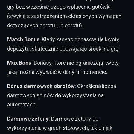
gry bez wcześniejszego wpłacania gotówki
(zwykle z zastrzeżeniem określonych wymagań
dotyczących obrotu lub obrotu).
Match Bonus
: Kiedy kasyno dopasowuje kwotę
depozytu, skutecznie podwajając środki na grę.
Max Bonu
: Bonusy, które nie ograniczają kwoty,
jaką można wypłacić w danym momencie.
Bonus darmowych obrotów
: Określona liczba
darmowych spinów do wykorzystania na
automatach.
Darmowe żetony:
Darmowe żetony do
wykorzystania w grach stołowych, takich jak