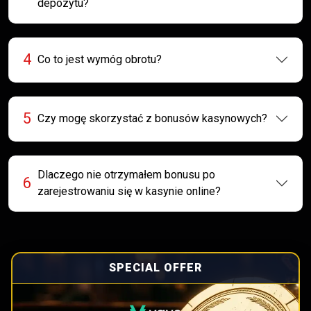
depozytu?
4
Co to jest wymóg obrotu?
5
Czy mogę skorzystać z bonusów kasynowych?
Dlaczego nie otrzymałem bonusu po
6
zarejestrowaniu się w kasynie online?
SPECIAL OFFER