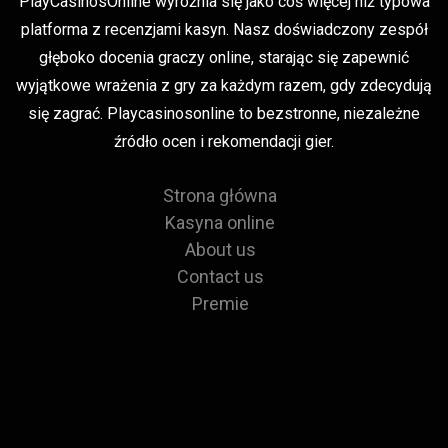
PlayCasinosOnline wyróżnia się jako coś więcej niż typowa
platforma z recenzjami kasyn. Nasz doświadczony zespół
głęboko docenia graczy online, starając się zapewnić
wyjątkowe wrażenia z gry za każdym razem, gdy zdecydują
się zagrać. Playcasinosonline to bezstronne, niezależne
źródło ocen i rekomendacji gier.
Strona główna
Kasyna online
About us
Contact us
Premie
© Playcasinisonline 2024, wszelkie prawa zastrzeżone
✕
GRAJ TERAZ
Welcome Package Up to 4 BTC + 100 FS