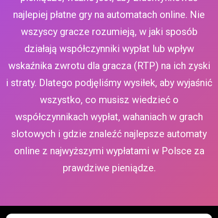
najlepiej płatne gry na automatach online. Nie
wszyscy gracze rozumieją, w jaki sposób
działają współczynniki wypłat lub wpływ
wskaźnika zwrotu dla gracza (RTP) na ich zyski
i straty. Dlatego podjęliśmy wysiłek, aby wyjaśnić
wszystko, co musisz wiedzieć o
współczynnikach wypłat, wahaniach w grach
slotowych i gdzie znaleźć najlepsze automaty
online z najwyższymi wypłatami w Polsce za
prawdziwe pieniądze.