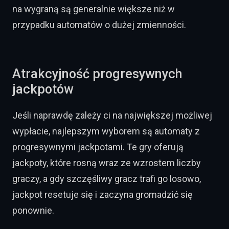
na wygraną są generalnie większe niż w
przypadku automatów o dużej zmienności.
Atrakcyjność progresywnych
jackpotów
Jeśli naprawdę zależy ci na największej możliwej
wypłacie, najlepszym wyborem są automaty z
progresywnymi jackpotami. Te gry oferują
jackpoty, które rosną wraz ze wzrostem liczby
graczy, a gdy szczęśliwy gracz trafi go losowo,
jackpot resetuje się i zaczyna gromadzić się
ponownie.