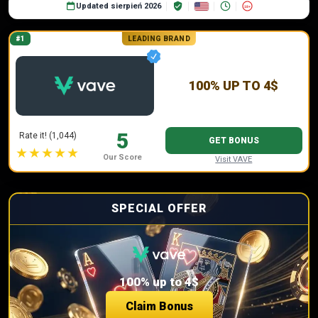
Updated sierpień 2026
18+
#1
LEADING BRAND
100% UP TO 4$
5
Rate it! (1,044)
GET BONUS
★★★★★
Our Score
Visit VAVE
SPECIAL OFFER
100% up to 4$
Claim Bonus