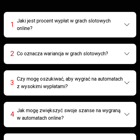
Jaki jest procent wypłat w grach slotowych
1
online?
2
Co oznacza wariancja w grach slotowych?
Czy mogę oszukiwać, aby wygrać na automatach
3
z wysokimi wypłatami?
Jak mogę zwiększyć swoje szanse na wygraną
4
w automatach online?