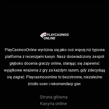
PlayCasinosOnline wyróżnia się jako coś więcej niż typowa
platforma z recenzjami kasyn. Nasz doświadczony zespół
głęboko docenia graczy online, starając się zapewnić
wyjątkowe wrażenia z gry za każdym razem, gdy zdecydują
się zagrać. Playcasinosonline to bezstronne, niezależne
źródło ocen i rekomendacji gier.
Strona główna
Kasyna online