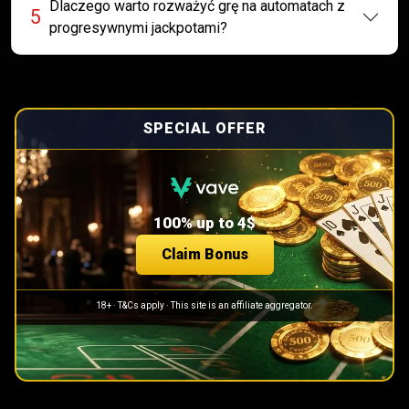
Dlaczego warto rozważyć grę na automatach z
5
progresywnymi jackpotami?
SPECIAL OFFER
100% up to 4$
Claim Bonus
18+ · T&Cs apply · This site is an affiliate aggregator.