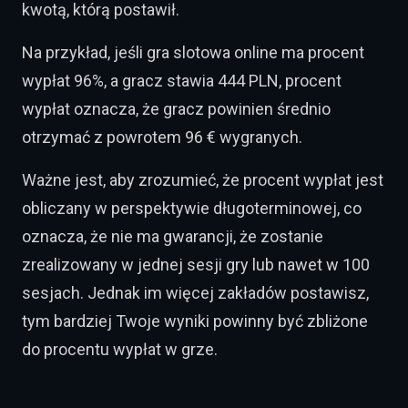
kwotą, którą postawił.
Na przykład, jeśli gra slotowa online ma procent
wypłat 96%, a gracz stawia 444 PLN, procent
wypłat oznacza, że gracz powinien średnio
otrzymać z powrotem 96 € wygranych.
Ważne jest, aby zrozumieć, że procent wypłat jest
obliczany w perspektywie długoterminowej, co
oznacza, że nie ma gwarancji, że zostanie
zrealizowany w jednej sesji gry lub nawet w 100
sesjach. Jednak im więcej zakładów postawisz,
tym bardziej Twoje wyniki powinny być zbliżone
do procentu wypłat w grze.