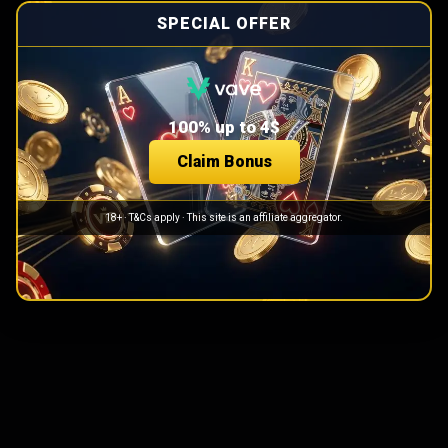
SPECIAL OFFER
100% up to 4$
Claim Bonus
18+ · T&Cs apply · This site is an affiliate aggregator.