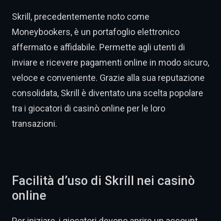
Skrill, precedentemente noto come
Moneybookers, è un portafoglio elettronico
affermato e affidabile. Permette agli utenti di
inviare e ricevere pagamenti online in modo sicuro,
veloce e conveniente. Grazie alla sua reputazione
consolidata, Skrill è diventato una scelta popolare
tra i giocatori di casinò online per le loro
transazioni.
Facilità d’uso di Skrill nei casinò
online
Per iniziare, i giocatori devono aprire un account