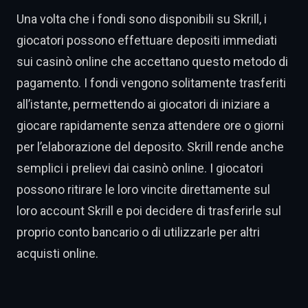
Una volta che i fondi sono disponibili su Skrill, i
giocatori possono effettuare depositi immediati
sui casinò online che accettano questo metodo di
pagamento. I fondi vengono solitamente trasferiti
all’istante, permettendo ai giocatori di iniziare a
giocare rapidamente senza attendere ore o giorni
per l’elaborazione del deposito. Skrill rende anche
semplici i prelievi dai casinò online. I giocatori
possono ritirare le loro vincite direttamente sul
loro account Skrill e poi decidere di trasferirle sul
proprio conto bancario o di utilizzarle per altri
acquisti online.