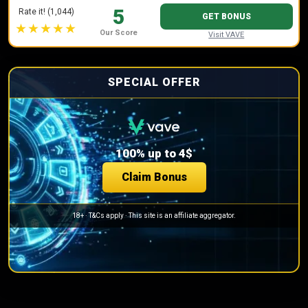
5
Rate it! (1,044)
GET BONUS
★★★★★
Our Score
Visit VAVE
SPECIAL OFFER
100% up to 4$
Claim Bonus
18+ · T&Cs apply · This site is an affiliate aggregator.