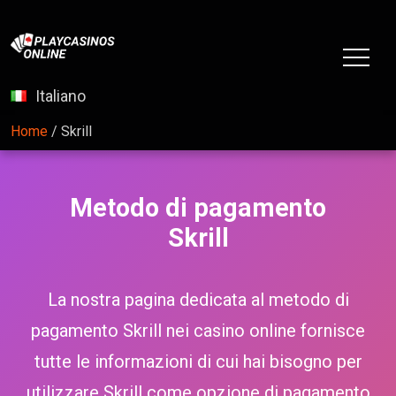
Italiano
Home
/
Skrill
Metodo di pagamento
Skrill
La nostra pagina dedicata al metodo di
pagamento Skrill nei casino online fornisce
tutte le informazioni di cui hai bisogno per
utilizzare Skrill come opzione di pagamento