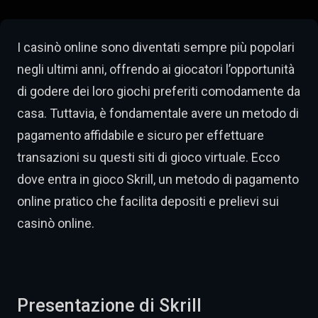
I casinò online sono diventati sempre più popolari
negli ultimi anni, offrendo ai giocatori l’opportunità
di godere dei loro giochi preferiti comodamente da
casa. Tuttavia, è fondamentale avere un metodo di
pagamento affidabile e sicuro per effettuare
transazioni su questi siti di gioco virtuale. Ecco
dove entra in gioco Skrill, un metodo di pagamento
online pratico che facilita depositi e prelievi sui
casinò online.
Presentazione di Skrill