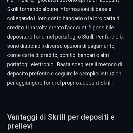
Skrill fornendo alcune informazioni di base e
collegando il loro conto bancario o la loro carta di
credito. Una volta creato l’account, è possibile
depositare fondi nel portafoglio Skrill. Per fare ciò,
sono disponibili diverse opzioni di pagamento,
come carte di credito, bonifici bancari o altri
portafogli elettronici. Basta scegliere il metodo di
deposito preferito e seguire le semplici istruzioni
per aggiungere fondi al proprio account Skrill.
Vantaggi di Skrill per depositi e
prelievi