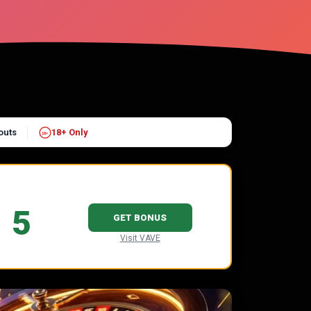
outs
18+ Only
18+
5
GET BONUS
Visit VAVE