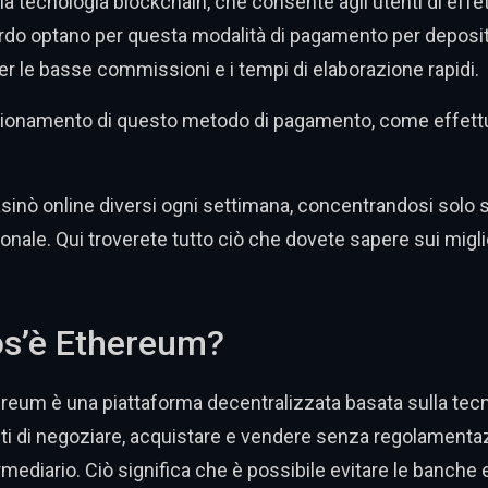
lla tecnologia blockchain, che consente agli utenti di effe
do optano per questa modalità di pagamento per depositi e
er le basse commissioni e i tempi di elaborazione rapidi.
zionamento di questo metodo di pagamento, come effettua
sinò online diversi ogni settimana, concentrandosi solo su 
onale. Qui troverete tutto ciò che dovete sapere sui migl
s’è Ethereum?
reum è una piattaforma decentralizzata basata sulla tec
ti di negoziare, acquistare e vendere senza regolamentaz
rmediario. Ciò significa che è possibile evitare le banch