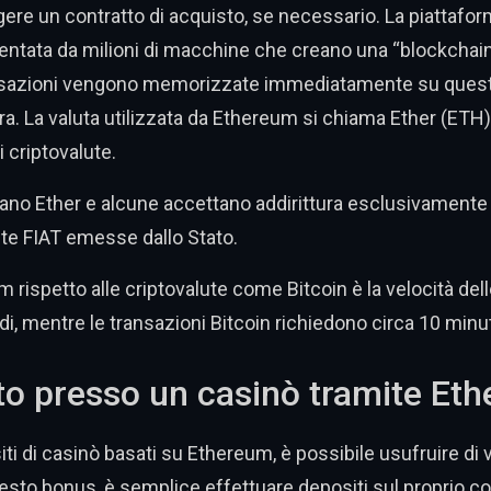
gere un contratto di acquisto, se necessario. La piattafor
entata da milioni di macchine che creano una “blockchain” 
nsazioni vengono memorizzate immediatamente su ques
ra. La valuta utilizzata da Ethereum si chiama Ether (ETH
i criptovalute.
ano Ether e alcune accettano addirittura esclusivamente 
alute FIAT emesse dallo Stato.
m rispetto alle criptovalute come Bitcoin è la velocità de
, mentre le transazioni Bitcoin richiedono circa 10 minut
to presso un casinò tramite Et
ti di casinò basati su Ethereum, è possibile usufruire di v
esto bonus, è semplice effettuare depositi sul proprio c