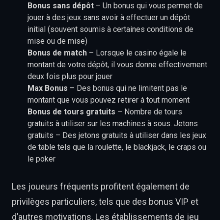
Bonus sans dépôt
– Un bonus qui vous permet de
jouer à des jeux sans avoir à effectuer un dépôt
initial (souvent soumis à certaines conditions de
mise ou de mise)
Bonus de match
– Lorsque le casino égale le
montant de votre dépôt, il vous donne effectivement
deux fois plus pour jouer
Max Bonus
– Des bonus qui ne limitent pas le
montant que vous pouvez retirer à tout moment
Bonus de tours gratuits
– Nombre de tours
gratuits à utiliser sur les machines à sous. Jetons
gratuits – Des jetons gratuits à utiliser dans les jeux
de table tels que la roulette, le blackjack, le craps ou
le poker
Les joueurs fréquents profitent également de
privilèges particuliers, tels que des bonus VIP et
d’autres motivations. Les établissements de jeu