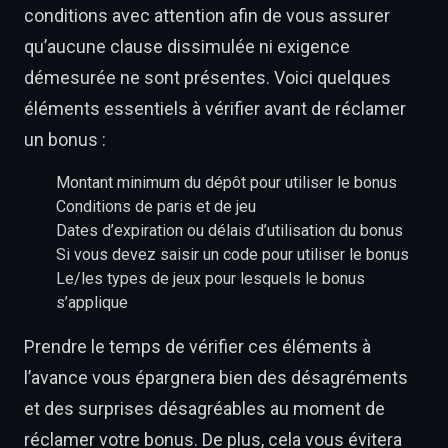
conditions avec attention afin de vous assurer
qu’aucune clause dissimulée ni exigence
démesurée ne sont présentes. Voici quelques
éléments essentiels à vérifier avant de réclamer
un bonus :
Montant minimum du dépôt pour utiliser le bonus
Conditions de paris et de jeu
Dates d’expiration ou délais d’utilisation du bonus
Si vous devez saisir un code pour utiliser le bonus
Le/les types de jeux pour lesquels le bonus
s’applique
Prendre le temps de vérifier ces éléments à
l’avance vous épargnera bien des désagréments
et des surprises désagréables au moment de
réclamer votre bonus. De plus, cela vous évitera