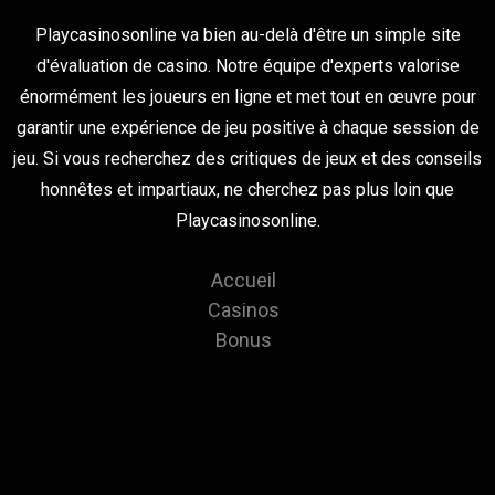
Playcasinosonline va bien au-delà d'être un simple site
d'évaluation de casino. Notre équipe d'experts valorise
énormément les joueurs en ligne et met tout en œuvre pour
garantir une expérience de jeu positive à chaque session de
jeu. Si vous recherchez des critiques de jeux et des conseils
honnêtes et impartiaux, ne cherchez pas plus loin que
Playcasinosonline.
Accueil
Casinos
Bonus
© Playcasino en ligne 2024, Tous droits réservés
✕
JOUER MAINTENANT
Welcome Package Up to 4 BTC + 100 FS