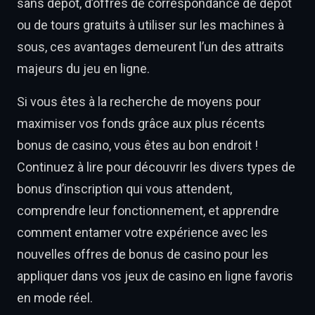
sans dépôt, d’offres de correspondance de dépôt
ou de tours gratuits à utiliser sur les machines à
sous, ces avantages demeurent l’un des attraits
majeurs du jeu en ligne.
Si vous êtes à la recherche de moyens pour
maximiser vos fonds grâce aux plus récents
bonus de casino, vous êtes au bon endroit !
Continuez à lire pour découvrir les divers types de
bonus d’inscription qui vous attendent,
comprendre leur fonctionnement, et apprendre
comment entamer votre expérience avec les
nouvelles offres de bonus de casino pour les
appliquer dans vos jeux de casino en ligne favoris
en mode réel.