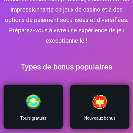
impressionnante de jeux de casino et à des
options de paiement sécurisées et diversifiées.
Préparez-vous à vivre une expérience de jeu
exceptionnelle !
Types de bonus populaires
Tours gratuits
Nouveaux bonus