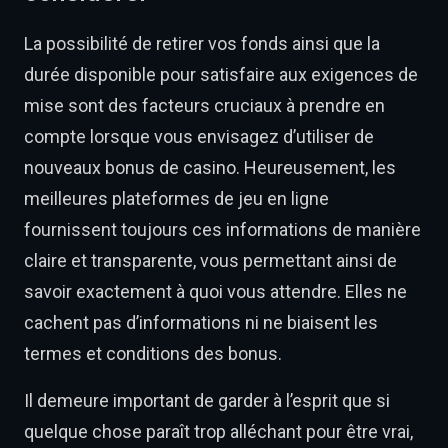
La possibilité de retirer vos fonds ainsi que la
durée disponible pour satisfaire aux exigences de
mise sont des facteurs cruciaux à prendre en
compte lorsque vous envisagez d’utiliser de
nouveaux bonus de casino. Heureusement, les
meilleures plateformes de jeu en ligne
fournissent toujours ces informations de manière
claire et transparente, vous permettant ainsi de
savoir exactement à quoi vous attendre. Elles ne
cachent pas d’informations ni ne biaisent les
termes et conditions des bonus.
Il demeure important de garder à l’esprit que si
quelque chose paraît trop alléchant pour être vrai,