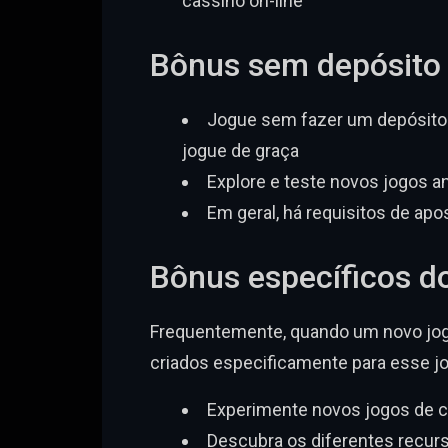
cassino on-line
Bônus sem depósito
Jogue sem fazer um depósito
jogue de graça
Explore e teste novos jogos a
Em geral, há requisitos de apo
Bônus específicos d
Frequentemente, quando um novo jogo
criados especificamente para esse j
Experimente novos jogos de 
Descubra os diferentes recurs