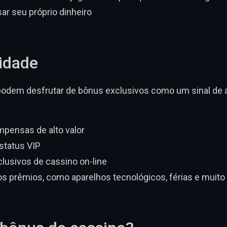
r seu próprio dinheiro
vidade
podem desfrutar de bônus exclusivos como um sinal de 
pensas de alto valor
status VIP
lusivos de cassino on-line
s prêmios, como aparelhos tecnológicos, férias e muito