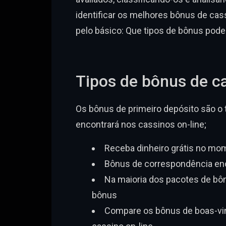
identificar os melhores bônus de ca
pelo básico: Que tipos de bônus pode
Tipos de bônus de c
Os bônus de primeiro depósito são 
encontrará nos cassinos on-line;
Receba dinheiro grátis no mo
Bônus de correspondência en
Na maioria dos pacotes de bôn
bônus
Compare os bônus de boas-vin