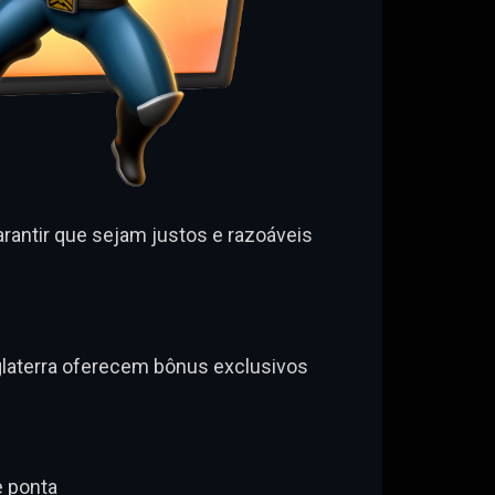
arantir que sejam justos e razoáveis
laterra oferecem bônus exclusivos
e ponta