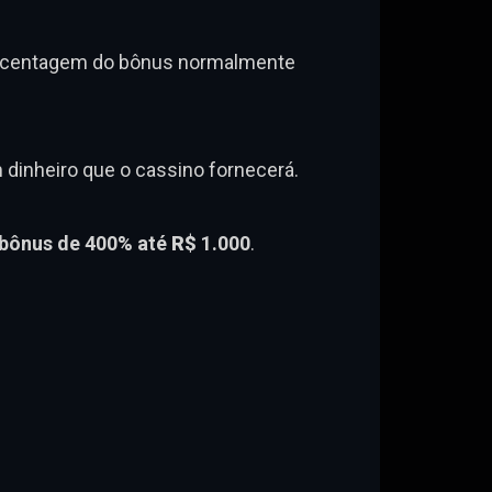
porcentagem do bônus normalmente
 dinheiro que o cassino fornecerá.
bônus de 400% até
R$
1.000
.