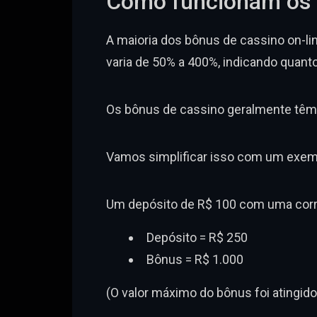
Como funcionam os 
A maioria dos bônus de cassino on-
varia de 50% a 400%, indicando quant
Os bônus de cassino geralmente têm u
Vamos simplificar isso com um exempl
Um depósito de R$ 100 com uma corr
Depósito = R$ 250
Bônus = R$ 1.000
(O valor máximo do bônus foi atingido