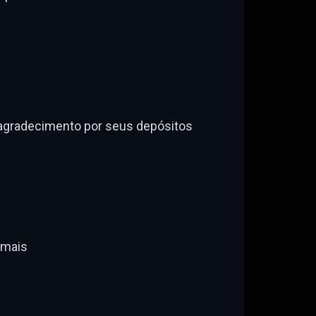
agradecimento por seus depósitos
 mais