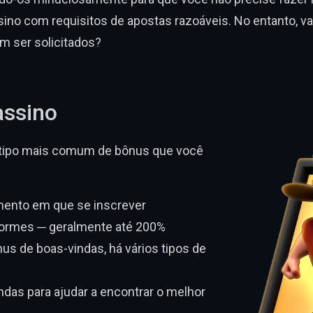
ssino com requisitos de apostas razoáveis. No entanto, 
m ser solicitados?
assino
o tipo mais comum de bônus que você
mento em que se inscrever
ormes ─ geralmente até 200%
us de boas-vindas, há vários tipos de
das para ajudar a encontrar o melhor