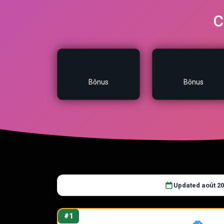
C
Bônus
Bônus
Updated août 2
#1