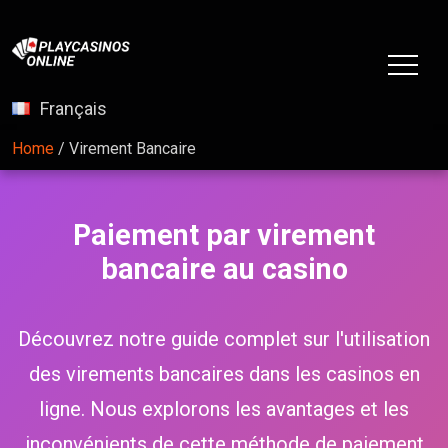
Français
Home
/
Virement Bancaire
Paiement par virement
bancaire au casino
Découvrez notre guide complet sur l'utilisation
des virements bancaires dans les casinos en
ligne. Nous explorons les avantages et les
inconvénients de cette méthode de paiement