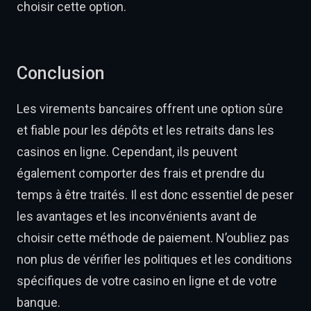
choisir cette option.
Conclusion
Les virements bancaires offrent une option sûre
et fiable pour les dépôts et les retraits dans les
casinos en ligne. Cependant, ils peuvent
également comporter des frais et prendre du
temps à être traités. Il est donc essentiel de peser
les avantages et les inconvénients avant de
choisir cette méthode de paiement. N’oubliez pas
non plus de vérifier les politiques et les conditions
spécifiques de votre casino en ligne et de votre
banque.