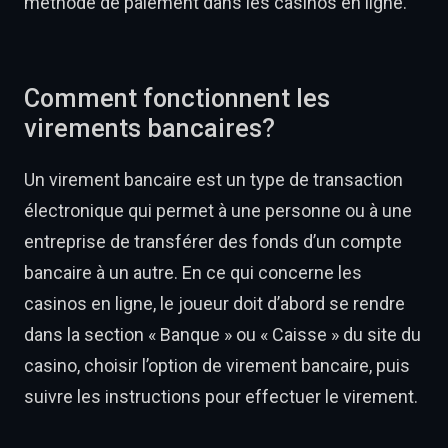
méthode de paiement dans les casinos en ligne.
Comment fonctionnent les
virements bancaires?
Un virement bancaire est un type de transaction
électronique qui permet à une personne ou à une
entreprise de transférer des fonds d’un compte
bancaire à un autre. En ce qui concerne les
casinos en ligne, le joueur doit d’abord se rendre
dans la section « Banque » ou « Caisse » du site du
casino, choisir l’option de virement bancaire, puis
suivre les instructions pour effectuer le virement.