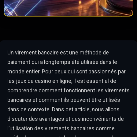
Un virement bancaire est une méthode de
paiement qui a longtemps été utilisée dans le
monde entier. Pour ceux qui sont passionnés par
les jeux de casino en ligne, il est essentiel de
comprendre comment fonctionnent les virements
bancaires et comment ils peuvent être utilisés
dans ce contexte. Dans cet article, nous allons
discuter des avantages et des inconvénients de
l’utilisation des virements bancaires comme