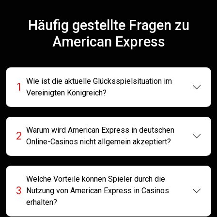
Häufig gestellte Fragen zu
American Express
Wie ist die aktuelle Glücksspielsituation im
1
Vereinigten Königreich?
Warum wird American Express in deutschen
2
Online-Casinos nicht allgemein akzeptiert?
Welche Vorteile können Spieler durch die
3
Nutzung von American Express in Casinos
erhalten?