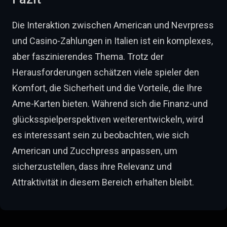
Die Interaktion zwischen American und Nevrpress
und Casino-Zahlungen in Italien ist ein komplexes,
aber faszinierendes Thema. Trotz der
Herausforderungen schätzen viele spieler den
Komfort, die Sicherheit und die Vorteile, die Ihre
Ame-Karten bieten. Während sich die Finanz-und
glücksspielperspektiven weiterentwickeln, wird
es interessant sein zu beobachten, wie sich
American und Zucchpress anpassen, um
sicherzustellen, dass ihre Relevanz und
Attraktivität in diesem Bereich erhalten bleibt.