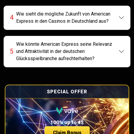
Wie sieht die mögliche Zukunft von American
4
Express in den Casinos in Deutschland aus?
Wie könnte American Express seine Relevanz
5
und Attraktivität in der deutschen
Glücksspielbranche aufrechterhalten?
SPECIAL OFFER
100% up to 4$
Claim Bonus