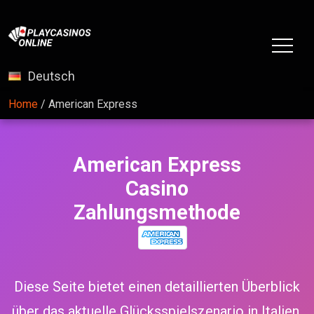
Deutsch
Home
/
American Express
American Express
Casino
Zahlungsmethode
Diese Seite bietet einen detaillierten Überblick
über das aktuelle Glücksspielszenario in Italien,