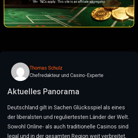
18+ · T&Cs apply · This site is an affiliate aggregator.
Thomas Schulz
Chefredakteur und Casino-Experte
Aktuelles Panorama
Deutschland gilt in Sachen Glücksspiel als eines
der liberalsten und reguliertesten Länder der Welt.
Sowohl Online- als auch traditionelle Casinos sind
legal und in der gesamten Region weit verbreitet.