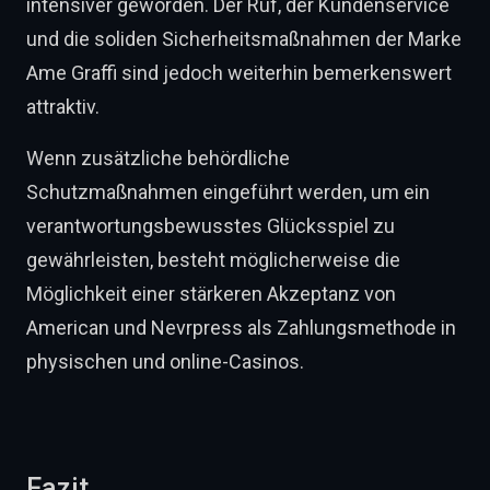
intensiver geworden. Der Ruf, der Kundenservice
und die soliden Sicherheitsmaßnahmen der Marke
Ame Graffi sind jedoch weiterhin bemerkenswert
attraktiv.
Wenn zusätzliche behördliche
Schutzmaßnahmen eingeführt werden, um ein
verantwortungsbewusstes Glücksspiel zu
gewährleisten, besteht möglicherweise die
Möglichkeit einer stärkeren Akzeptanz von
American und Nevrpress als Zahlungsmethode in
physischen und online-Casinos.
Fazit